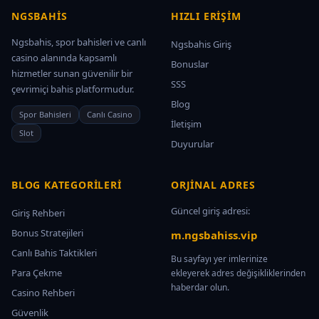
NGSBAHIS
HIZLI ERIŞIM
Ngsbahis, spor bahisleri ve canlı
Ngsbahis Giriş
casino alanında kapsamlı
Bonuslar
hizmetler sunan güvenilir bir
SSS
çevrimiçi bahis platformudur.
Blog
Spor Bahisleri
Canlı Casino
İletişim
Slot
Duyurular
BLOG KATEGORILERI
ORJINAL ADRES
Güncel giriş adresi:
Giriş Rehberi
Bonus Stratejileri
m.ngsbahiss.vip
Canlı Bahis Taktikleri
Bu sayfayı yer imlerinize
Para Çekme
ekleyerek adres değişikliklerinden
haberdar olun.
Casino Rehberi
Güvenlik