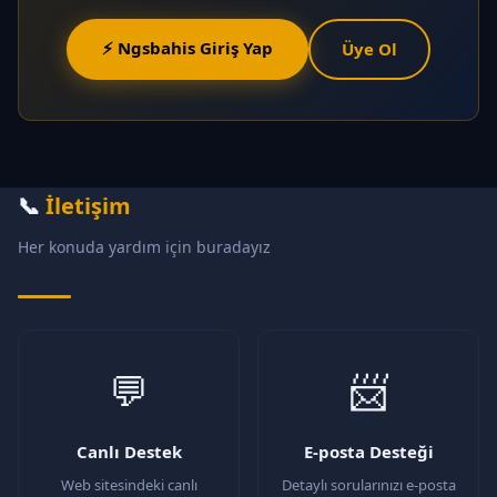
⚡ Ngsbahis Giriş Yap
Üye Ol
📞
İletişim
Her konuda yardım için buradayız
💬
📨
Canlı Destek
E-posta Desteği
Web sitesindeki canlı
Detaylı sorularınızı e-posta