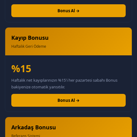
Bonus Al →
Kayıp Bonusu
Haftalık Geri Ödeme
%15
Haftalık net kayıplarınızın %15'i her pazartesi sabahı Bonus
bakiyenize otomatik yansıtılır.
Bonus Al →
Arkadaş Bonusu
Referans Sistemi