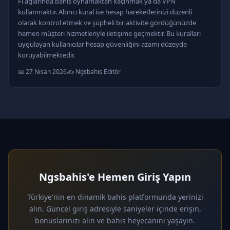
Fi ağlarında bahis oynamaktan kaçınmak ya da VPN
kullanmaktır. Altıncı kural ise hesap hareketlerinizi düzenli
olarak kontrol etmek ve şüpheli bir aktivite gördüğünüzde
hemen müşteri hizmetleriyle iletişime geçmektir. Bu kuralları
uygulayan kullanıcılar hesap güvenliğini azami düzeyde
koruyabilmektedir.
📅 27 Nisan 2026
✍️ Ngsbahis Editör
Ngsbahis'e Hemen Giriş Yapın
Türkiye'nin en dinamik bahis platformunda yerinizi
alın. Güncel giriş adresiyle saniyeler içinde erişin,
bonuslarınızı alın ve bahis heyecanını yaşayın.