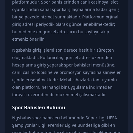
platformudur. Spor bahislerinden canlı casinoya, slot
oyunlarından sanal spor karşılaşmalarına kadar geniş
bir yelpazede hizmet sunmaktadır. Platformun orjinal
giriş adresi periyodik olarak güncellenebilmektedir;
bu nedenle en güncel adres için bu sayfayı takip
etmeniz önerilir.
Ngsbahis giriş işlemi son derece basit bir süreçten
oluşmaktadır. Kullanıcılar, güncel adres üzerinden
hesaplarına giriş yaparak spor bahisleri menüsüne,
canlı casino lobisine ve promosyon sayfasına saniyeler
içinde erişebilmektedir. Mobil cihazlarla tam uyumlu
olan platform, herhangi bir uygulama indirmeden
tarayıcı üzerinden de mükemmel çalışmaktadır.
Spor Bahisleri Bölümü
Ngsbahis spor bahisleri bölümünde Süper Lig, UEFA
Şampiyonlar Ligi, Premier Lig ve Bundesliga gibi en
popüler liglerin tüm karşılaşmaları yer almaktadır. Her