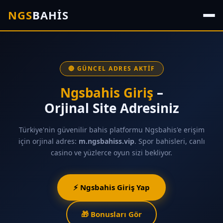
NGS
BAHİS
🔴 GÜNCEL ADRES AKTIF
Ngsbahis Giriş
–
Orjinal Site Adresiniz
Türkiye'nin güvenilir bahis platformu Ngsbahis'e erişim
için orjinal adres:
m.ngsbahiss.vip
. Spor bahisleri, canlı
casino ve yüzlerce oyun sizi bekliyor.
⚡ Ngsbahis Giriş Yap
🎁 Bonusları Gör