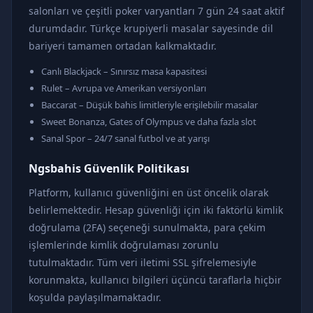
salonları ve çeşitli poker varyantları 7 gün 24 saat aktif
durumdadır. Türkçe krupiyerli masalar sayesinde dil
bariyeri tamamen ortadan kalkmaktadır.
Canlı Blackjack – Sınırsız masa kapasitesi
Rulet – Avrupa ve Amerikan versiyonları
Baccarat – Düşük bahis limitleriyle erişilebilir masalar
Sweet Bonanza, Gates of Olympus ve daha fazla slot
Sanal Spor – 24/7 sanal futbol ve at yarışı
Ngsbahis Güvenlik Politikası
Platform, kullanıcı güvenliğini en üst öncelik olarak
belirlemektedir. Hesap güvenliği için iki faktörlü kimlik
doğrulama (2FA) seçeneği sunulmakta, para çekim
işlemlerinde kimlik doğrulaması zorunlu
tutulmaktadır. Tüm veri iletimi SSL şifrelemesiyle
korunmakta, kullanıcı bilgileri üçüncü taraflarla hiçbir
koşulda paylaşılmamaktadır.