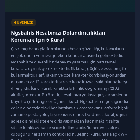
GÜVENLIK
Ngsbahis Hesabınızı Dolandırıcılıktan
Korumak İçin 6 Kural
Çevrimiçi bahis platformlarında hesap güvenliği, kullanıcıların
en çok önem vermesi gereken konular arasında gelmektedir.
Ngsbahis'te güvenli bir deneyim yaşamak için bazı temel
kurallara uymak gerekmektedir. İlk kural, güçlü ve eşsiz bir şifre
kullanmaktır. Harf, rakam ve özel karakter kombinasyonundan
oluşan en az 12 karakterli şifreler kaba kuvvet saldırılarına karşı
dirençlidir. İkinci kural, iki faktörlü kimlik doğrulamayı (2FA)
aktifleştirmektir. Bu özellik, hesabınıza yetkisiz giriş girişimlerini
büyük ölçüde engeller. Üçüncü kural, Ngsbahis'ten geldiği iddia
edilen e-postalardaki bağlantılara tıklamamaktır. Platform hiçbir
zaman e-posta yoluyla şifrenizi istemez. Dördüncü kural, orjinal
adres dışındaki sitelere giriş yapmaktan kaçınmaktır; sahte
siteler kimlik avı saldırısı için kullanılabilir. Bu nedenle adres
çubuğunu her zaman kontrol edin. Beşinci kural, halka açık Wi-