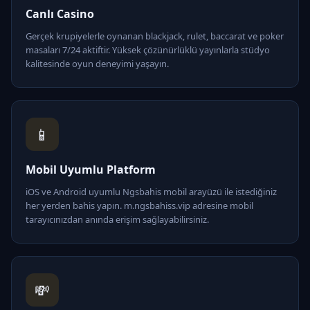
Canlı Casino
Gerçek krupiyelerle oynanan blackjack, rulet, baccarat ve poker
masaları 7/24 aktiftir. Yüksek çözünürlüklü yayınlarla stüdyo
kalitesinde oyun deneyimi yaşayın.
📱
Mobil Uyumlu Platform
iOS ve Android uyumlu Ngsbahis mobil arayüzü ile istediğiniz
her yerden bahis yapın. m.ngsbahiss.vip adresine mobil
tarayıcınızdan anında erişim sağlayabilirsiniz.
💸