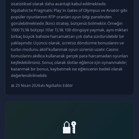
istatistiksel olarak daha avantajlı kabul edilmektedir.
Ngsbahis'te Pragmatic Play'in Gates of Olympus ve Aviator gibi
popüler oyunlarının RTP oranları oyun bilgi panelinden
görülebilmektedir. İkinci strateji, bütçenizi bölmektir. Örneğin
1000 TL'lik bütçeyi 10'ar TL'lik 100 döngüye yaymak, aynı miktarı
birkaç büyük bahiste harcamaktan çok daha sürdürülebilir bir
yaklaşımdır. Üçüncü olarak, ücretsiz döndürme bonuslarını ve
turbo modunu aktif kullanmak oyun sürenizi uzatır. Casino
bonuslarını akıllıca kullanarak gerçek para harcamadan oyunları
keşfedebilirsiniz. Sonuç olarak slotlar eğlence için oynanmalıdır;
kazanmak bir bonus, kaybetmek ise eğlencenin bedeli olarak
değerlendirilmelidir.
📅 25 Nisan 2026
✍️ Ngsbahis Editör
🔐