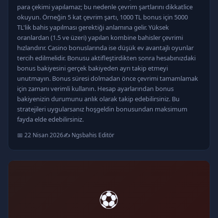
para çekimi yapılamaz; bu nedenle çevrim şartlarını dikkatlice
okuyun. Örneğin 5 kat çevrim şartı, 1000 TL bonus için 5000
TL'lik bahis yapılması gerektiği anlamına gelir. Yüksek
oranlardan (1.5 ve üzeri) yapılan kombine bahisler çevrimi
hızlandırır. Casino bonuslarında ise düşük ev avantajlı oyunlar
tercih edilmelidir. Bonusu aktifleştirdikten sonra hesabınızdaki
bonus bakiyesini gerçek bakiyeden ayrı takip etmeyi
unutmayın. Bonus süresi dolmadan önce çevrimi tamamlamak
için zamanı verimli kullanın. Hesap ayarlarından bonus
bakiyenizin durumunu anlık olarak takip edebilirsiniz. Bu
stratejileri uygularsanız hoşgeldin bonusundan maksimum
fayda elde edebilirsiniz.
📅 22 Nisan 2026
✍️ Ngsbahis Editör
⚽