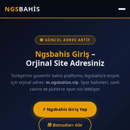
NGS
BAHİS
🔴 GÜNCEL ADRES AKTIF
Ngsbahis Giriş
–
Orjinal Site Adresiniz
Türkiye'nin güvenilir bahis platformu Ngsbahis'e erişim
için orjinal adres:
m.ngsbahiss.vip
. Spor bahisleri, canlı
casino ve yüzlerce oyun sizi bekliyor.
⚡ Ngsbahis Giriş Yap
🎁 Bonusları Gör