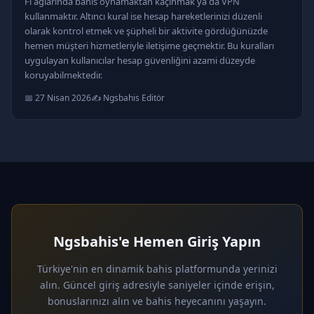
Fi ağlarında bahis oynamaktan kaçınmak ya da VPN
kullanmaktır. Altıncı kural ise hesap hareketlerinizi düzenli
olarak kontrol etmek ve şüpheli bir aktivite gördüğünüzde
hemen müşteri hizmetleriyle iletişime geçmektir. Bu kuralları
uygulayan kullanıcılar hesap güvenliğini azami düzeyde
koruyabilmektedir.
📅 27 Nisan 2026
✍️ Ngsbahis Editör
Ngsbahis'e Hemen Giriş Yapın
Türkiye'nin en dinamik bahis platformunda yerinizi
alın. Güncel giriş adresiyle saniyeler içinde erişin,
bonuslarınızı alın ve bahis heyecanını yaşayın.