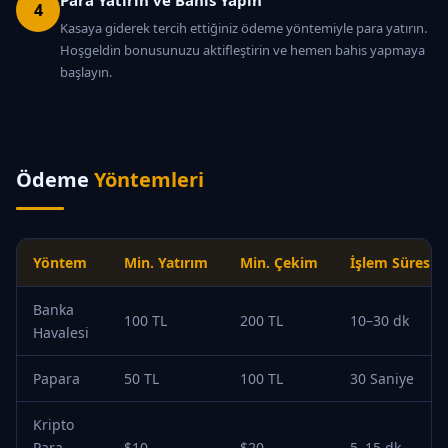
Para Yatırın ve Bahis Yapın
4
Kasaya giderek tercih ettiğiniz ödeme yöntemiyle para yatırın.
Hoşgeldin bonusunuzu aktifleştirin ve hemen bahis yapmaya
başlayın.
Ödeme
Yöntemleri
Yöntem
Min. Yatırım
Min. Çekim
İşlem Süresi
Banka
100 TL
200 TL
10–30 dk
Havalesi
Papara
50 TL
100 TL
30 Saniye
Kripto
Para
$10
$20
5–15 dk