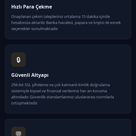
Hızlı Para Çekme
Onaylanan çekim talepleriniz ortalama 15 dakika içinde
hesabınıza aktarılır. Banka havalesi, papara ve kripto ile esnek
seçenekler sunulmaktadır.
🔒
Güvenli Altyapı
256-bit SSL şifreleme ve çok katmanlı kimlik doğrulama
sistemiyle kişisel ve finansal verileriniz her an koruma
altındadır. Güvenlik standartlarımız uluslararası normlarla
örtüşmektedir.
💬