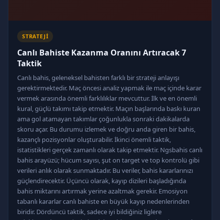
STRATEJI
Canlı Bahiste Kazanma Oranını Artıracak 7
Taktik
Canlı bahis, geleneksel bahisten farklı bir strateji anlayışı
gerektirmektedir. Maç öncesi analiz yapmak ile maç içinde karar
vermek arasında önemli farklılıklar mevcuttur. İlk ve en önemli
kural, güçlü takımı takip etmektir. Maçın başlarında baskı kuran
ama gol atamayan takımlar çoğunlukla sonraki dakikalarda
skoru açar. Bu durumu izlemek ve doğru anda giren bir bahis,
kazançlı pozisyonlar oluşturabilir. İkinci önemli taktik,
istatistikleri gerçek zamanlı olarak takip etmektir. Ngsbahis canlı
bahis arayüzü; hücum sayısı, şut on target ve top kontrolü gibi
verileri anlık olarak sunmaktadır. Bu veriler, bahis kararlarınızı
güçlendirecektir. Üçüncü olarak, kayıp dizileri başladığında
bahis miktarını artırmak yerine azaltmak gerekir. Emosiyon
tabanlı kararlar canlı bahiste en büyük kayıp nedenlerinden
biridir. Dördüncü taktik, sadece iyi bildiğiniz liglere