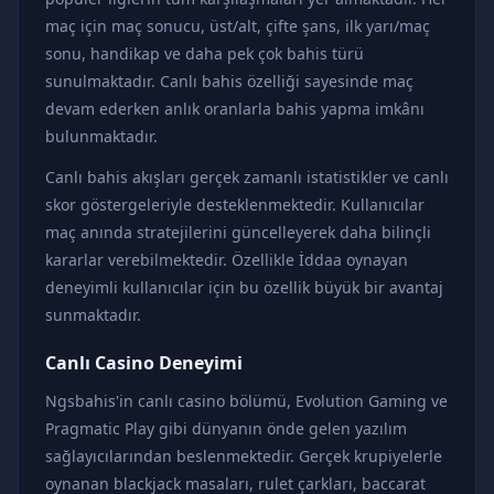
maç için maç sonucu, üst/alt, çifte şans, ilk yarı/maç
sonu, handikap ve daha pek çok bahis türü
sunulmaktadır. Canlı bahis özelliği sayesinde maç
devam ederken anlık oranlarla bahis yapma imkânı
bulunmaktadır.
Canlı bahis akışları gerçek zamanlı istatistikler ve canlı
skor göstergeleriyle desteklenmektedir. Kullanıcılar
maç anında stratejilerini güncelleyerek daha bilinçli
kararlar verebilmektedir. Özellikle İddaa oynayan
deneyimli kullanıcılar için bu özellik büyük bir avantaj
sunmaktadır.
Canlı Casino Deneyimi
Ngsbahis'in canlı casino bölümü, Evolution Gaming ve
Pragmatic Play gibi dünyanın önde gelen yazılım
sağlayıcılarından beslenmektedir. Gerçek krupiyelerle
oynanan blackjack masaları, rulet çarkları, baccarat