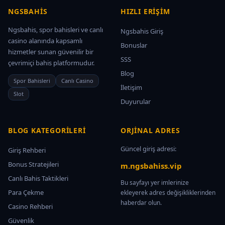
NGSBAHIS
HIZLI ERIŞIM
Ngsbahis, spor bahisleri ve canlı
Ngsbahis Giriş
casino alanında kapsamlı
Bonuslar
hizmetler sunan güvenilir bir
SSS
çevrimiçi bahis platformudur.
Blog
Spor Bahisleri
Canlı Casino
İletişim
Slot
Duyurular
BLOG KATEGORILERI
ORJINAL ADRES
Güncel giriş adresi:
Giriş Rehberi
Bonus Stratejileri
m.ngsbahiss.vip
Canlı Bahis Taktikleri
Bu sayfayı yer imlerinize
Para Çekme
ekleyerek adres değişikliklerinden
haberdar olun.
Casino Rehberi
Güvenlik