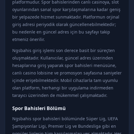
platformudur. Spor bahislerinden canlı casinoya, slot
oyunlarından sanal spor karşılaşmalarına kadar geniş
bir yelpazede hizmet sunmaktadır. Platformun orjinal
giriş adresi periyodik olarak güncellenebilmektedir;
bu nedenle en güncel adres için bu sayfayı takip
etmeniz önerilir.
Ngsbahis giriş işlemi son derece basit bir süreçten
oluşmaktadır. Kullanıcılar, güncel adres üzerinden
hesaplarına giriş yaparak spor bahisleri menüsüne,
canlı casino lobisine ve promosyon sayfasına saniyeler
içinde erişebilmektedir. Mobil cihazlarla tam uyumlu
olan platform, herhangi bir uygulama indirmeden
tarayıcı üzerinden de mükemmel çalışmaktadır.
Spor Bahisleri Bölümü
Ngsbahis spor bahisleri bölümünde Süper Lig, UEFA
Şampiyonlar Ligi, Premier Lig ve Bundesliga gibi en
popüler liglerin tüm karşılaşmaları yer almaktadır. Her