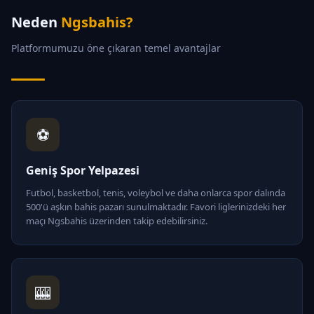
Neden
Ngsbahis?
Platformumuzu öne çıkaran temel avantajlar
⚽
Geniş Spor Yelpazesi
Futbol, basketbol, tenis, voleybol ve daha onlarca spor dalında
500'ü aşkın bahis pazarı sunulmaktadır. Favori liglerinizdeki her
maçı Ngsbahis üzerinden takip edebilirsiniz.
🎰