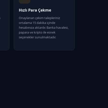
Hızlı Para Çekme
s
Onaylanan çekim talepleriniz
ortalama 15 dakika içinde
hesabınıza aktarılır. Banka havalesi,
papara ve kripto ile esnek
seçenekler sunulmaktadır.