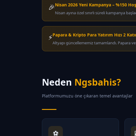
Nisan 2026 Yeni Kampanya – %150 Ho
🎉
Nisan ayına özel sınırlı süreli kampanya başl
Papara & Kripto Para Yatırım Hızı 2 Katı
⚡
Altyapı güncellememiz tamamlandı. Papara ve kri
Neden
Ngsbahis?
Platformumuzu öne çıkaran temel avantajlar
⚽