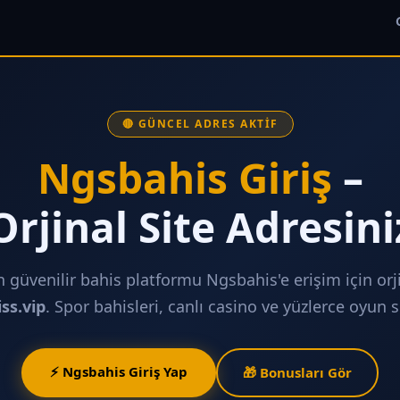
🔴 GÜNCEL ADRES AKTIF
Ngsbahis Giriş
–
Orjinal Site Adresini
n güvenilir bahis platformu Ngsbahis'e erişim için orj
ss.vip
. Spor bahisleri, canlı casino ve yüzlerce oyun si
⚡ Ngsbahis Giriş Yap
🎁 Bonusları Gör