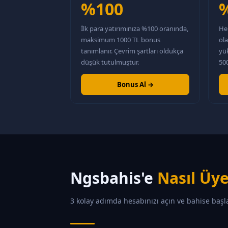
%100
İlk para yatırımınıza %100 oranında,
He
maksimum 1000 TL bonus
ol
tanımlanır. Çevrim şartları oldukça
yü
düşük tutulmuştur.
500
Bonus Al →
Ngsbahis'e
Nasıl Üy
3 kolay adımda hesabınızı açın ve bahise başl