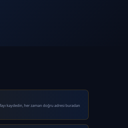
yfayı kaydedin, her zaman doğru adresi buradan