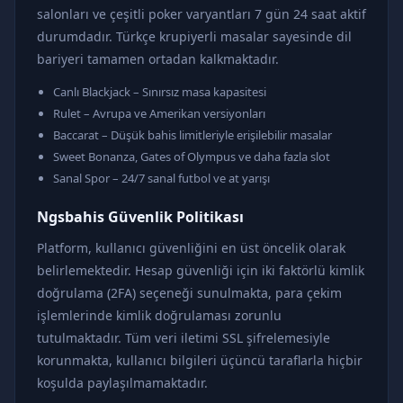
salonları ve çeşitli poker varyantları 7 gün 24 saat aktif
durumdadır. Türkçe krupiyerli masalar sayesinde dil
bariyeri tamamen ortadan kalkmaktadır.
Canlı Blackjack – Sınırsız masa kapasitesi
Rulet – Avrupa ve Amerikan versiyonları
Baccarat – Düşük bahis limitleriyle erişilebilir masalar
Sweet Bonanza, Gates of Olympus ve daha fazla slot
Sanal Spor – 24/7 sanal futbol ve at yarışı
Ngsbahis Güvenlik Politikası
Platform, kullanıcı güvenliğini en üst öncelik olarak
belirlemektedir. Hesap güvenliği için iki faktörlü kimlik
doğrulama (2FA) seçeneği sunulmakta, para çekim
işlemlerinde kimlik doğrulaması zorunlu
tutulmaktadır. Tüm veri iletimi SSL şifrelemesiyle
korunmakta, kullanıcı bilgileri üçüncü taraflarla hiçbir
koşulda paylaşılmamaktadır.