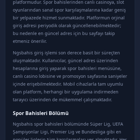
platformudur. Spor bahislerinden canlı casinoya, slot
oyunlarından sanal spor karşılaşmalarına kadar geniş
bir yelpazede hizmet sunmaktadır. Platformun orjinal
giriş adresi periyodik olarak güncellenebilmektedir;
bu nedenle en güncel adres için bu sayfayı takip
etmeniz önerilir.
Ngsbahis giriş işlemi son derece basit bir süreçten
oluşmaktadır. Kullanıcılar, güncel adres üzerinden
hesaplarına giriş yaparak spor bahisleri menüsüne,
canlı casino lobisine ve promosyon sayfasına saniyeler
içinde erişebilmektedir. Mobil cihazlarla tam uyumlu
olan platform, herhangi bir uygulama indirmeden
tarayıcı üzerinden de mükemmel çalışmaktadır.
Spor Bahisleri Bölümü
Ngsbahis spor bahisleri bölümünde Süper Lig, UEFA
Şampiyonlar Ligi, Premier Lig ve Bundesliga gibi en
popüler liglerin tüm karşılaşmaları yer almaktadır. Her