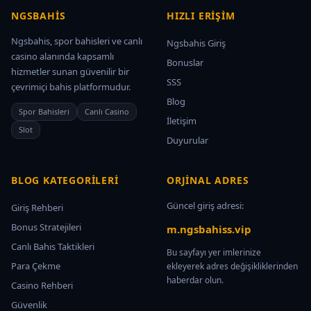
NGSBAHIS
HIZLI ERIŞIM
Ngsbahis, spor bahisleri ve canlı
Ngsbahis Giriş
casino alanında kapsamlı
Bonuslar
hizmetler sunan güvenilir bir
SSS
çevrimiçi bahis platformudur.
Blog
Spor Bahisleri
Canlı Casino
İletişim
Slot
Duyurular
BLOG KATEGORILERI
ORJINAL ADRES
Güncel giriş adresi:
Giriş Rehberi
Bonus Stratejileri
m.ngsbahiss.vip
Canlı Bahis Taktikleri
Bu sayfayı yer imlerinize
Para Çekme
ekleyerek adres değişikliklerinden
haberdar olun.
Casino Rehberi
Güvenlik