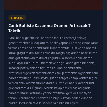
STRATEJI
Canlı Bahiste Kazanma Oranını Artıracak 7
Taktik
Canlı bahis, geleneksel bahisten farklı bir strateji anlayışı
gerektirmektedir. Maç öncesi analiz yapmak ile maç içinde karar
vermek arasında önemli farklılıklar mevcuttur. İlk ve en önemli
kural, güçlü takımı takip etmektir. Maçın başlarında baskı kuran
ama gol atamayan takımlar çoğunlukla sonraki dakikalarda
skoru açar. Bu durumu izlemek ve doğru anda giren bir bahis,
kazançlı pozisyonlar oluşturabilir. İkinci önemli taktik,
istatistikleri gerçek zamanlı olarak takip etmektir. Ngsbahis canlı
bahis arayüzü; hücum sayısı, şut on target ve top kontrolü gibi
verileri anlık olarak sunmaktadır. Bu veriler, bahis kararlarınızı
güçlendirecektir. Üçüncü olarak, kayıp dizileri başladığında
bahis miktarını artırmak yerine azaltmak gerekir. Emosiyon
tabanlı kararlar canlı bahiste en büyük kayıp nedenlerinden
biridir. Dördüncü taktik, sadece iyi bildiğiniz liglere