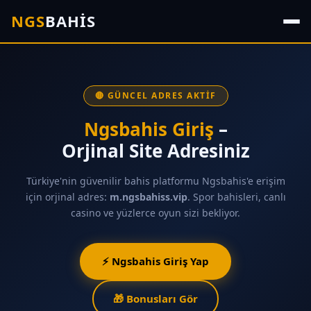
NGS
BAHİS
🔴 GÜNCEL ADRES AKTIF
Ngsbahis Giriş
–
Orjinal Site Adresiniz
Türkiye'nin güvenilir bahis platformu Ngsbahis'e erişim
için orjinal adres:
m.ngsbahiss.vip
. Spor bahisleri, canlı
casino ve yüzlerce oyun sizi bekliyor.
⚡ Ngsbahis Giriş Yap
🎁 Bonusları Gör