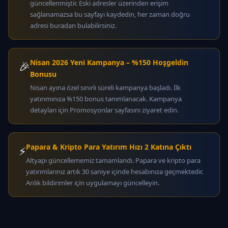
güncellenmiştir. Eski adresler üzerinden erişim
sağlanamazsa bu sayfayı kaydedin, her zaman doğru
adresi buradan bulabilirsiniz.
Nisan 2026 Yeni Kampanya – %150 Hoşgeldin
🎉
Bonusu
Nisan ayına özel sınırlı süreli kampanya başladı. İlk
yatırımınıza %150 bonus tanımlanacak. Kampanya
detayları için Promosyonlar sayfasını ziyaret edin.
Papara & Kripto Para Yatırım Hızı 2 Katına Çıktı
⚡
Altyapı güncellememiz tamamlandı. Papara ve kripto para
yatırımlarınız artık 30 saniye içinde hesabınıza geçmektedir.
Anlık bildirimler için uygulamayı güncelleyin.