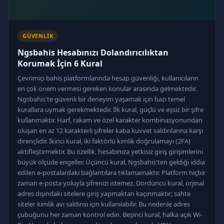
GÜVENLIK
Ngsbahis Hesabınızı Dolandırıcılıktan
Korumak İçin 6 Kural
Çevrimiçi bahis platformlarında hesap güvenliği, kullanıcıların
en çok önem vermesi gereken konular arasında gelmektedir.
Ngsbahis'te güvenli bir deneyim yaşamak için bazı temel
kurallara uymak gerekmektedir. İlk kural, güçlü ve eşsiz bir şifre
kullanmaktır. Harf, rakam ve özel karakter kombinasyonundan
oluşan en az 12 karakterli şifreler kaba kuvvet saldırılarına karşı
dirençlidir. İkinci kural, iki faktörlü kimlik doğrulamayı (2FA)
aktifleştirmektir. Bu özellik, hesabınıza yetkisiz giriş girişimlerini
büyük ölçüde engeller. Üçüncü kural, Ngsbahis'ten geldiği iddia
edilen e-postalardaki bağlantılara tıklamamaktır. Platform hiçbir
zaman e-posta yoluyla şifrenizi istemez. Dördüncü kural, orjinal
adres dışındaki sitelere giriş yapmaktan kaçınmaktır; sahte
siteler kimlik avı saldırısı için kullanılabilir. Bu nedenle adres
çubuğunu her zaman kontrol edin. Beşinci kural, halka açık Wi-