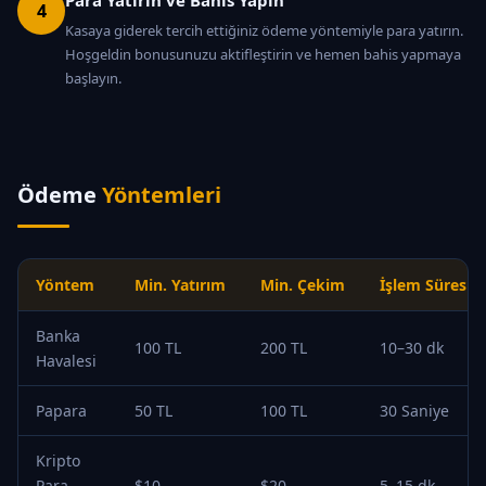
Para Yatırın ve Bahis Yapın
4
Kasaya giderek tercih ettiğiniz ödeme yöntemiyle para yatırın.
Hoşgeldin bonusunuzu aktifleştirin ve hemen bahis yapmaya
başlayın.
Ödeme
Yöntemleri
Yöntem
Min. Yatırım
Min. Çekim
İşlem Süresi
Banka
100 TL
200 TL
10–30 dk
Havalesi
Papara
50 TL
100 TL
30 Saniye
Kripto
Para
$10
$20
5–15 dk