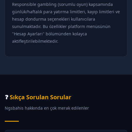
Responsible gambling (sorumlu oyun) kapsamında
günlük/haftalık para yatırma limitleri, kayıp limitleri ve
hesap dondurma seçenekleri kullanıcılara
sunulmaktadır. Bu özellikler platform menüsünün
"Hesap Ayarları" bölümünden kolayca
aktifleştirilebilmektedir.
❓
Sıkça Sorulan Sorular
Ngsbahis hakkında en çok merak edilenler