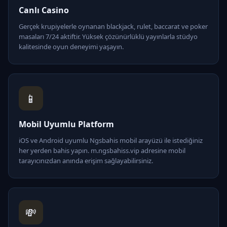
Canlı Casino
Gerçek krupiyelerle oynanan blackjack, rulet, baccarat ve poker
masaları 7/24 aktiftir. Yüksek çözünürlüklü yayınlarla stüdyo
kalitesinde oyun deneyimi yaşayın.
📱
Mobil Uyumlu Platform
iOS ve Android uyumlu Ngsbahis mobil arayüzü ile istediğiniz
her yerden bahis yapın. m.ngsbahiss.vip adresine mobil
tarayıcınızdan anında erişim sağlayabilirsiniz.
💸