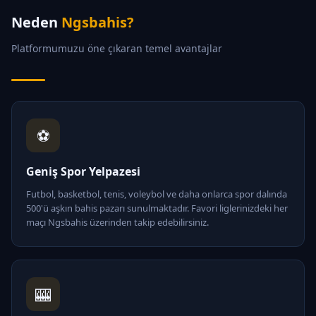
Neden
Ngsbahis?
Platformumuzu öne çıkaran temel avantajlar
⚽
Geniş Spor Yelpazesi
Futbol, basketbol, tenis, voleybol ve daha onlarca spor dalında
500'ü aşkın bahis pazarı sunulmaktadır. Favori liglerinizdeki her
maçı Ngsbahis üzerinden takip edebilirsiniz.
🎰