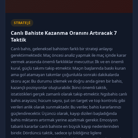
STRATEJI
Canlı Bahiste Kazanma Oranını Artıracak 7
Taktik
Canlı bahis, geleneksel bahisten farklı bir strateji anlayışı
gerektirmektedir. Maç öncesi analiz yapmak ile maç içinde karar
vermek arasında önemli farklılıklar mevcuttur. İlk ve en önemli
kural, güçlü takımı takip etmektir. Maçın başlarında baskı kuran
ama gol atamayan takımlar çoğunlukla sonraki dakikalarda
skoru açar. Bu durumu izlemek ve doğru anda giren bir bahis,
kazançlı pozisyonlar oluşturabilir. İkinci önemli taktik,
istatistikleri gerçek zamanlı olarak takip etmektir. Ngsbahis canlı
bahis arayüzü; hücum sayısı, şut on target ve top kontrolü gibi
verileri anlık olarak sunmaktadır. Bu veriler, bahis kararlarınızı
güçlendirecektir. Üçüncü olarak, kayıp dizileri başladığında
bahis miktarını artırmak yerine azaltmak gerekir. Emosiyon
tabanlı kararlar canlı bahiste en büyük kayıp nedenlerinden
biridir. Dördüncü taktik, sadece iyi bildiğiniz liglere