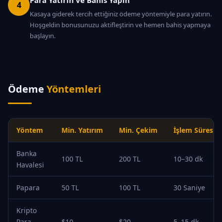
Para Yatırın ve Bahis Yapın
4
Kasaya giderek tercih ettiğiniz ödeme yöntemiyle para yatırın.
Hoşgeldin bonusunuzu aktifleştirin ve hemen bahis yapmaya
başlayın.
Ödeme
Yöntemleri
Yöntem
Min. Yatırım
Min. Çekim
İşlem Süresi
Banka
100 TL
200 TL
10–30 dk
Havalesi
Papara
50 TL
100 TL
30 Saniye
Kripto
Para
$10
$20
5–15 dk