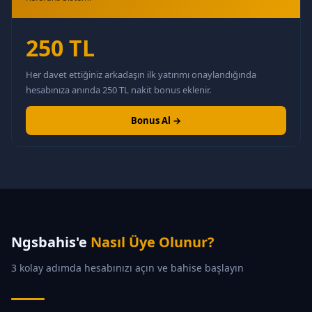
250 TL
Her davet ettiğiniz arkadaşın ilk yatırımı onaylandığında
hesabınıza anında 250 TL nakit bonus eklenir.
Bonus Al →
Ngsbahis'e
Nasıl Üye Olunur?
3 kolay adımda hesabınızı açın ve bahise başlayın