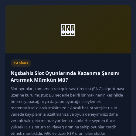
🎰
CASINO
Ngsbahis Slot Oyunlarında Kazanma Şansını
Artırmak Mümkün Mü?
Slot oyunları, tamamen rastgele sayı üreticisi (RNG) algoritması
üzerine kurulmuştur. Bu nedenle belirli bir makinenin kesinlikle
ödeme yapacağını ya da yapmayacağını söylemek
matematiksel olarak imkânsızdır. Ancak bazı stratejiler uzun
vadede kayıplarınızı azaltmanıza ve oyun deneyiminizi daha
verimli hale getirmenize yardımcı olabilir. Her şeyden önce,
yüksek RTP (Return to Player) oranına sahip oyunları tercih
etmek mantıklıdır. %96 ve üzeri RTP oranı olan slotlar