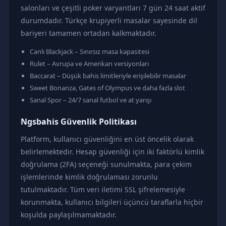
salonları ve çeşitli poker varyantları 7 gün 24 saat aktif
durumdadır. Türkçe krupiyerli masalar sayesinde dil
bariyeri tamamen ortadan kalkmaktadır.
Canlı Blackjack – Sınırsız masa kapasitesi
Rulet – Avrupa ve Amerikan versiyonları
Baccarat – Düşük bahis limitleriyle erişilebilir masalar
Sweet Bonanza, Gates of Olympus ve daha fazla slot
Sanal Spor – 24/7 sanal futbol ve at yarışı
Ngsbahis Güvenlik Politikası
Platform, kullanıcı güvenliğini en üst öncelik olarak
belirlemektedir. Hesap güvenliği için iki faktörlü kimlik
doğrulama (2FA) seçeneği sunulmakta, para çekim
işlemlerinde kimlik doğrulaması zorunlu
tutulmaktadır. Tüm veri iletimi SSL şifrelemesiyle
korunmakta, kullanıcı bilgileri üçüncü taraflarla hiçbir
koşulda paylaşılmamaktadır.