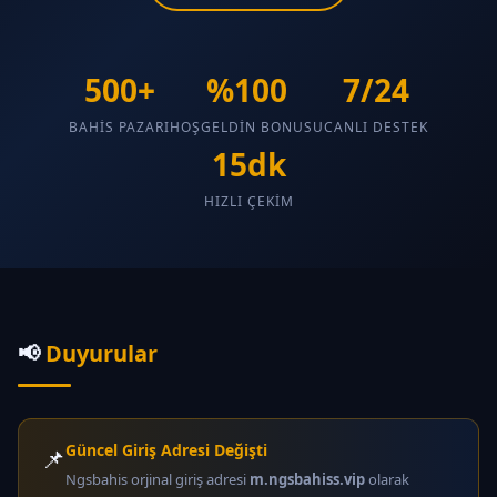
500+
%100
7/24
BAHIS PAZARI
HOŞGELDIN BONUSU
CANLI DESTEK
15dk
HIZLI ÇEKIM
📢
Duyurular
Güncel Giriş Adresi Değişti
📌
Ngsbahis orjinal giriş adresi
m.ngsbahiss.vip
olarak