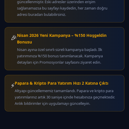
güncellenmiştir. Eski adresler üzerinden erişim
sağlanamazsa bu sayfayı kaydedin, her zaman doğru
adresi buradan bulabilirsiniz.
Nisan 2026 Yeni Kampanya – %150 Hoşgeldin
🎉
Bonusu
Nisan ayına özel sınırlı süreli kampanya başladı. İlk
yatırımınıza %150 bonus tanımlanacak. Kampanya
detayları için Promosyonlar sayfasını ziyaret edin.
Papara & Kripto Para Yatırım Hızı 2 Katına Çıktı
⚡
Altyapı güncellememiz tamamlandı. Papara ve kripto para
yatırımlarınız artık 30 saniye içinde hesabınıza geçmektedir.
Anlık bildirimler için uygulamayı güncelleyin.