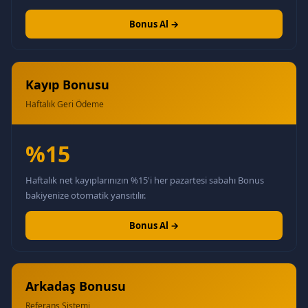
Bonus Al →
Kayıp Bonusu
Haftalık Geri Ödeme
%15
Haftalık net kayıplarınızın %15'i her pazartesi sabahı Bonus
bakiyenize otomatik yansıtılır.
Bonus Al →
Arkadaş Bonusu
Referans Sistemi