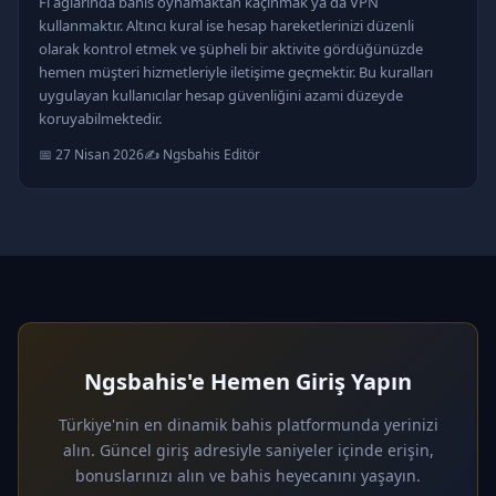
Fi ağlarında bahis oynamaktan kaçınmak ya da VPN
kullanmaktır. Altıncı kural ise hesap hareketlerinizi düzenli
olarak kontrol etmek ve şüpheli bir aktivite gördüğünüzde
hemen müşteri hizmetleriyle iletişime geçmektir. Bu kuralları
uygulayan kullanıcılar hesap güvenliğini azami düzeyde
koruyabilmektedir.
📅 27 Nisan 2026
✍️ Ngsbahis Editör
Ngsbahis'e Hemen Giriş Yapın
Türkiye'nin en dinamik bahis platformunda yerinizi
alın. Güncel giriş adresiyle saniyeler içinde erişin,
bonuslarınızı alın ve bahis heyecanını yaşayın.