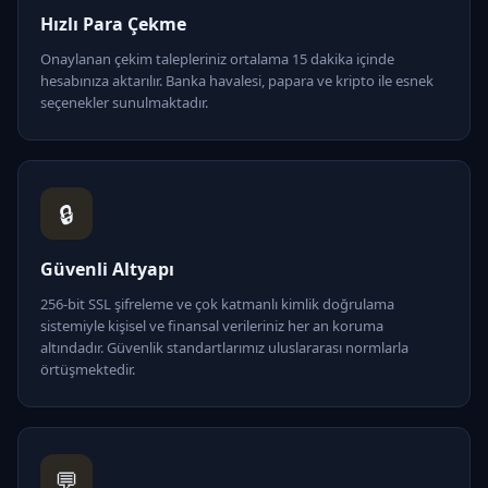
Hızlı Para Çekme
Onaylanan çekim talepleriniz ortalama 15 dakika içinde
hesabınıza aktarılır. Banka havalesi, papara ve kripto ile esnek
seçenekler sunulmaktadır.
🔒
Güvenli Altyapı
256-bit SSL şifreleme ve çok katmanlı kimlik doğrulama
sistemiyle kişisel ve finansal verileriniz her an koruma
altındadır. Güvenlik standartlarımız uluslararası normlarla
örtüşmektedir.
💬