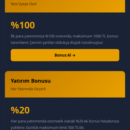
Yeni Üyeye Özel
%100
İlk para yatırımınıza %100 oranında, maksimum 1000 TL bonus
tanımlanır. Çevrim şartları oldukça düşük tutulmuştur.
Bonus Al →
Yatırım Bonusu
Her Yatırımda Geçerli
%20
Her para yatırımında otomatik olarak %20 ek bonus hesabınıza
yüklenir. Günlük maksimum limit 500 TL'dir.