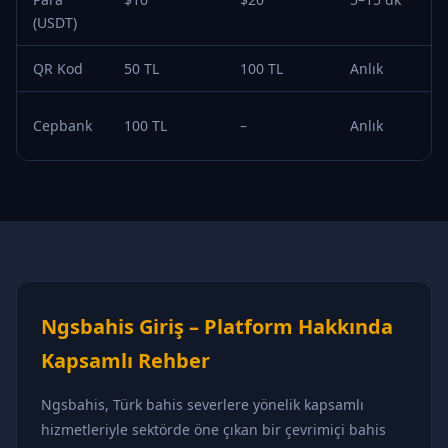
(USDT)
QR Kod
50 TL
100 TL
Anlık
Cepbank
100 TL
–
Anlık
Ngsbahis Giriş – Platform Hakkında
Kapsamlı Rehber
Ngsbahis, Türk bahis severlere yönelik kapsamlı
hizmetleriyle sektörde öne çıkan bir çevrimiçi bahis