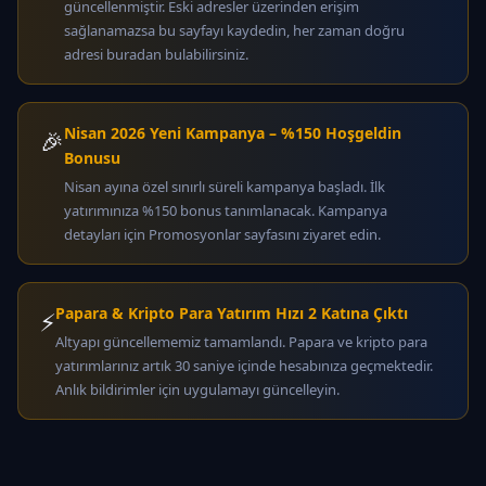
güncellenmiştir. Eski adresler üzerinden erişim
sağlanamazsa bu sayfayı kaydedin, her zaman doğru
adresi buradan bulabilirsiniz.
Nisan 2026 Yeni Kampanya – %150 Hoşgeldin
🎉
Bonusu
Nisan ayına özel sınırlı süreli kampanya başladı. İlk
yatırımınıza %150 bonus tanımlanacak. Kampanya
detayları için Promosyonlar sayfasını ziyaret edin.
Papara & Kripto Para Yatırım Hızı 2 Katına Çıktı
⚡
Altyapı güncellememiz tamamlandı. Papara ve kripto para
yatırımlarınız artık 30 saniye içinde hesabınıza geçmektedir.
Anlık bildirimler için uygulamayı güncelleyin.