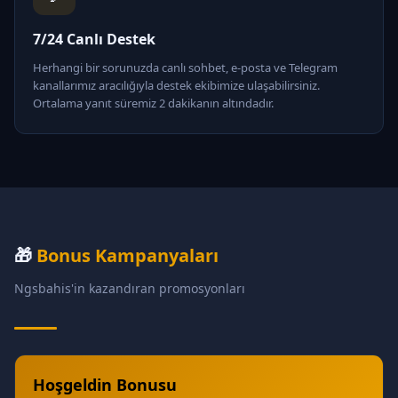
7/24 Canlı Destek
Herhangi bir sorunuzda canlı sohbet, e-posta ve Telegram
kanallarımız aracılığıyla destek ekibimize ulaşabilirsiniz.
Ortalama yanıt süremiz 2 dakikanın altındadır.
🎁
Bonus Kampanyaları
Ngsbahis'in kazandıran promosyonları
Hoşgeldin Bonusu