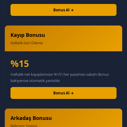
Bonus Al →
Kayıp Bonusu
Haftalık Geri Ödeme
%15
Haftalık net kayıplarınızın %15'i her pazartesi sabahı Bonus
bakiyenize otomatik yansıtılır.
Bonus Al →
Arkadaş Bonusu
Referans Sistemi