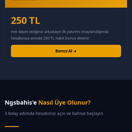
250 TL
Her davet ettiğiniz arkadaşın ilk yatırımı onaylandığında
hesabınıza anında 250 TL nakit bonus eklenir.
Bonus Al →
Ngsbahis'e
Nasıl Üye Olunur?
3 kolay adımda hesabınızı açın ve bahise başlayın