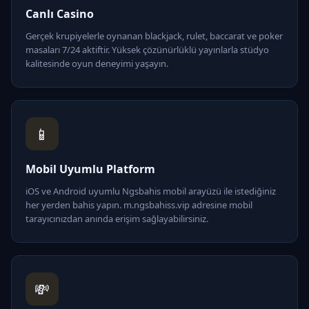
Canlı Casino
Gerçek krupiyelerle oynanan blackjack, rulet, baccarat ve poker
masaları 7/24 aktiftir. Yüksek çözünürlüklü yayınlarla stüdyo
kalitesinde oyun deneyimi yaşayın.
📱
Mobil Uyumlu Platform
iOS ve Android uyumlu Ngsbahis mobil arayüzü ile istediğiniz
her yerden bahis yapın. m.ngsbahiss.vip adresine mobil
tarayıcınızdan anında erişim sağlayabilirsiniz.
💸