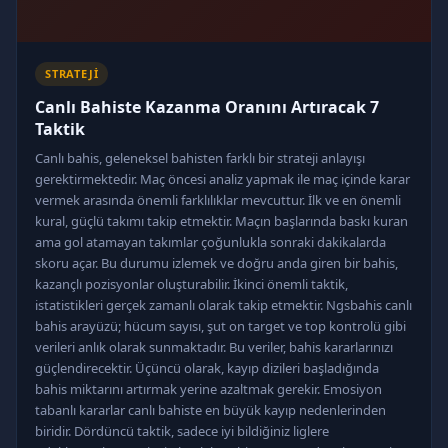
STRATEJI
Canlı Bahiste Kazanma Oranını Artıracak 7
Taktik
Canlı bahis, geleneksel bahisten farklı bir strateji anlayışı
gerektirmektedir. Maç öncesi analiz yapmak ile maç içinde karar
vermek arasında önemli farklılıklar mevcuttur. İlk ve en önemli
kural, güçlü takımı takip etmektir. Maçın başlarında baskı kuran
ama gol atamayan takımlar çoğunlukla sonraki dakikalarda
skoru açar. Bu durumu izlemek ve doğru anda giren bir bahis,
kazançlı pozisyonlar oluşturabilir. İkinci önemli taktik,
istatistikleri gerçek zamanlı olarak takip etmektir. Ngsbahis canlı
bahis arayüzü; hücum sayısı, şut on target ve top kontrolü gibi
verileri anlık olarak sunmaktadır. Bu veriler, bahis kararlarınızı
güçlendirecektir. Üçüncü olarak, kayıp dizileri başladığında
bahis miktarını artırmak yerine azaltmak gerekir. Emosiyon
tabanlı kararlar canlı bahiste en büyük kayıp nedenlerinden
biridir. Dördüncü taktik, sadece iyi bildiğiniz liglere