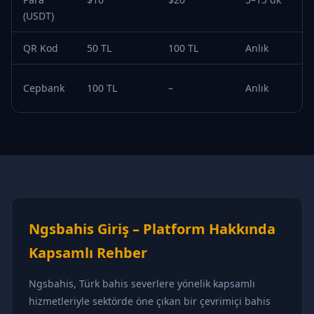
(USDT)
QR Kod
50 TL
100 TL
Anlık
Cepbank
100 TL
–
Anlık
Ngsbahis Giriş – Platform Hakkında
Kapsamlı Rehber
Ngsbahis, Türk bahis severlere yönelik kapsamlı
hizmetleriyle sektörde öne çıkan bir çevrimiçi bahis