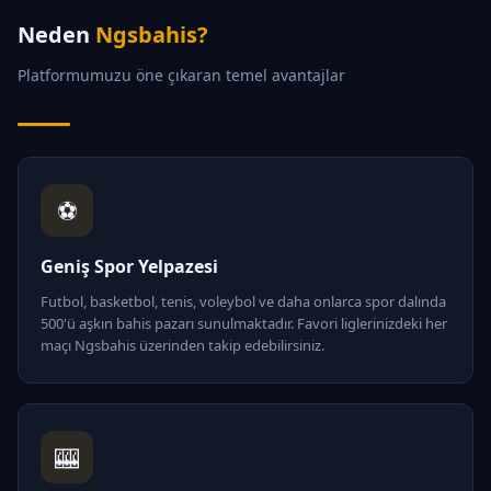
Neden
Ngsbahis?
Platformumuzu öne çıkaran temel avantajlar
⚽
Geniş Spor Yelpazesi
Futbol, basketbol, tenis, voleybol ve daha onlarca spor dalında
500'ü aşkın bahis pazarı sunulmaktadır. Favori liglerinizdeki her
maçı Ngsbahis üzerinden takip edebilirsiniz.
🎰