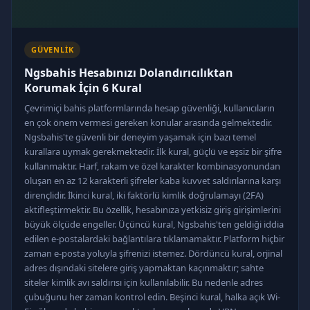
GÜVENLIK
Ngsbahis Hesabınızı Dolandırıcılıktan
Korumak İçin 6 Kural
Çevrimiçi bahis platformlarında hesap güvenliği, kullanıcıların
en çok önem vermesi gereken konular arasında gelmektedir.
Ngsbahis'te güvenli bir deneyim yaşamak için bazı temel
kurallara uymak gerekmektedir. İlk kural, güçlü ve eşsiz bir şifre
kullanmaktır. Harf, rakam ve özel karakter kombinasyonundan
oluşan en az 12 karakterli şifreler kaba kuvvet saldırılarına karşı
dirençlidir. İkinci kural, iki faktörlü kimlik doğrulamayı (2FA)
aktifleştirmektir. Bu özellik, hesabınıza yetkisiz giriş girişimlerini
büyük ölçüde engeller. Üçüncü kural, Ngsbahis'ten geldiği iddia
edilen e-postalardaki bağlantılara tıklamamaktır. Platform hiçbir
zaman e-posta yoluyla şifrenizi istemez. Dördüncü kural, orjinal
adres dışındaki sitelere giriş yapmaktan kaçınmaktır; sahte
siteler kimlik avı saldırısı için kullanılabilir. Bu nedenle adres
çubuğunu her zaman kontrol edin. Beşinci kural, halka açık Wi-