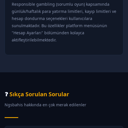
Responsible gambling (sorumlu oyun) kapsamında
günlük/haftalık para yatırma limitleri, kayıp limitleri ve
hesap dondurma seçenekleri kullanıcılara
sunulmaktadır. Bu özellikler platform menüsünün
"Hesap Ayarları" bölümünden kolayca
aktifleştirilebilmektedir.
❓
Sıkça Sorulan Sorular
Ngsbahis hakkında en çok merak edilenler