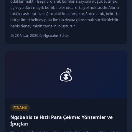
odaklanmaktır. Beşinci olarak kombine sayısını düşük tutmak;
üç veya dört maçlık kombineler ideal orta yol noktasıdır. Altıncı
taktik cash-out özelliğini aktif kullanmaktır. Son olarak, belirli bir
bütçe limiti belirleyip bu limitin dışına çıkmamak sürdürülebilir
bahis deneyiminin temelini oluşturur.
📅 23 Nisan 2026
✍️ Ngsbahis Editör
💰
FINANS
Ngsbahis'te Hızlı Para Çekme: Yöntemler ve
İpuçları