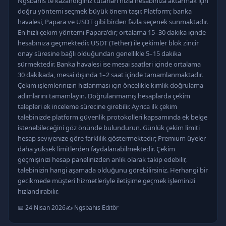
Ngsbahis'te kazandığınız tutarları hızla hesabınıza aktarmak için
doğru yöntemi seçmek büyük önem taşır. Platform; banka
havalesi, Papara ve USDT gibi birden fazla seçenek sunmaktadır.
En hızlı çekim yöntemi Papara'dır; ortalama 15–30 dakika içinde
hesabınıza geçmektedir. USDT (Tether) ile çekimler blok zincir
onay süresine bağlı olduğundan genellikle 5–15 dakika
sürmektedir. Banka havalesi ise mesai saatleri içinde ortalama
30 dakikada, mesai dışında 1–2 saat içinde tamamlanmaktadır.
Çekim işlemlerinizin hızlanması için öncelikle kimlik doğrulama
adımlarını tamamlayın. Doğrulanmamış hesaplarda çekim
talepleri ek inceleme sürecine girebilir. Ayrıca ilk çekim
talebinizde platform güvenlik protokolleri kapsamında ek belge
istenebileceğini göz önünde bulundurun. Günlük çekim limiti
hesap seviyenize göre farklılık göstermektedir; Premium üyeler
daha yüksek limitlerden faydalanabilmektedir. Çekim
geçmişinizi hesap panelinizden anlık olarak takip edebilir,
talebinizin hangi aşamada olduğunu görebilirsiniz. Herhangi bir
gecikmede müşteri hizmetleriyle iletişime geçmek işleminizi
hızlandırabilir.
📅 24 Nisan 2026
✍️ Ngsbahis Editör