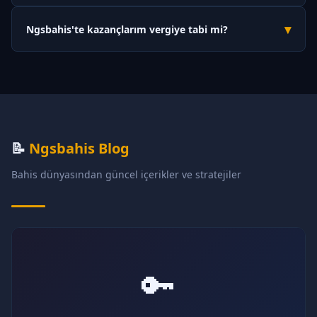
Evet, Ngsbahis müşteri hizmetleri haftanın 7 günü, 24 saat
indirmenize gerek kalmaz.
▾
Ngsbahis'te kazançlarım vergiye tabi mi?
hizmet vermektedir. Canlı sohbet, Telegram ve e-posta kanalları
aracılığıyla destek ekibine ulaşabilirsiniz. Ortalama yanıt süresi
Platform yurt dışı lisanslı olduğundan vergi kesintisi
2 dakika civarındadır.
yapılmamaktadır. Ancak kişisel vergi yükümlülükleriniz için
ülkenizin vergi mevzuatını incelemeniz veya bir mali müşavirle
görüşmeniz önerilir.
📝
Ngsbahis Blog
Bahis dünyasından güncel içerikler ve stratejiler
🔑