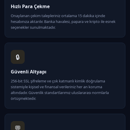
Hızlı Para Çekme
Onaylanan çekim talepleriniz ortalama 15 dakika içinde
hesabınıza aktarılır. Banka havalesi, papara ve kripto ile esnek
seçenekler sunulmaktadır.
🔒
Güvenli Altyapı
256-bit SSL şifreleme ve çok katmanlı kimlik doğrulama
sistemiyle kişisel ve finansal verileriniz her an koruma
altındadır. Güvenlik standartlarımız uluslararası normlarla
örtüşmektedir.
💬