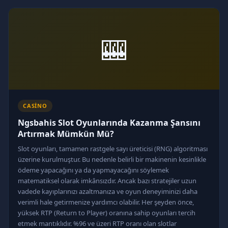
🎰
CASINO
Ngsbahis Slot Oyunlarında Kazanma Şansını
Artırmak Mümkün Mü?
Slot oyunları, tamamen rastgele sayı üreticisi (RNG) algoritması
üzerine kurulmuştur. Bu nedenle belirli bir makinenin kesinlikle
ödeme yapacağını ya da yapmayacağını söylemek
matematiksel olarak imkânsızdır. Ancak bazı stratejiler uzun
vadede kayıplarınızı azaltmanıza ve oyun deneyiminizi daha
verimli hale getirmenize yardımcı olabilir. Her şeyden önce,
yüksek RTP (Return to Player) oranına sahip oyunları tercih
etmek mantıklıdır. %96 ve üzeri RTP oranı olan slotlar