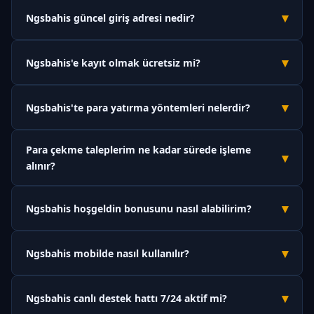
▾
Ngsbahis güncel giriş adresi nedir?
Ngsbahis'in güncel ve orjinal giriş adresi
m.ngsbahiss.vip
'dir.
▾
Ngsbahis'e kayıt olmak ücretsiz mi?
Platform zaman zaman erişim engellerine maruz
kalabildiğinden adres güncellenebilmektedir. Bu sayfayı
Evet, Ngsbahis'e üyelik tamamen ücretsizdir. Kayıt olmak için
tarayıcınıza kaydedin; değişiklik olduğunda buradan haberdar
▾
Ngsbahis'te para yatırma yöntemleri nelerdir?
herhangi bir ücret ödemeniz gerekmez. Üyelik formunu
olabilirsiniz.
doldurup hesabınızı doğruladıktan sonra anında bahis
Ngsbahis; banka havalesi, Papara, USDT (kripto para) ve QR
yapabilirsiniz.
Para çekme taleplerim ne kadar sürede işleme
kod gibi çeşitli ödeme yöntemleri sunmaktadır. Tüm para
▾
alınır?
yatırma işlemleri anlık olarak gerçekleşmekte, minimum
yatırım tutarı 50 TL'den başlamaktadır.
Ngsbahis'te kimlik doğrulaması tamamlanan hesaplar için
▾
Ngsbahis hoşgeldin bonusunu nasıl alabilirim?
çekim talepleri ortalama 15 dakika ile 2 saat içinde işleme
alınmaktadır. Yoğun dönemlerde bu süre kısmen uzayabilir
Ngsbahis'e ilk kez üye olduktan sonra Kasaya gidin ve para
ancak maksimum 24 saat içinde tamamlanır.
▾
Ngsbahis mobilde nasıl kullanılır?
yatırma işlemi sırasında "Hoşgeldin Bonusu" seçeneğini
aktifleştirin. İlk yatırımınıza %100 oranında, maksimum 1000 TL
Ngsbahis'e mobil cihazınızdan erişmek için tarayıcınızda
bonus tanımlanacaktır.
▾
Ngsbahis canlı destek hattı 7/24 aktif mi?
m.ngsbahiss.vip
adresini açmanız yeterlidir. Platform
tamamen responsive tasarıma sahip olduğu için uygulama