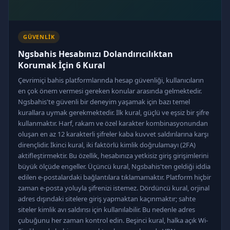
GÜVENLIK
Ngsbahis Hesabınızı Dolandırıcılıktan
Korumak İçin 6 Kural
Çevrimiçi bahis platformlarında hesap güvenliği, kullanıcıların
en çok önem vermesi gereken konular arasında gelmektedir.
Ngsbahis'te güvenli bir deneyim yaşamak için bazı temel
kurallara uymak gerekmektedir. İlk kural, güçlü ve eşsiz bir şifre
kullanmaktır. Harf, rakam ve özel karakter kombinasyonundan
oluşan en az 12 karakterli şifreler kaba kuvvet saldırılarına karşı
dirençlidir. İkinci kural, iki faktörlü kimlik doğrulamayı (2FA)
aktifleştirmektir. Bu özellik, hesabınıza yetkisiz giriş girişimlerini
büyük ölçüde engeller. Üçüncü kural, Ngsbahis'ten geldiği iddia
edilen e-postalardaki bağlantılara tıklamamaktır. Platform hiçbir
zaman e-posta yoluyla şifrenizi istemez. Dördüncü kural, orjinal
adres dışındaki sitelere giriş yapmaktan kaçınmaktır; sahte
siteler kimlik avı saldırısı için kullanılabilir. Bu nedenle adres
çubuğunu her zaman kontrol edin. Beşinci kural, halka açık Wi-