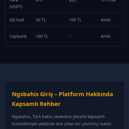
(USDT)
QR Kod
50 TL
100 TL
Anlık
Cepbank
100 TL
–
Anlık
Ngsbahis Giriş – Platform Hakkında
Kapsamlı Rehber
Ngsbahis, Türk bahis severlere yönelik kapsamlı
hizmetleriyle sektörde öne çıkan bir çevrimiçi bahis