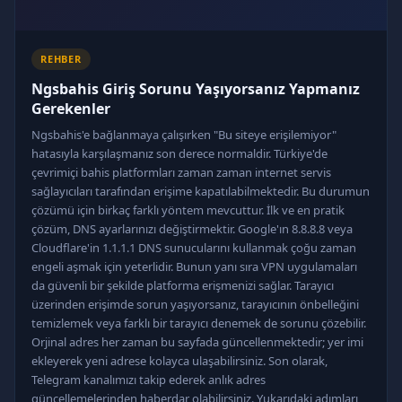
REHBER
Ngsbahis Giriş Sorunu Yaşıyorsanız Yapmanız
Gerekenler
Ngsbahis'e bağlanmaya çalışırken "Bu siteye erişilemiyor"
hatasıyla karşılaşmanız son derece normaldir. Türkiye'de
çevrimiçi bahis platformları zaman zaman internet servis
sağlayıcıları tarafından erişime kapatılabilmektedir. Bu durumun
çözümü için birkaç farklı yöntem mevcuttur. İlk ve en pratik
çözüm, DNS ayarlarınızı değiştirmektir. Google'ın 8.8.8.8 veya
Cloudflare'in 1.1.1.1 DNS sunucularını kullanmak çoğu zaman
engeli aşmak için yeterlidir. Bunun yanı sıra VPN uygulamaları
da güvenli bir şekilde platforma erişmenizi sağlar. Tarayıcı
üzerinden erişimde sorun yaşıyorsanız, tarayıcının önbelleğini
temizlemek veya farklı bir tarayıcı denemek de sorunu çözebilir.
Orjinal adres her zaman bu sayfada güncellenmektedir; yer imi
ekleyerek yeni adrese kolayca ulaşabilirsiniz. Son olarak,
Telegram kanalımızı takip ederek anlık adres
güncellemelerinden haberdar olabilirsiniz. Yukarıdaki adımları