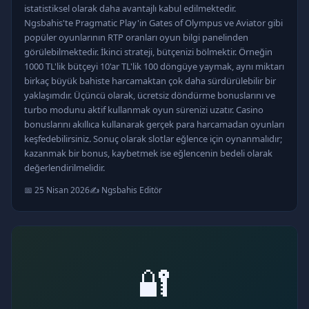
istatistiksel olarak daha avantajlı kabul edilmektedir.
Ngsbahis'te Pragmatic Play'in Gates of Olympus ve Aviator gibi
popüler oyunlarının RTP oranları oyun bilgi panelinden
görülebilmektedir. İkinci strateji, bütçenizi bölmektir. Örneğin
1000 TL'lik bütçeyi 10'ar TL'lik 100 döngüye yaymak, aynı miktarı
birkaç büyük bahiste harcamaktan çok daha sürdürülebilir bir
yaklaşımdır. Üçüncü olarak, ücretsiz döndürme bonuslarını ve
turbo modunu aktif kullanmak oyun sürenizi uzatır. Casino
bonuslarını akıllıca kullanarak gerçek para harcamadan oyunları
keşfedebilirsiniz. Sonuç olarak slotlar eğlence için oynanmalıdır;
kazanmak bir bonus, kaybetmek ise eğlencenin bedeli olarak
değerlendirilmelidir.
📅 25 Nisan 2026
✍️ Ngsbahis Editör
🔐