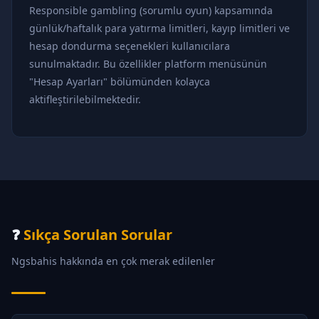
Responsible gambling (sorumlu oyun) kapsamında
günlük/haftalık para yatırma limitleri, kayıp limitleri ve
hesap dondurma seçenekleri kullanıcılara
sunulmaktadır. Bu özellikler platform menüsünün
"Hesap Ayarları" bölümünden kolayca
aktifleştirilebilmektedir.
❓
Sıkça Sorulan Sorular
Ngsbahis hakkında en çok merak edilenler