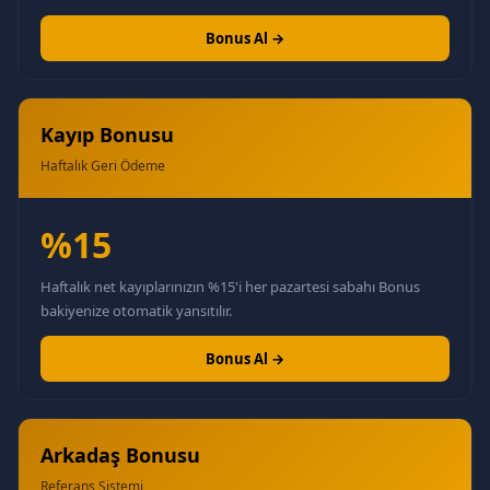
Bonus Al →
Kayıp Bonusu
Haftalık Geri Ödeme
%15
Haftalık net kayıplarınızın %15'i her pazartesi sabahı Bonus
bakiyenize otomatik yansıtılır.
Bonus Al →
Arkadaş Bonusu
Referans Sistemi