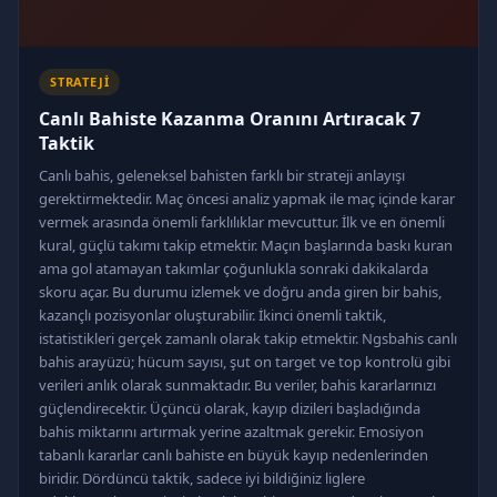
STRATEJI
Canlı Bahiste Kazanma Oranını Artıracak 7
Taktik
Canlı bahis, geleneksel bahisten farklı bir strateji anlayışı
gerektirmektedir. Maç öncesi analiz yapmak ile maç içinde karar
vermek arasında önemli farklılıklar mevcuttur. İlk ve en önemli
kural, güçlü takımı takip etmektir. Maçın başlarında baskı kuran
ama gol atamayan takımlar çoğunlukla sonraki dakikalarda
skoru açar. Bu durumu izlemek ve doğru anda giren bir bahis,
kazançlı pozisyonlar oluşturabilir. İkinci önemli taktik,
istatistikleri gerçek zamanlı olarak takip etmektir. Ngsbahis canlı
bahis arayüzü; hücum sayısı, şut on target ve top kontrolü gibi
verileri anlık olarak sunmaktadır. Bu veriler, bahis kararlarınızı
güçlendirecektir. Üçüncü olarak, kayıp dizileri başladığında
bahis miktarını artırmak yerine azaltmak gerekir. Emosiyon
tabanlı kararlar canlı bahiste en büyük kayıp nedenlerinden
biridir. Dördüncü taktik, sadece iyi bildiğiniz liglere