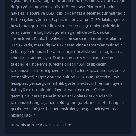
Ngsbahis'te kazandığınız tutarları hızla hesabınıza aktarmak için
doğru yöntemi seçmek büyük önem taşır. Platform; banka
havalesi, Papara ve USDT gibi birden fazla seçenek sunmaktadır.
En hızlı çekim yöntemi Papara'dır; ortalama 15–30 dakika içinde
hesabınıza geçmektedir. USDT (Tether) ile çekimler blok zincir
onay süresine bağlı olduğundan genellikle 5–15 dakika
sürmektedir. Banka havalesi ise mesai saatleri içinde ortalama
30 dakikada, mesai dışında 1–2 saat içinde tamamlanmaktadır.
Çekim işlemlerinizin hızlanması için öncelikle kimlik doğrulama
adımlarını tamamlayın. Doğrulanmamış hesaplarda çekim
talepleri ek inceleme sürecine girebilir. Ayrıca ilk çekim
talebinizde platform güvenlik protokolleri kapsamında ek belge
istenebileceğini göz önünde bulundurun. Günlük çekim limiti
hesap seviyenize göre farklılık göstermektedir; Premium üyeler
daha yüksek limitlerden faydalanabilmektedir. Çekim
geçmişinizi hesap panelinizden anlık olarak takip edebilir,
talebinizin hangi aşamada olduğunu görebilirsiniz. Herhangi bir
gecikmede müşteri hizmetleriyle iletişime geçmek işleminizi
hızlandırabilir.
📅 24 Nisan 2026
✍️ Ngsbahis Editör