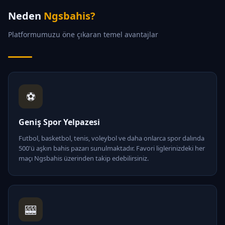
Neden
Ngsbahis?
Platformumuzu öne çıkaran temel avantajlar
⚽
Geniş Spor Yelpazesi
Futbol, basketbol, tenis, voleybol ve daha onlarca spor dalında
500'ü aşkın bahis pazarı sunulmaktadır. Favori liglerinizdeki her
maçı Ngsbahis üzerinden takip edebilirsiniz.
🎰