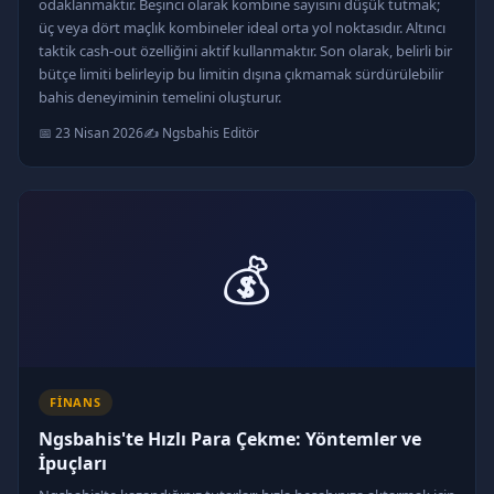
odaklanmaktır. Beşinci olarak kombine sayısını düşük tutmak;
üç veya dört maçlık kombineler ideal orta yol noktasıdır. Altıncı
taktik cash-out özelliğini aktif kullanmaktır. Son olarak, belirli bir
bütçe limiti belirleyip bu limitin dışına çıkmamak sürdürülebilir
bahis deneyiminin temelini oluşturur.
📅 23 Nisan 2026
✍️ Ngsbahis Editör
💰
FINANS
Ngsbahis'te Hızlı Para Çekme: Yöntemler ve
İpuçları