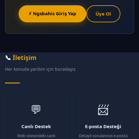
⚡ Ngsbahis Giriş Yap
Üye Ol
📞
İletişim
Her konuda yardım için buradayız
💬
📨
Canlı Destek
E-posta Desteği
Web sitesindeki canlı
Detaylı sorularınızı e-posta