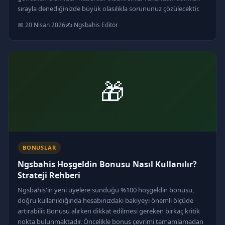
sırayla denediğinizde büyük olasılıkla sorununuz çözülecektir.
📅 20 Nisan 2026
✍️ Ngsbahis Editör
🎁
BONUSLAR
Ngsbahis Hoşgeldin Bonusu Nasıl Kullanılır?
Strateji Rehberi
Ngsbahis'in yeni üyelere sunduğu %100 hoşgeldin bonusu,
doğru kullanıldığında hesabınızdaki bakiyeyi önemli ölçüde
artırabilir. Bonusu alırken dikkat edilmesi gereken birkaç kritik
nokta bulunmaktadır. Öncelikle bonus çevrimi tamamlamadan