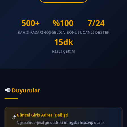
500+
%100
7/24
BAHIS PAZARI
HOŞGELDIN BONUSU
CANLI DESTEK
15dk
HIZLI ÇEKIM
📢
Duyurular
Güncel Giriş Adresi Değişti
📌
Ngsbahis orjinal giriş adresi
m.ngsbahiss.vip
olarak