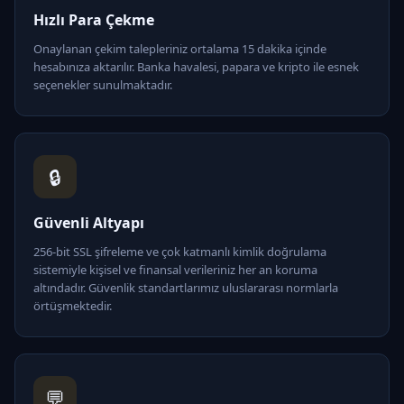
Hızlı Para Çekme
Onaylanan çekim talepleriniz ortalama 15 dakika içinde
hesabınıza aktarılır. Banka havalesi, papara ve kripto ile esnek
seçenekler sunulmaktadır.
🔒
Güvenli Altyapı
256-bit SSL şifreleme ve çok katmanlı kimlik doğrulama
sistemiyle kişisel ve finansal verileriniz her an koruma
altındadır. Güvenlik standartlarımız uluslararası normlarla
örtüşmektedir.
💬