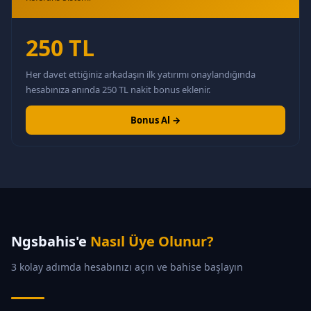
250 TL
Her davet ettiğiniz arkadaşın ilk yatırımı onaylandığında
hesabınıza anında 250 TL nakit bonus eklenir.
Bonus Al →
Ngsbahis'e
Nasıl Üye Olunur?
3 kolay adımda hesabınızı açın ve bahise başlayın