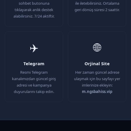
sohbet butonuna
ile iletebilirsiniz. Ortalama
tıklayarak anlık destek
geri dönüş süresi 2 saattir.
alabilirsiniz. 7/24 aktiftir.
✈️
🌐
Telegram
Orjinal Site
Resmi Telegram
Her zaman güncel adrese
kanalımızdan güncel giriş
ulaşmak için bu sayfayı yer
adresi ve kampanya
imlerinize ekleyin:
duyurularını takip edin.
m.ngsbahiss.vip