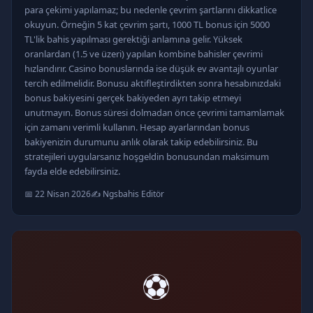
para çekimi yapılamaz; bu nedenle çevrim şartlarını dikkatlice
okuyun. Örneğin 5 kat çevrim şartı, 1000 TL bonus için 5000
TL'lik bahis yapılması gerektiği anlamına gelir. Yüksek
oranlardan (1.5 ve üzeri) yapılan kombine bahisler çevrimi
hızlandırır. Casino bonuslarında ise düşük ev avantajlı oyunlar
tercih edilmelidir. Bonusu aktifleştirdikten sonra hesabınızdaki
bonus bakiyesini gerçek bakiyeden ayrı takip etmeyi
unutmayın. Bonus süresi dolmadan önce çevrimi tamamlamak
için zamanı verimli kullanın. Hesap ayarlarından bonus
bakiyenizin durumunu anlık olarak takip edebilirsiniz. Bu
stratejileri uygularsanız hoşgeldin bonusundan maksimum
fayda elde edebilirsiniz.
📅 22 Nisan 2026
✍️ Ngsbahis Editör
⚽