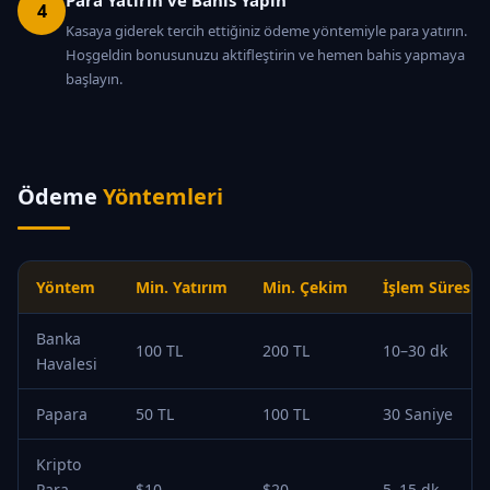
Para Yatırın ve Bahis Yapın
4
Kasaya giderek tercih ettiğiniz ödeme yöntemiyle para yatırın.
Hoşgeldin bonusunuzu aktifleştirin ve hemen bahis yapmaya
başlayın.
Ödeme
Yöntemleri
Yöntem
Min. Yatırım
Min. Çekim
İşlem Süresi
Banka
100 TL
200 TL
10–30 dk
Havalesi
Papara
50 TL
100 TL
30 Saniye
Kripto
Para
$10
$20
5–15 dk