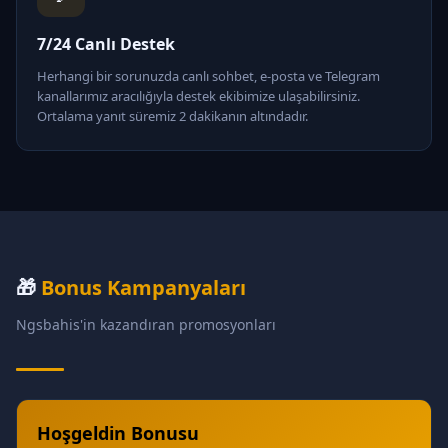
7/24 Canlı Destek
Herhangi bir sorunuzda canlı sohbet, e-posta ve Telegram
kanallarımız aracılığıyla destek ekibimize ulaşabilirsiniz.
Ortalama yanıt süremiz 2 dakikanın altındadır.
🎁
Bonus Kampanyaları
Ngsbahis'in kazandıran promosyonları
Hoşgeldin Bonusu