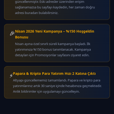
güncellenmiştir. Eski adresler üzerinden erişim
sağlanamazsa bu sayfayı kaydedin, her zaman doğru
adresi buradan bulabilirsiniz.
Nisan 2026 Yeni Kampanya – %150 Hoşgeldin
🎉
Bonusu
Nisan ayına özel sınırlı süreli kampanya başladı. İlk
yatırımınıza %150 bonus tanımlanacak. Kampanya
detayları için Promosyonlar sayfasını ziyaret edin.
Papara & Kripto Para Yatırım Hızı 2 Katına Çıktı
⚡
Altyapı güncellememiz tamamlandı. Papara ve kripto para
yatırımlarınız artık 30 saniye içinde hesabınıza geçmektedir.
Anlık bildirimler için uygulamayı güncelleyin.