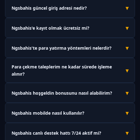
▾
Ngsbahis güncel giriş adresi nedir?
Ngsbahis'in güncel ve orjinal giriş adresi
m.ngsbahiss.vip
'dir.
▾
Ngsbahis'e kayıt olmak ücretsiz mi?
Platform zaman zaman erişim engellerine maruz
kalabildiğinden adres güncellenebilmektedir. Bu sayfayı
Evet, Ngsbahis'e üyelik tamamen ücretsizdir. Kayıt olmak için
tarayıcınıza kaydedin; değişiklik olduğunda buradan haberdar
▾
Ngsbahis'te para yatırma yöntemleri nelerdir?
herhangi bir ücret ödemeniz gerekmez. Üyelik formunu
olabilirsiniz.
doldurup hesabınızı doğruladıktan sonra anında bahis
Ngsbahis; banka havalesi, Papara, USDT (kripto para) ve QR
yapabilirsiniz.
Para çekme taleplerim ne kadar sürede işleme
kod gibi çeşitli ödeme yöntemleri sunmaktadır. Tüm para
▾
alınır?
yatırma işlemleri anlık olarak gerçekleşmekte, minimum
yatırım tutarı 50 TL'den başlamaktadır.
Ngsbahis'te kimlik doğrulaması tamamlanan hesaplar için
▾
Ngsbahis hoşgeldin bonusunu nasıl alabilirim?
çekim talepleri ortalama 15 dakika ile 2 saat içinde işleme
alınmaktadır. Yoğun dönemlerde bu süre kısmen uzayabilir
Ngsbahis'e ilk kez üye olduktan sonra Kasaya gidin ve para
ancak maksimum 24 saat içinde tamamlanır.
▾
Ngsbahis mobilde nasıl kullanılır?
yatırma işlemi sırasında "Hoşgeldin Bonusu" seçeneğini
aktifleştirin. İlk yatırımınıza %100 oranında, maksimum 1000 TL
Ngsbahis'e mobil cihazınızdan erişmek için tarayıcınızda
bonus tanımlanacaktır.
▾
Ngsbahis canlı destek hattı 7/24 aktif mi?
m.ngsbahiss.vip
adresini açmanız yeterlidir. Platform
tamamen responsive tasarıma sahip olduğu için uygulama