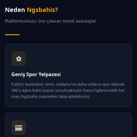
Neden
Ngsbahis?
Platformumuzu öne çıkaran temel avantajlar
⚽
Geniş Spor Yelpazesi
Futbol, basketbol, tenis, voleybol ve daha onlarca spor dalında
500'ü aşkın bahis pazarı sunulmaktadır. Favori liglerinizdeki her
maçı Ngsbahis üzerinden takip edebilirsiniz.
🎰