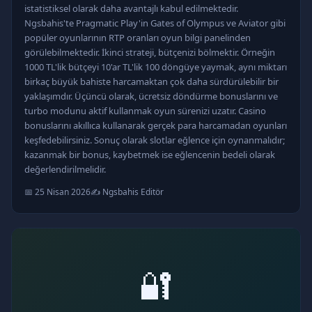
istatistiksel olarak daha avantajlı kabul edilmektedir.
Ngsbahis'te Pragmatic Play'in Gates of Olympus ve Aviator gibi
popüler oyunlarının RTP oranları oyun bilgi panelinden
görülebilmektedir. İkinci strateji, bütçenizi bölmektir. Örneğin
1000 TL'lik bütçeyi 10'ar TL'lik 100 döngüye yaymak, aynı miktarı
birkaç büyük bahiste harcamaktan çok daha sürdürülebilir bir
yaklaşımdır. Üçüncü olarak, ücretsiz döndürme bonuslarını ve
turbo modunu aktif kullanmak oyun sürenizi uzatır. Casino
bonuslarını akıllıca kullanarak gerçek para harcamadan oyunları
keşfedebilirsiniz. Sonuç olarak slotlar eğlence için oynanmalıdır;
kazanmak bir bonus, kaybetmek ise eğlencenin bedeli olarak
değerlendirilmelidir.
📅 25 Nisan 2026
✍️ Ngsbahis Editör
🔐