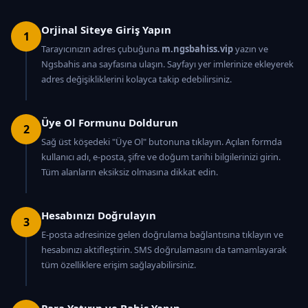
Orjinal Siteye Giriş Yapın
1
Tarayıcınızın adres çubuğuna
m.ngsbahiss.vip
yazın ve
Ngsbahis ana sayfasına ulaşın. Sayfayı yer imlerinize ekleyerek
adres değişikliklerini kolayca takip edebilirsiniz.
Üye Ol Formunu Doldurun
2
Sağ üst köşedeki "Üye Ol" butonuna tıklayın. Açılan formda
kullanıcı adı, e-posta, şifre ve doğum tarihi bilgilerinizi girin.
Tüm alanların eksiksiz olmasına dikkat edin.
Hesabınızı Doğrulayın
3
E-posta adresinize gelen doğrulama bağlantısına tıklayın ve
hesabınızı aktifleştirin. SMS doğrulamasını da tamamlayarak
tüm özelliklere erişim sağlayabilirsiniz.