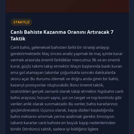
STRATEJI
Canlı Bahiste Kazanma Oranını Artıracak 7
Taktik
Canlı bahis, geleneksel bahisten farklı bir strateji anlayışı
gerektirmektedir. Maç öncesi analiz yapmak ile maç içinde karar
vermek arasında önemli farklılıklar mevcuttur. İlk ve en önemli
kural, güçlü takımı takip etmektir. Maçın başlarında baskı kuran
ama gol atamayan takımlar çoğunlukla sonraki dakikalarda
skoru açar. Bu durumu izlemek ve doğru anda giren bir bahis,
kazançlı pozisyonlar oluşturabilir. İkinci önemli taktik,
istatistikleri gerçek zamanlı olarak takip etmektir. Ngsbahis canlı
bahis arayüzü; hücum sayısı, şut on target ve top kontrolü gibi
verileri anlık olarak sunmaktadır. Bu veriler, bahis kararlarınızı
güçlendirecektir. Üçüncü olarak, kayıp dizileri başladığında
bahis miktarını artırmak yerine azaltmak gerekir. Emosiyon
tabanlı kararlar canlı bahiste en büyük kayıp nedenlerinden
biridir. Dördüncü taktik, sadece iyi bildiğiniz liglere