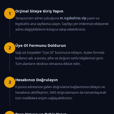
Orjinal Siteye Giriş Yapın
1
Tarayıcınızın adres çubuğuna
m.ngsbahiss.vip
yazın ve
Ngsbahis ana sayfasına ulaşın. Sayfayı yer imlerinize ekleyerek
adres değişikliklerini kolayca takip edebilirsiniz.
Üye Ol Formunu Doldurun
2
Sağ üst köşedeki "Üye Ol" butonuna tıklayın. Açılan formda
kullanıcı adı, e-posta, şifre ve doğum tarihi bilgilerinizi girin.
Tüm alanların eksiksiz olmasına dikkat edin.
Hesabınızı Doğrulayın
3
E-posta adresinize gelen doğrulama bağlantısına tıklayın ve
hesabınızı aktifleştirin. SMS doğrulamasını da tamamlayarak
tüm özelliklere erişim sağlayabilirsiniz.