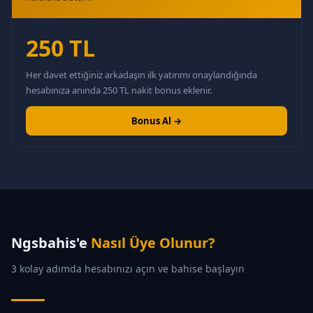
250 TL
Her davet ettiğiniz arkadaşın ilk yatırımı onaylandığında
hesabınıza anında 250 TL nakit bonus eklenir.
Bonus Al →
Ngsbahis'e
Nasıl Üye Olunur?
3 kolay adımda hesabınızı açın ve bahise başlayın