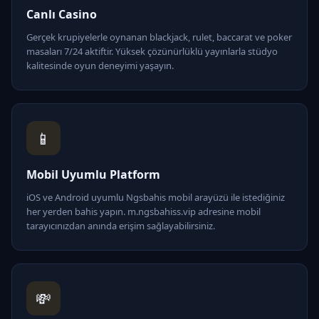
Canlı Casino
Gerçek krupiyelerle oynanan blackjack, rulet, baccarat ve poker
masaları 7/24 aktiftir. Yüksek çözünürlüklü yayınlarla stüdyo
kalitesinde oyun deneyimi yaşayın.
📱
Mobil Uyumlu Platform
iOS ve Android uyumlu Ngsbahis mobil arayüzü ile istediğiniz
her yerden bahis yapın. m.ngsbahiss.vip adresine mobil
tarayıcınızdan anında erişim sağlayabilirsiniz.
💸