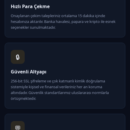
Hızlı Para Çekme
Onaylanan çekim talepleriniz ortalama 15 dakika içinde
hesabınıza aktarılır. Banka havalesi, papara ve kripto ile esnek
seçenekler sunulmaktadır.
🔒
Güvenli Altyapı
256-bit SSL şifreleme ve çok katmanlı kimlik doğrulama
sistemiyle kişisel ve finansal verileriniz her an koruma
altındadır. Güvenlik standartlarımız uluslararası normlarla
örtüşmektedir.
💬