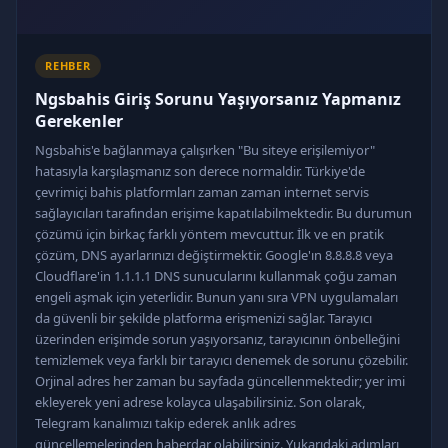
REHBER
Ngsbahis Giriş Sorunu Yaşıyorsanız Yapmanız
Gerekenler
Ngsbahis'e bağlanmaya çalışırken "Bu siteye erişilemiyor"
hatasıyla karşılaşmanız son derece normaldir. Türkiye'de
çevrimiçi bahis platformları zaman zaman internet servis
sağlayıcıları tarafından erişime kapatılabilmektedir. Bu durumun
çözümü için birkaç farklı yöntem mevcuttur. İlk ve en pratik
çözüm, DNS ayarlarınızı değiştirmektir. Google'ın 8.8.8.8 veya
Cloudflare'in 1.1.1.1 DNS sunucularını kullanmak çoğu zaman
engeli aşmak için yeterlidir. Bunun yanı sıra VPN uygulamaları
da güvenli bir şekilde platforma erişmenizi sağlar. Tarayıcı
üzerinden erişimde sorun yaşıyorsanız, tarayıcının önbelleğini
temizlemek veya farklı bir tarayıcı denemek de sorunu çözebilir.
Orjinal adres her zaman bu sayfada güncellenmektedir; yer imi
ekleyerek yeni adrese kolayca ulaşabilirsiniz. Son olarak,
Telegram kanalımızı takip ederek anlık adres
güncellemelerinden haberdar olabilirsiniz. Yukarıdaki adımları