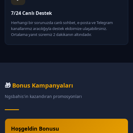
7/24 Canlı Destek
Herhangi bir sorunuzda canlı sohbet, e-posta ve Telegram
kanallarımız aracılığıyla destek ekibimize ulaşabilirsiniz.
Ortalama yanıt süremiz 2 dakikanın altındadır.
🎁
Bonus Kampanyaları
Ngsbahis'in kazandıran promosyonları
Hoşgeldin Bonusu