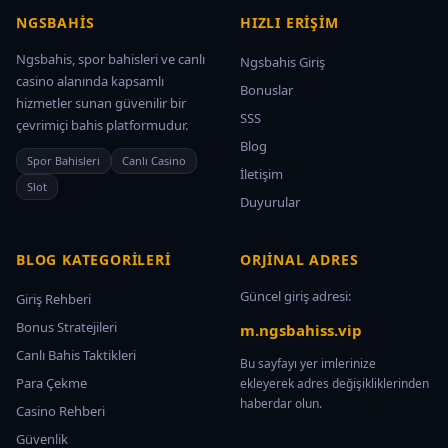
NGSBAHIS
HIZLI ERIŞIM
Ngsbahis, spor bahisleri ve canlı
Ngsbahis Giriş
casino alanında kapsamlı
Bonuslar
hizmetler sunan güvenilir bir
SSS
çevrimiçi bahis platformudur.
Blog
Spor Bahisleri
Canlı Casino
İletişim
Slot
Duyurular
BLOG KATEGORILERI
ORJINAL ADRES
Güncel giriş adresi:
Giriş Rehberi
Bonus Stratejileri
m.ngsbahiss.vip
Canlı Bahis Taktikleri
Bu sayfayı yer imlerinize
Para Çekme
ekleyerek adres değişikliklerinden
haberdar olun.
Casino Rehberi
Güvenlik