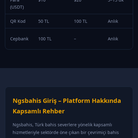
(USDT)
QR Kod
50 TL
100 TL
Anlık
Cepbank
100 TL
–
Anlık
Ngsbahis Giriş – Platform Hakkında
Kapsamlı Rehber
Ngsbahis, Türk bahis severlere yönelik kapsamlı
hizmetleriyle sektörde öne çıkan bir çevrimiçi bahis