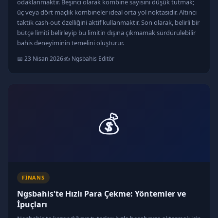
odaklanmaktır. Beşinci olarak kombine sayısını düşük tutmak;
üç veya dört maçlık kombineler ideal orta yol noktasıdır. Altıncı
taktik cash-out özelliğini aktif kullanmaktır. Son olarak, belirli bir
bütçe limiti belirleyip bu limitin dışına çıkmamak sürdürülebilir
bahis deneyiminin temelini oluşturur.
📅 23 Nisan 2026
✍️ Ngsbahis Editör
💰
FINANS
Ngsbahis'te Hızlı Para Çekme: Yöntemler ve
İpuçları