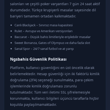
salonları ve çeşitli poker varyantları 7 gün 24 saat aktif
durumdadır. Türkçe krupiyerli masalar sayesinde dil
bariyeri tamamen ortadan kalkmaktadır.
Canlı Blackjack – Sınırsız masa kapasitesi
Rulet – Avrupa ve Amerikan versiyonları
Baccarat – Düşük bahis limitleriyle erişilebilir masalar
Sweet Bonanza, Gates of Olympus ve daha fazla slot
Sanal Spor – 24/7 sanal futbol ve at yarışı
Ngsbahis Güvenlik Politikası
Platform, kullanıcı güvenliğini en üst öncelik olarak
belirlemektedir. Hesap güvenliği için iki faktörlü kimlik
doğrulama (2FA) seçeneği sunulmakta, para çekim
işlemlerinde kimlik doğrulaması zorunlu
tutulmaktadır. Tüm veri iletimi SSL şifrelemesiyle
korunmakta, kullanıcı bilgileri üçüncü taraflarla hiçbir
koşulda paylaşılmamaktadır.