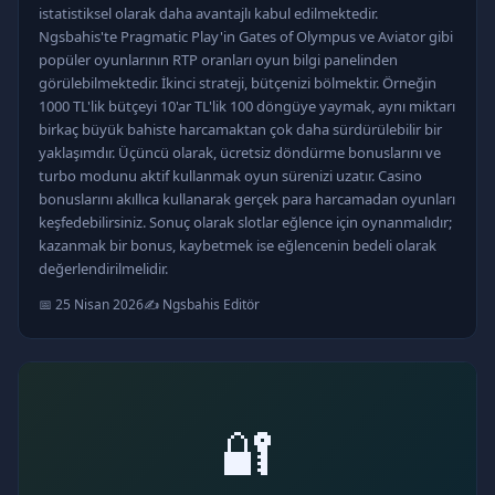
istatistiksel olarak daha avantajlı kabul edilmektedir.
Ngsbahis'te Pragmatic Play'in Gates of Olympus ve Aviator gibi
popüler oyunlarının RTP oranları oyun bilgi panelinden
görülebilmektedir. İkinci strateji, bütçenizi bölmektir. Örneğin
1000 TL'lik bütçeyi 10'ar TL'lik 100 döngüye yaymak, aynı miktarı
birkaç büyük bahiste harcamaktan çok daha sürdürülebilir bir
yaklaşımdır. Üçüncü olarak, ücretsiz döndürme bonuslarını ve
turbo modunu aktif kullanmak oyun sürenizi uzatır. Casino
bonuslarını akıllıca kullanarak gerçek para harcamadan oyunları
keşfedebilirsiniz. Sonuç olarak slotlar eğlence için oynanmalıdır;
kazanmak bir bonus, kaybetmek ise eğlencenin bedeli olarak
değerlendirilmelidir.
📅 25 Nisan 2026
✍️ Ngsbahis Editör
🔐