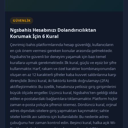
GÜVENLIK
Ngsbahis Hesabınızı Dolandırıcılıktan
Korumak İçin 6 Kural
Çevrimiçi bahis platformlarında hesap güvenliği, kullanıcıların
en çok önem vermesi gereken konular arasında gelmektedir.
Ngsbahis'te güvenli bir deneyim yaşamak için bazı temel
kurallara uymak gerekmektedir. İlk kural, güçlü ve eşsiz bir şifre
kullanmaktır. Harf, rakam ve özel karakter kombinasyonundan
oluşan en az 12 karakterli şifreler kaba kuvvet saldırılarına karşı
dirençlidir. İkinci kural, iki faktörlü kimlik doğrulamayı (2FA)
aktifleştirmektir. Bu özellik, hesabınıza yetkisiz giriş girişimlerini
büyük ölçüde engeller. Üçüncü kural, Ngsbahis'ten geldiği iddia
edilen e-postalardaki bağlantılara tıklamamaktır. Platform hiçbir
zaman e-posta yoluyla şifrenizi istemez. Dördüncü kural, orjinal
adres dışındaki sitelere giriş yapmaktan kaçınmaktır; sahte
siteler kimlik avı saldırısı için kullanılabilir. Bu nedenle adres
çubuğunu her zaman kontrol edin. Beşinci kural, halka açık Wi-