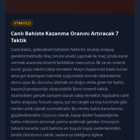
STRATEJI
Canlı Bahiste Kazanma Oranını Artıracak 7
Taktik
Canlı bahis, geleneksel bahisten farklı bir strateji anlayışı
gerektirmektedir. Maç öncesi analiz yapmak ile maç içinde karar
vermek arasında önemli farklılıklar mevcuttur. İlk ve en önemli
kural, güçlü takımı takip etmektir. Maçın başlarında baskı kuran
ama gol atamayan takımlar çoğunlukla sonraki dakikalarda
skoru açar. Bu durumu izlemek ve doğru anda giren bir bahis,
kazançlı pozisyonlar oluşturabilir. İkinci önemli taktik,
istatistikleri gerçek zamanlı olarak takip etmektir. Ngsbahis canlı
bahis arayüzü; hücum sayısı, şut on target ve top kontrolü gibi
verileri anlık olarak sunmaktadır. Bu veriler, bahis kararlarınızı
güçlendirecektir. Üçüncü olarak, kayıp dizileri başladığında
bahis miktarını artırmak yerine azaltmak gerekir. Emosiyon
tabanlı kararlar canlı bahiste en büyük kayıp nedenlerinden
biridir. Dördüncü taktik, sadece iyi bildiğiniz liglere