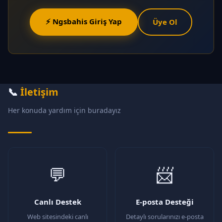
⚡ Ngsbahis Giriş Yap
Üye Ol
📞
İletişim
Her konuda yardım için buradayız
💬
📨
Canlı Destek
E-posta Desteği
Web sitesindeki canlı
Detaylı sorularınızı e-posta