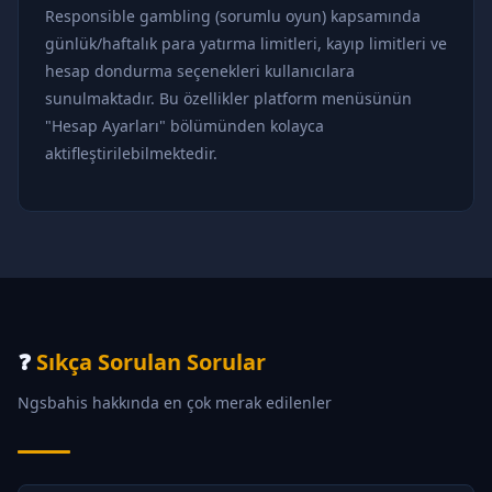
Responsible gambling (sorumlu oyun) kapsamında
günlük/haftalık para yatırma limitleri, kayıp limitleri ve
hesap dondurma seçenekleri kullanıcılara
sunulmaktadır. Bu özellikler platform menüsünün
"Hesap Ayarları" bölümünden kolayca
aktifleştirilebilmektedir.
❓
Sıkça Sorulan Sorular
Ngsbahis hakkında en çok merak edilenler