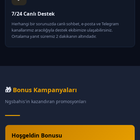
7/24 Canlı Destek
Herhangi bir sorunuzda canlı sohbet, e-posta ve Telegram
kanallarımız aracılığıyla destek ekibimize ulaşabilirsiniz.
Ortalama yanıt süremiz 2 dakikanın altındadır.
🎁
Bonus Kampanyaları
Ngsbahis'in kazandıran promosyonları
Hoşgeldin Bonusu