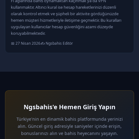
Fi ağlarında bahis oynamaktan kaçınmak ya da VPN
kullanmaktır. Altıncı kural ise hesap hareketlerinizi düzenli
olarak kontrol etmek ve şüpheli bir aktivite gördüğünüzde
hemen müşteri hizmetleriyle iletişime geçmektir. Bu kuralları
uygulayan kullanıcılar hesap güvenliğini azami düzeyde
koruyabilmektedir.
📅 27 Nisan 2026
✍️ Ngsbahis Editör
Ngsbahis'e Hemen Giriş Yapın
Türkiye'nin en dinamik bahis platformunda yerinizi
alın. Güncel giriş adresiyle saniyeler içinde erişin,
bonuslarınızı alın ve bahis heyecanını yaşayın.