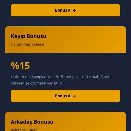
Bonus Al →
Kayıp Bonusu
Haftalık Geri Ödeme
%15
Haftalık net kayıplarınızın %15'i her pazartesi sabahı Bonus
bakiyenize otomatik yansıtılır.
Bonus Al →
Arkadaş Bonusu
Referans Sistemi