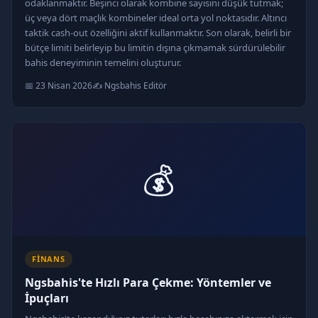
odaklanmaktır. Beşinci olarak kombine sayısını düşük tutmak;
üç veya dört maçlık kombineler ideal orta yol noktasıdır. Altıncı
taktik cash-out özelliğini aktif kullanmaktır. Son olarak, belirli bir
bütçe limiti belirleyip bu limitin dışına çıkmamak sürdürülebilir
bahis deneyiminin temelini oluşturur.
📅 23 Nisan 2026
✍️ Ngsbahis Editör
💰
FINANS
Ngsbahis'te Hızlı Para Çekme: Yöntemler ve
İpuçları