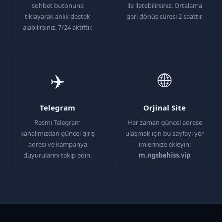
sohbet butonuna
ile iletebilirsiniz. Ortalama
tıklayarak anlık destek
geri dönüş süresi 2 saattir.
alabilirsiniz. 7/24 aktiftir.
✈️
🌐
Telegram
Orjinal Site
Resmi Telegram
Her zaman güncel adrese
kanalımızdan güncel giriş
ulaşmak için bu sayfayı yer
adresi ve kampanya
imlerinize ekleyin:
duyurularını takip edin.
m.ngsbahiss.vip