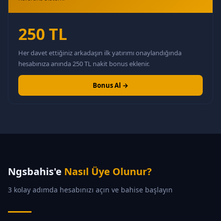
250 TL
Her davet ettiğiniz arkadaşın ilk yatırımı onaylandığında
hesabınıza anında 250 TL nakit bonus eklenir.
Bonus Al →
Ngsbahis'e
Nasıl Üye Olunur?
3 kolay adımda hesabınızı açın ve bahise başlayın