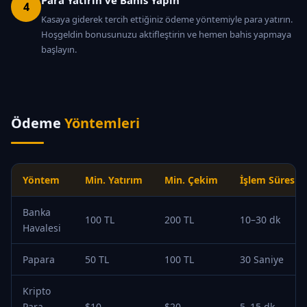
Para Yatırın ve Bahis Yapın
4
Kasaya giderek tercih ettiğiniz ödeme yöntemiyle para yatırın.
Hoşgeldin bonusunuzu aktifleştirin ve hemen bahis yapmaya
başlayın.
Ödeme
Yöntemleri
Yöntem
Min. Yatırım
Min. Çekim
İşlem Süresi
Banka
100 TL
200 TL
10–30 dk
Havalesi
Papara
50 TL
100 TL
30 Saniye
Kripto
Para
$10
$20
5–15 dk