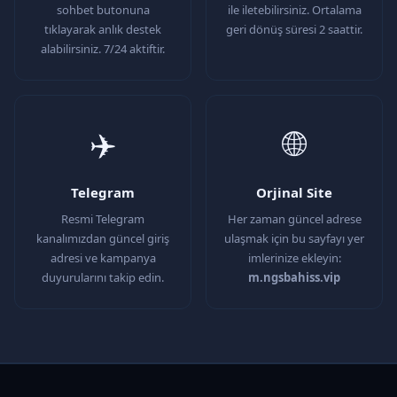
sohbet butonuna
ile iletebilirsiniz. Ortalama
tıklayarak anlık destek
geri dönüş süresi 2 saattir.
alabilirsiniz. 7/24 aktiftir.
✈️
🌐
Telegram
Orjinal Site
Resmi Telegram
Her zaman güncel adrese
kanalımızdan güncel giriş
ulaşmak için bu sayfayı yer
adresi ve kampanya
imlerinize ekleyin:
duyurularını takip edin.
m.ngsbahiss.vip