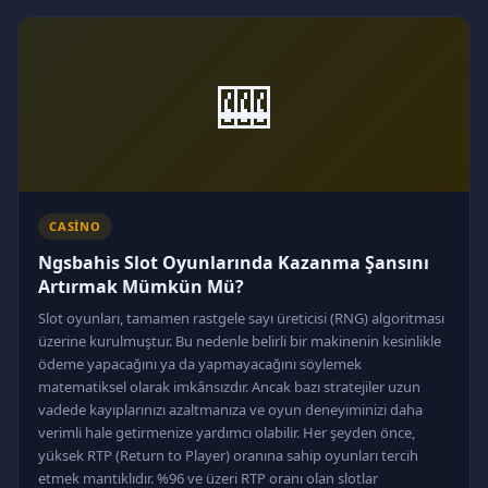
🎰
CASINO
Ngsbahis Slot Oyunlarında Kazanma Şansını
Artırmak Mümkün Mü?
Slot oyunları, tamamen rastgele sayı üreticisi (RNG) algoritması
üzerine kurulmuştur. Bu nedenle belirli bir makinenin kesinlikle
ödeme yapacağını ya da yapmayacağını söylemek
matematiksel olarak imkânsızdır. Ancak bazı stratejiler uzun
vadede kayıplarınızı azaltmanıza ve oyun deneyiminizi daha
verimli hale getirmenize yardımcı olabilir. Her şeyden önce,
yüksek RTP (Return to Player) oranına sahip oyunları tercih
etmek mantıklıdır. %96 ve üzeri RTP oranı olan slotlar