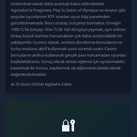
istatistiksel olarak daha avantajlı kabul edilmektedir.
Ngsbahis'te Pragmatic Play'in Gates of Olympus ve Aviator gibi
popüler oyunlarının RTP oranları oyun bilgi panelinden
görülebilmektedir. İkinci strateji, bütçenizi bölmektir. Örneğin
1000 TL'lik bütçeyi 10'ar TL'lik 100 döngüye yaymak, aynı miktarı
birkaç büyük bahiste harcamaktan çok daha sürdürülebilir bir
yaklaşımdır. Üçüncü olarak, ücretsiz döndürme bonuslarını ve
turbo modunu aktif kullanmak oyun sürenizi uzatır. Casino
bonuslarını akıllıca kullanarak gerçek para harcamadan oyunları
keşfedebilirsiniz. Sonuç olarak slotlar eğlence için oynanmalıdır;
kazanmak bir bonus, kaybetmek ise eğlencenin bedeli olarak
değerlendirilmelidir.
📅 25 Nisan 2026
✍️ Ngsbahis Editör
🔐