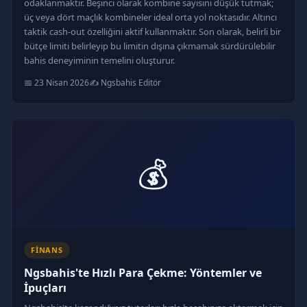
odaklanmaktır. Beşinci olarak kombine sayısını düşük tutmak;
üç veya dört maçlık kombineler ideal orta yol noktasıdır. Altıncı
taktik cash-out özelliğini aktif kullanmaktır. Son olarak, belirli bir
bütçe limiti belirleyip bu limitin dışına çıkmamak sürdürülebilir
bahis deneyiminin temelini oluşturur.
📅 23 Nisan 2026
✍️ Ngsbahis Editör
💰
FINANS
Ngsbahis'te Hızlı Para Çekme: Yöntemler ve
İpuçları