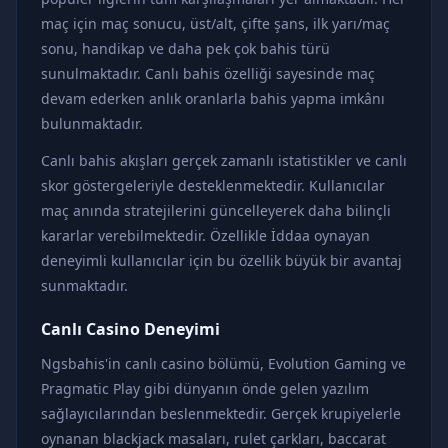
maç için maç sonucu, üst/alt, çifte şans, ilk yarı/maç
sonu, handikap ve daha pek çok bahis türü
sunulmaktadır. Canlı bahis özelliği sayesinde maç
devam ederken anlık oranlarla bahis yapma imkânı
bulunmaktadır.
Canlı bahis akışları gerçek zamanlı istatistikler ve canlı
skor göstergeleriyle desteklenmektedir. Kullanıcılar
maç anında stratejilerini güncelleyerek daha bilinçli
kararlar verebilmektedir. Özellikle İddaa oynayan
deneyimli kullanıcılar için bu özellik büyük bir avantaj
sunmaktadır.
Canlı Casino Deneyimi
Ngsbahis'in canlı casino bölümü, Evolution Gaming ve
Pragmatic Play gibi dünyanın önde gelen yazılım
sağlayıcılarından beslenmektedir. Gerçek krupiyelerle
oynanan blackjack masaları, rulet çarkları, baccarat