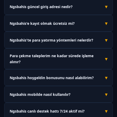
▾
Ngsbahis güncel giriş adresi nedir?
Ngsbahis'in güncel ve orjinal giriş adresi
m.ngsbahiss.vip
'dir.
▾
Ngsbahis'e kayıt olmak ücretsiz mi?
Platform zaman zaman erişim engellerine maruz
kalabildiğinden adres güncellenebilmektedir. Bu sayfayı
Evet, Ngsbahis'e üyelik tamamen ücretsizdir. Kayıt olmak için
tarayıcınıza kaydedin; değişiklik olduğunda buradan haberdar
▾
Ngsbahis'te para yatırma yöntemleri nelerdir?
herhangi bir ücret ödemeniz gerekmez. Üyelik formunu
olabilirsiniz.
doldurup hesabınızı doğruladıktan sonra anında bahis
Ngsbahis; banka havalesi, Papara, USDT (kripto para) ve QR
yapabilirsiniz.
Para çekme taleplerim ne kadar sürede işleme
kod gibi çeşitli ödeme yöntemleri sunmaktadır. Tüm para
▾
alınır?
yatırma işlemleri anlık olarak gerçekleşmekte, minimum
yatırım tutarı 50 TL'den başlamaktadır.
Ngsbahis'te kimlik doğrulaması tamamlanan hesaplar için
▾
Ngsbahis hoşgeldin bonusunu nasıl alabilirim?
çekim talepleri ortalama 15 dakika ile 2 saat içinde işleme
alınmaktadır. Yoğun dönemlerde bu süre kısmen uzayabilir
Ngsbahis'e ilk kez üye olduktan sonra Kasaya gidin ve para
ancak maksimum 24 saat içinde tamamlanır.
▾
Ngsbahis mobilde nasıl kullanılır?
yatırma işlemi sırasında "Hoşgeldin Bonusu" seçeneğini
aktifleştirin. İlk yatırımınıza %100 oranında, maksimum 1000 TL
Ngsbahis'e mobil cihazınızdan erişmek için tarayıcınızda
bonus tanımlanacaktır.
▾
Ngsbahis canlı destek hattı 7/24 aktif mi?
m.ngsbahiss.vip
adresini açmanız yeterlidir. Platform
tamamen responsive tasarıma sahip olduğu için uygulama