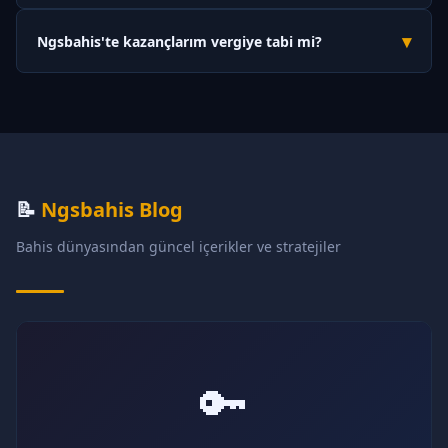
Evet, Ngsbahis müşteri hizmetleri haftanın 7 günü, 24 saat
indirmenize gerek kalmaz.
▾
Ngsbahis'te kazançlarım vergiye tabi mi?
hizmet vermektedir. Canlı sohbet, Telegram ve e-posta kanalları
aracılığıyla destek ekibine ulaşabilirsiniz. Ortalama yanıt süresi
Platform yurt dışı lisanslı olduğundan vergi kesintisi
2 dakika civarındadır.
yapılmamaktadır. Ancak kişisel vergi yükümlülükleriniz için
ülkenizin vergi mevzuatını incelemeniz veya bir mali müşavirle
görüşmeniz önerilir.
📝
Ngsbahis Blog
Bahis dünyasından güncel içerikler ve stratejiler
🔑