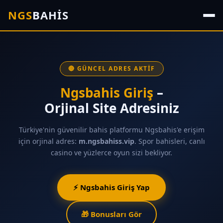
NGS
BAHİS
🔴 GÜNCEL ADRES AKTIF
Ngsbahis Giriş
–
Orjinal Site Adresiniz
Türkiye'nin güvenilir bahis platformu Ngsbahis'e erişim
için orjinal adres:
m.ngsbahiss.vip
. Spor bahisleri, canlı
casino ve yüzlerce oyun sizi bekliyor.
⚡ Ngsbahis Giriş Yap
🎁 Bonusları Gör