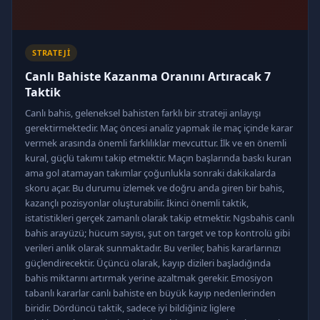
STRATEJI
Canlı Bahiste Kazanma Oranını Artıracak 7
Taktik
Canlı bahis, geleneksel bahisten farklı bir strateji anlayışı
gerektirmektedir. Maç öncesi analiz yapmak ile maç içinde karar
vermek arasında önemli farklılıklar mevcuttur. İlk ve en önemli
kural, güçlü takımı takip etmektir. Maçın başlarında baskı kuran
ama gol atamayan takımlar çoğunlukla sonraki dakikalarda
skoru açar. Bu durumu izlemek ve doğru anda giren bir bahis,
kazançlı pozisyonlar oluşturabilir. İkinci önemli taktik,
istatistikleri gerçek zamanlı olarak takip etmektir. Ngsbahis canlı
bahis arayüzü; hücum sayısı, şut on target ve top kontrolü gibi
verileri anlık olarak sunmaktadır. Bu veriler, bahis kararlarınızı
güçlendirecektir. Üçüncü olarak, kayıp dizileri başladığında
bahis miktarını artırmak yerine azaltmak gerekir. Emosiyon
tabanlı kararlar canlı bahiste en büyük kayıp nedenlerinden
biridir. Dördüncü taktik, sadece iyi bildiğiniz liglere