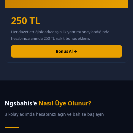
250 TL
Her davet ettiğiniz arkadaşın ilk yatırımı onaylandığında
hesabınıza anında 250 TL nakit bonus eklenir.
Bonus Al →
Ngsbahis'e
Nasıl Üye Olunur?
3 kolay adımda hesabınızı açın ve bahise başlayın