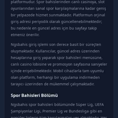
platformudur. Spor bahislerinden canlı casinoya, slot
oyunlarından sanal spor karşılaşmalarına kadar geniş
bir yelpazede hizmet sunmaktadır. Platformun orjinal
giriş adresi periyodik olarak güncellenebilmektedir;
bu nedenle en güncel adres için bu sayfayı takip
etmeniz önerilir.
Ngsbahis giriş işlemi son derece basit bir süreçten
oluşmaktadır. Kullanıcılar, güncel adres üzerinden
hesaplarına giriş yaparak spor bahisleri menüsüne,
canlı casino lobisine ve promosyon sayfasına saniyeler
içinde erişebilmektedir. Mobil cihazlarla tam uyumlu
olan platform, herhangi bir uygulama indirmeden
tarayıcı üzerinden de mükemmel çalışmaktadır.
Spor Bahisleri Bölümü
Ngsbahis spor bahisleri bölümünde Süper Lig, UEFA
Şampiyonlar Ligi, Premier Lig ve Bundesliga gibi en
popüler liglerin tüm karşılaşmaları yer almaktadır. Her