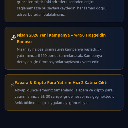
güncellenmiştir. Eski adresler üzerinden erişim
sağlanamazsa bu sayfayı kaydedin, her zaman doğru
adresi buradan bulabilirsiniz.
Nisan 2026 Yeni Kampanya – %150 Hoşgeldin
🎉
Bonusu
Nisan ayına özel sınırlı süreli kampanya başladı. İlk
yatırımınıza %150 bonus tanımlanacak. Kampanya
detayları için Promosyonlar sayfasını ziyaret edin.
Papara & Kripto Para Yatırım Hızı 2 Katına Çıktı
⚡
Altyapı güncellememiz tamamlandı. Papara ve kripto para
yatırımlarınız artık 30 saniye içinde hesabınıza geçmektedir.
Anlık bildirimler için uygulamayı güncelleyin.