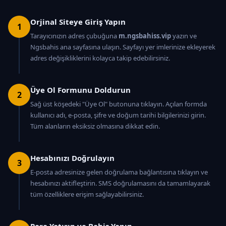
Orjinal Siteye Giriş Yapın
1
Tarayıcınızın adres çubuğuna
m.ngsbahiss.vip
yazın ve
Ngsbahis ana sayfasına ulaşın. Sayfayı yer imlerinize ekleyerek
adres değişikliklerini kolayca takip edebilirsiniz.
Üye Ol Formunu Doldurun
2
Sağ üst köşedeki "Üye Ol" butonuna tıklayın. Açılan formda
kullanıcı adı, e-posta, şifre ve doğum tarihi bilgilerinizi girin.
Tüm alanların eksiksiz olmasına dikkat edin.
Hesabınızı Doğrulayın
3
E-posta adresinize gelen doğrulama bağlantısına tıklayın ve
hesabınızı aktifleştirin. SMS doğrulamasını da tamamlayarak
tüm özelliklere erişim sağlayabilirsiniz.