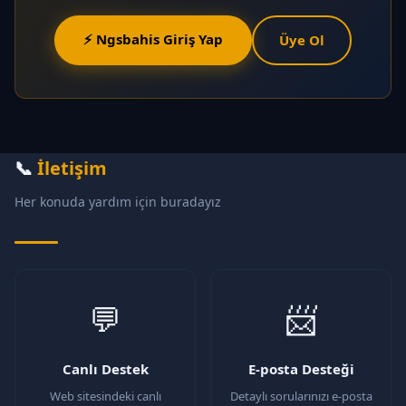
⚡ Ngsbahis Giriş Yap
Üye Ol
📞
İletişim
Her konuda yardım için buradayız
💬
📨
Canlı Destek
E-posta Desteği
Web sitesindeki canlı
Detaylı sorularınızı e-posta