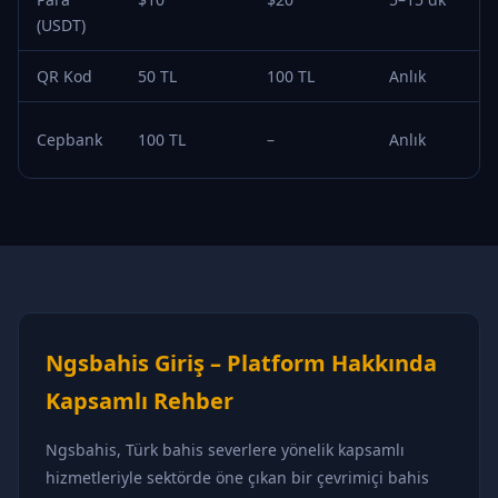
(USDT)
QR Kod
50 TL
100 TL
Anlık
Cepbank
100 TL
–
Anlık
Ngsbahis Giriş – Platform Hakkında
Kapsamlı Rehber
Ngsbahis, Türk bahis severlere yönelik kapsamlı
hizmetleriyle sektörde öne çıkan bir çevrimiçi bahis