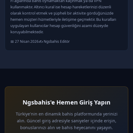
Fi ağlarında bahis oynamaktan kaçınmak ya da VPN
kullanmaktır. Altıncı kural ise hesap hareketlerinizi düzenli
olarak kontrol etmek ve şüpheli bir aktivite gördüğünüzde
hemen müşteri hizmetleriyle iletişime geçmektir. Bu kuralları
uygulayan kullanıcılar hesap güvenliğini azami düzeyde
koruyabilmektedir.
📅 27 Nisan 2026
✍️ Ngsbahis Editör
Ngsbahis'e Hemen Giriş Yapın
Türkiye'nin en dinamik bahis platformunda yerinizi
alın. Güncel giriş adresiyle saniyeler içinde erişin,
bonuslarınızı alın ve bahis heyecanını yaşayın.