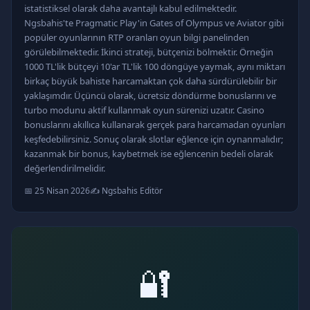
istatistiksel olarak daha avantajlı kabul edilmektedir.
Ngsbahis'te Pragmatic Play'in Gates of Olympus ve Aviator gibi
popüler oyunlarının RTP oranları oyun bilgi panelinden
görülebilmektedir. İkinci strateji, bütçenizi bölmektir. Örneğin
1000 TL'lik bütçeyi 10'ar TL'lik 100 döngüye yaymak, aynı miktarı
birkaç büyük bahiste harcamaktan çok daha sürdürülebilir bir
yaklaşımdır. Üçüncü olarak, ücretsiz döndürme bonuslarını ve
turbo modunu aktif kullanmak oyun sürenizi uzatır. Casino
bonuslarını akıllıca kullanarak gerçek para harcamadan oyunları
keşfedebilirsiniz. Sonuç olarak slotlar eğlence için oynanmalıdır;
kazanmak bir bonus, kaybetmek ise eğlencenin bedeli olarak
değerlendirilmelidir.
📅 25 Nisan 2026
✍️ Ngsbahis Editör
🔐