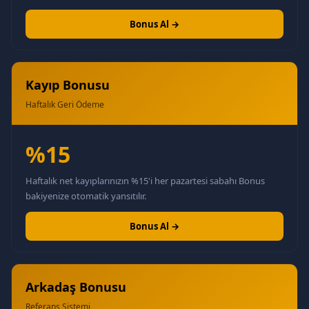
Bonus Al →
Kayıp Bonusu
Haftalık Geri Ödeme
%15
Haftalık net kayıplarınızın %15'i her pazartesi sabahı Bonus
bakiyenize otomatik yansıtılır.
Bonus Al →
Arkadaş Bonusu
Referans Sistemi