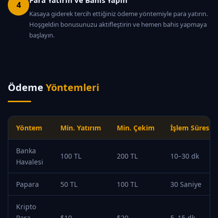
Para Yatırın ve Bahis Yapın
4
Kasaya giderek tercih ettiğiniz ödeme yöntemiyle para yatırın.
Hoşgeldin bonusunuzu aktifleştirin ve hemen bahis yapmaya
başlayın.
Ödeme
Yöntemleri
Yöntem
Min. Yatırım
Min. Çekim
İşlem Süresi
Banka
100 TL
200 TL
10–30 dk
Havalesi
Papara
50 TL
100 TL
30 Saniye
Kripto
Para
$10
$20
5–15 dk