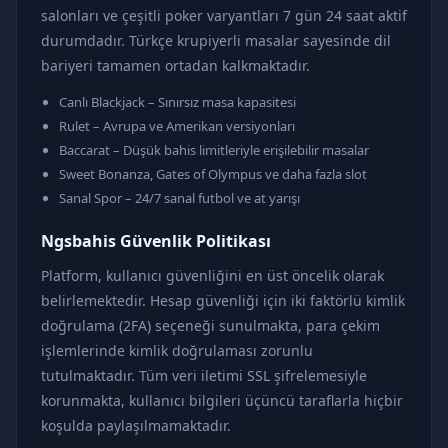
salonları ve çeşitli poker varyantları 7 gün 24 saat aktif
durumdadır. Türkçe krupiyerli masalar sayesinde dil
bariyeri tamamen ortadan kalkmaktadır.
Canlı Blackjack – Sınırsız masa kapasitesi
Rulet – Avrupa ve Amerikan versiyonları
Baccarat – Düşük bahis limitleriyle erişilebilir masalar
Sweet Bonanza, Gates of Olympus ve daha fazla slot
Sanal Spor – 24/7 sanal futbol ve at yarışı
Ngsbahis Güvenlik Politikası
Platform, kullanıcı güvenliğini en üst öncelik olarak
belirlemektedir. Hesap güvenliği için iki faktörlü kimlik
doğrulama (2FA) seçeneği sunulmakta, para çekim
işlemlerinde kimlik doğrulaması zorunlu
tutulmaktadır. Tüm veri iletimi SSL şifrelemesiyle
korunmakta, kullanıcı bilgileri üçüncü taraflarla hiçbir
koşulda paylaşılmamaktadır.