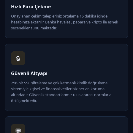
Hızlı Para Çekme
Onaylanan çekim talepleriniz ortalama 15 dakika içinde
hesabınıza aktarılır. Banka havalesi, papara ve kripto ile esnek
seçenekler sunulmaktadır.
🔒
Güvenli Altyapı
256-bit SSL şifreleme ve çok katmanlı kimlik doğrulama
sistemiyle kişisel ve finansal verileriniz her an koruma
altındadır. Güvenlik standartlarımız uluslararası normlarla
örtüşmektedir.
💬