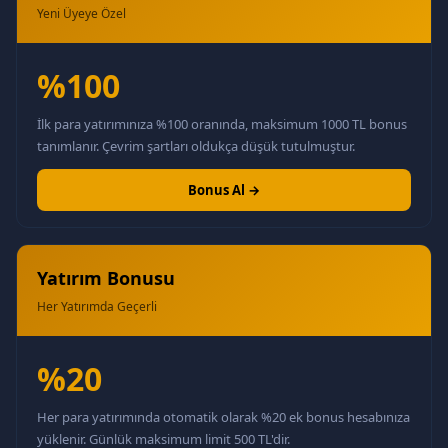
Yeni Üyeye Özel
%100
İlk para yatırımınıza %100 oranında, maksimum 1000 TL bonus
tanımlanır. Çevrim şartları oldukça düşük tutulmuştur.
Bonus Al →
Yatırım Bonusu
Her Yatırımda Geçerli
%20
Her para yatırımında otomatik olarak %20 ek bonus hesabınıza
yüklenir. Günlük maksimum limit 500 TL'dir.