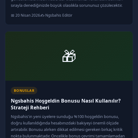
sırayla denediğinizde büyük olasılıkla sorununuz çözülecektir.
📅 20 Nisan 2026
✍️ Ngsbahis Editör
🎁
BONUSLAR
Ngsbahis Hoşgeldin Bonusu Nasıl Kullanılır?
Strateji Rehberi
Ngsbahis'in yeni üyelere sunduğu %100 hoşgeldin bonusu,
doğru kullanıldığında hesabınızdaki bakiyeyi önemli ölçüde
artırabilir. Bonusu alırken dikkat edilmesi gereken birkaç kritik
nokta bulunmaktadır. Öncelikle bonus çevrimi tamamlamadan