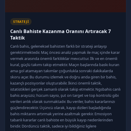
STRATEJI
Canlı Bahiste Kazanma Oranını Artıracak 7
Taktik
Canlı bahis, geleneksel bahisten farklı bir strateji anlayışı
gerektirmektedir. Maç öncesi analiz yapmak ile maç içinde karar
vermek arasında önemli farklılıklar mevcuttur. İlk ve en önemli
kural, güçlü takımı takip etmektir. Maçın başlarında baskı kuran
ama gol atamayan takımlar çoğunlukla sonraki dakikalarda
skoru açar. Bu durumu izlemek ve doğru anda giren bir bahis,
kazançlı pozisyonlar oluşturabilir. İkinci önemli taktik,
istatistikleri gerçek zamanlı olarak takip etmektir. Ngsbahis canlı
bahis arayüzü; hücum sayısı, şut on target ve top kontrolü gibi
verileri anlık olarak sunmaktadır. Bu veriler, bahis kararlarınızı
güçlendirecektir. Üçüncü olarak, kayıp dizileri başladığında
bahis miktarını artırmak yerine azaltmak gerekir. Emosiyon
tabanlı kararlar canlı bahiste en büyük kayıp nedenlerinden
biridir. Dördüncü taktik, sadece iyi bildiğiniz liglere