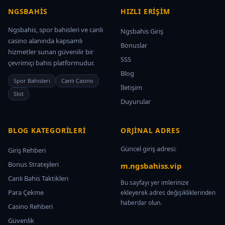
NGSBAHIS
HIZLI ERIŞIM
Ngsbahis, spor bahisleri ve canlı
Ngsbahis Giriş
casino alanında kapsamlı
Bonuslar
hizmetler sunan güvenilir bir
SSS
çevrimiçi bahis platformudur.
Blog
Spor Bahisleri
Canlı Casino
İletişim
Slot
Duyurular
BLOG KATEGORILERI
ORJINAL ADRES
Güncel giriş adresi:
Giriş Rehberi
Bonus Stratejileri
m.ngsbahiss.vip
Canlı Bahis Taktikleri
Bu sayfayı yer imlerinize
Para Çekme
ekleyerek adres değişikliklerinden
haberdar olun.
Casino Rehberi
Güvenlik