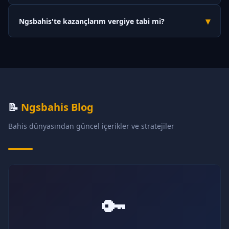
Evet, Ngsbahis müşteri hizmetleri haftanın 7 günü, 24 saat
indirmenize gerek kalmaz.
▾
Ngsbahis'te kazançlarım vergiye tabi mi?
hizmet vermektedir. Canlı sohbet, Telegram ve e-posta kanalları
aracılığıyla destek ekibine ulaşabilirsiniz. Ortalama yanıt süresi
Platform yurt dışı lisanslı olduğundan vergi kesintisi
2 dakika civarındadır.
yapılmamaktadır. Ancak kişisel vergi yükümlülükleriniz için
ülkenizin vergi mevzuatını incelemeniz veya bir mali müşavirle
görüşmeniz önerilir.
📝
Ngsbahis Blog
Bahis dünyasından güncel içerikler ve stratejiler
🔑