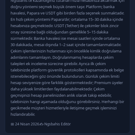
Ngsbahis'te kazandığınız tutarları hızla hesabınıza aktarmak için
doğru yöntemi seçmek büyük önem taşır. Platform; banka
havalesi, Papara ve USDT gibi birden fazla seçenek sunmaktadır.
En hızlı çekim yöntemi Papara'dır; ortalama 15–30 dakika içinde
hesabınıza geçmektedir. USDT (Tether) ile çekimler blok zincir
onay süresine bağlı olduğundan genellikle 5–15 dakika
sürmektedir. Banka havalesi ise mesai saatleri içinde ortalama
30 dakikada, mesai dışında 1–2 saat içinde tamamlanmaktadır.
Çekim işlemlerinizin hızlanması için öncelikle kimlik doğrulama
adımlarını tamamlayın. Doğrulanmamış hesaplarda çekim
talepleri ek inceleme sürecine girebilir. Ayrıca ilk çekim
talebinizde platform güvenlik protokolleri kapsamında ek belge
istenebileceğini göz önünde bulundurun. Günlük çekim limiti
hesap seviyenize göre farklılık göstermektedir; Premium üyeler
daha yüksek limitlerden faydalanabilmektedir. Çekim
geçmişinizi hesap panelinizden anlık olarak takip edebilir,
talebinizin hangi aşamada olduğunu görebilirsiniz. Herhangi bir
gecikmede müşteri hizmetleriyle iletişime geçmek işleminizi
hızlandırabilir.
📅 24 Nisan 2026
✍️ Ngsbahis Editör