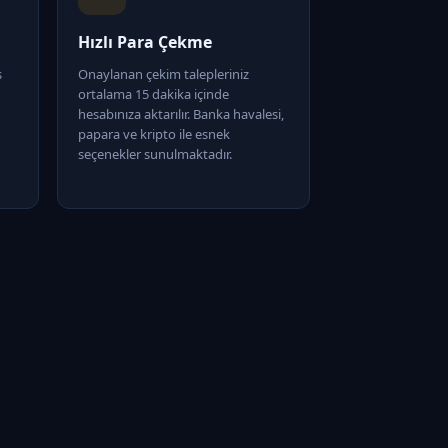
Hızlı Para Çekme
s
Onaylanan çekim talepleriniz
ortalama 15 dakika içinde
hesabınıza aktarılır. Banka havalesi,
papara ve kripto ile esnek
seçenekler sunulmaktadır.