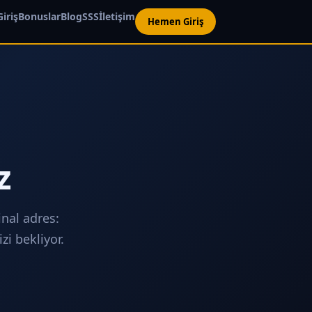
Giriş
Bonuslar
Blog
SSS
İletişim
Hemen Giriş
z
inal adres:
zi bekliyor.