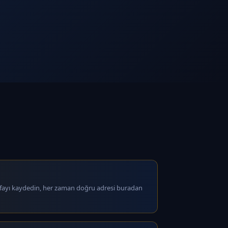
yfayı kaydedin, her zaman doğru adresi buradan