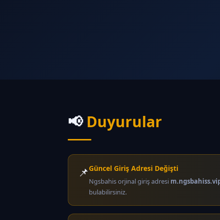
📢
Duyurular
Güncel Giriş Adresi Değişti
📌
Ngsbahis orjinal giriş adresi
m.ngsbahiss.vi
bulabilirsiniz.