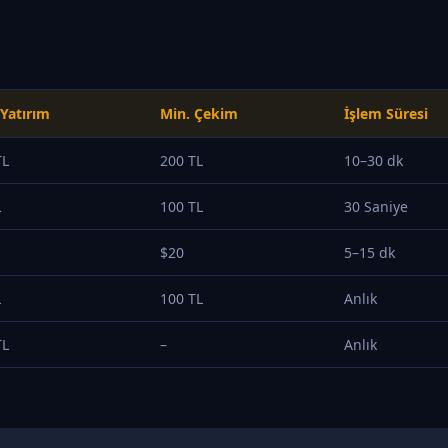
 Yatırım
Min. Çekim
İşlem Süresi
TL
200 TL
10–30 dk
L
100 TL
30 Saniye
$20
5–15 dk
L
100 TL
Anlık
TL
–
Anlık