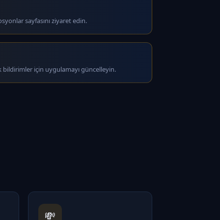
syonlar sayfasını ziyaret edin.
 bildirimler için uygulamayı güncelleyin.
💸