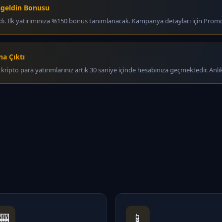
şgeldin Bonusu
adı. İlk yatırımınıza %150 bonus tanımlanacak. Kampanya detayları için Promo
na Çıktı
pto para yatırımlarınız artık 30 saniye içinde hesabınıza geçmektedir. Anlık
🎰
📱