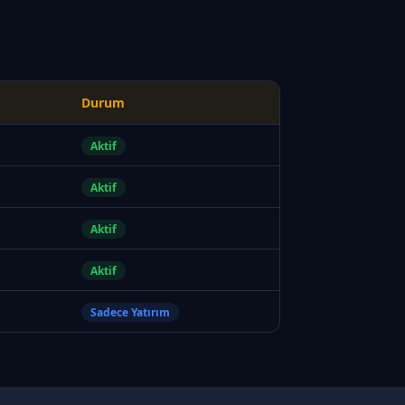
Durum
Aktif
Aktif
Aktif
Aktif
Sadece Yatırım