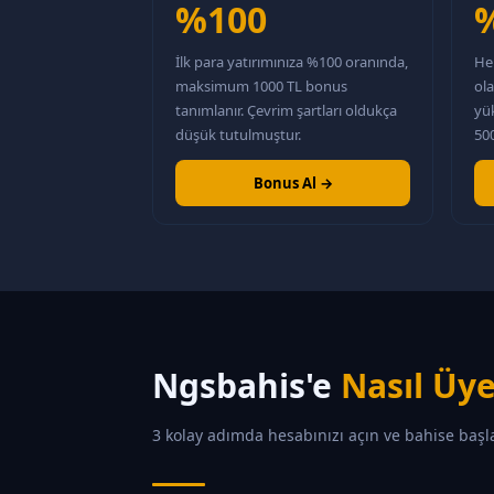
%100
İlk para yatırımınıza %100 oranında,
He
maksimum 1000 TL bonus
ol
tanımlanır. Çevrim şartları oldukça
yü
düşük tutulmuştur.
500
Bonus Al →
Ngsbahis'e
Nasıl Üy
3 kolay adımda hesabınızı açın ve bahise başl