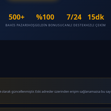
500+
%100
7/24
15dk
BAHIS PAZARI
HOŞGELDIN BONUSU
CANLI DESTEK
HIZLI ÇEKIM
p
olarak güncellenmiştir. Eski adresler üzerinden erişim sağlanamazsa bu sa