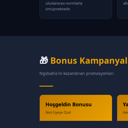
uluslararası normlarla
alt
örtüşmektedir.
🎁
Bonus Kampanyal
Ngsbahis'in kazandıran promosyonları
Hoşgeldin Bonusu
Y
Yeni Üyeye Özel
Her