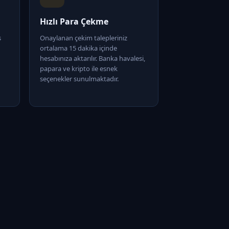
Hızlı Para Çekme
s
Onaylanan çekim talepleriniz
ortalama 15 dakika içinde
hesabınıza aktarılır. Banka havalesi,
papara ve kripto ile esnek
seçenekler sunulmaktadır.