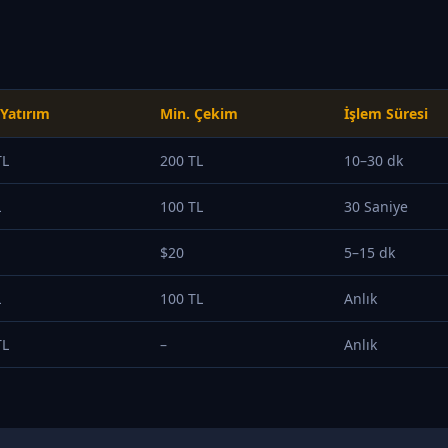
 Yatırım
Min. Çekim
İşlem Süresi
TL
200 TL
10–30 dk
L
100 TL
30 Saniye
$20
5–15 dk
L
100 TL
Anlık
TL
–
Anlık