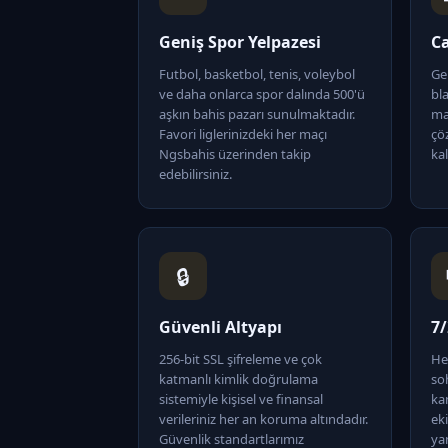
Geniş Spor Yelpazesi
Ca
Futbol, basketbol, tenis, voleybol
Ge
ve daha onlarca spor dalında 500'ü
bla
aşkın bahis pazarı sunulmaktadır.
mas
Favori liglerinizdeki her maçı
çö
Ngsbahis üzerinden takip
ka
edebilirsiniz.
🔒
Güvenli Altyapı
7/
256-bit SSL şifreleme ve çok
He
katmanlı kimlik doğrulama
so
sistemiyle kişisel ve finansal
kan
verileriniz her an koruma altındadır.
eki
Güvenlik standartlarımız
ya