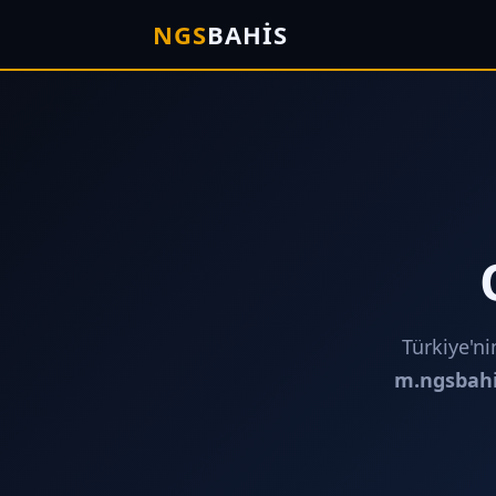
NGS
BAHİS
Türkiye'ni
m.ngsbahi