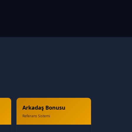
Arkadaş Bonusu
Referans Sistemi