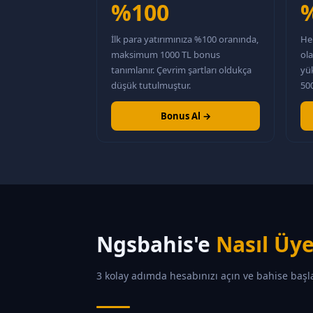
%100
İlk para yatırımınıza %100 oranında,
He
maksimum 1000 TL bonus
ol
tanımlanır. Çevrim şartları oldukça
yü
düşük tutulmuştur.
500
Bonus Al →
Ngsbahis'e
Nasıl Üy
3 kolay adımda hesabınızı açın ve bahise başl