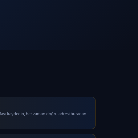
yfayı kaydedin, her zaman doğru adresi buradan