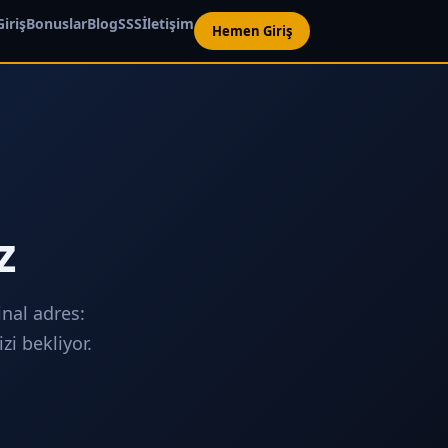
Giriş
Bonuslar
Blog
SSS
İletişim
Hemen Giriş
z
inal adres:
zi bekliyor.