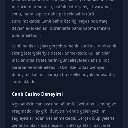
maç için maç sonucu, üst/alt, çifte şans, ilk yarı/maç
sonu, handikap ve daha pek çok bahis türü
sunulmaktadır. Canlı bahis özelliği sayesinde maç
devam ederken anlık oranlarla bahis yapma imkânı
bulunmaktadır.
Canlı bahis akışları gerçek zamanlı istatistikler ve canlı
skor göstergeleriyle desteklenmektedir. Kullanıcılar
maç anında stratejilerini güncelleyerek daha bilinçli
kararlar verebilmektedir. Özellikle İddaa oynayan
deneyimli kullanıcılar için bu özellik büyük bir avantaj
sunmaktadır.
Canlı Casino Deneyimi
Ngsbahis'in canlı casino bölümü, Evolution Gaming ve
Pragmatic Play gibi dünyanın önde gelen yazılım
sağlayıcılarından beslenmektedir. Gerçek krupiyelerle
oynanan blackjack masaları, rulet çarkları, baccarat