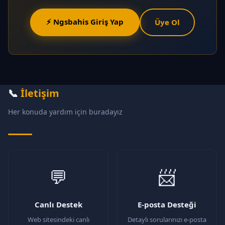
⚡ Ngsbahis Giriş Yap
Üye Ol
📞
İletişim
Her konuda yardım için buradayız
💬
📨
Canlı Destek
E-posta Desteği
Web sitesindeki canlı
Detaylı sorularınızı e-posta