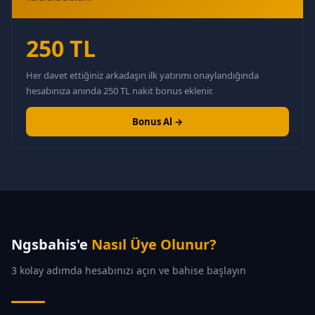
250 TL
Her davet ettiğiniz arkadaşın ilk yatırımı onaylandığında
hesabınıza anında 250 TL nakit bonus eklenir.
Bonus Al →
Ngsbahis'e
Nasıl Üye Olunur?
3 kolay adımda hesabınızı açın ve bahise başlayın