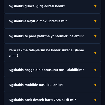
▾
Ngsbahis güncel giriş adresi nedir?
Ngsbahis'in güncel ve orjinal giriş adresi
m.ngsbahiss.vip
'dir.
▾
Ngsbahis'e kayıt olmak ücretsiz mi?
Platform zaman zaman erişim engellerine maruz
kalabildiğinden adres güncellenebilmektedir. Bu sayfayı
Evet, Ngsbahis'e üyelik tamamen ücretsizdir. Kayıt olmak için
tarayıcınıza kaydedin; değişiklik olduğunda buradan haberdar
▾
Ngsbahis'te para yatırma yöntemleri nelerdir?
herhangi bir ücret ödemeniz gerekmez. Üyelik formunu
olabilirsiniz.
doldurup hesabınızı doğruladıktan sonra anında bahis
Ngsbahis; banka havalesi, Papara, USDT (kripto para) ve QR
yapabilirsiniz.
Para çekme taleplerim ne kadar sürede işleme
kod gibi çeşitli ödeme yöntemleri sunmaktadır. Tüm para
▾
alınır?
yatırma işlemleri anlık olarak gerçekleşmekte, minimum
yatırım tutarı 50 TL'den başlamaktadır.
Ngsbahis'te kimlik doğrulaması tamamlanan hesaplar için
▾
Ngsbahis hoşgeldin bonusunu nasıl alabilirim?
çekim talepleri ortalama 15 dakika ile 2 saat içinde işleme
alınmaktadır. Yoğun dönemlerde bu süre kısmen uzayabilir
Ngsbahis'e ilk kez üye olduktan sonra Kasaya gidin ve para
ancak maksimum 24 saat içinde tamamlanır.
▾
Ngsbahis mobilde nasıl kullanılır?
yatırma işlemi sırasında "Hoşgeldin Bonusu" seçeneğini
aktifleştirin. İlk yatırımınıza %100 oranında, maksimum 1000 TL
Ngsbahis'e mobil cihazınızdan erişmek için tarayıcınızda
bonus tanımlanacaktır.
▾
Ngsbahis canlı destek hattı 7/24 aktif mi?
m.ngsbahiss.vip
adresini açmanız yeterlidir. Platform
tamamen responsive tasarıma sahip olduğu için uygulama