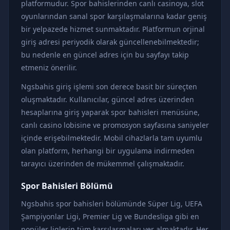
platformudur. Spor bahislerinden canlı casinoya, slot
oyunlarından sanal spor karşılaşmalarına kadar geniş
bir yelpazede hizmet sunmaktadır. Platformun orjinal
giriş adresi periyodik olarak güncellenebilmektedir;
bu nedenle en güncel adres için bu sayfayı takip
etmeniz önerilir.
Ngsbahis giriş işlemi son derece basit bir süreçten
oluşmaktadır. Kullanıcılar, güncel adres üzerinden
hesaplarına giriş yaparak spor bahisleri menüsüne,
canlı casino lobisine ve promosyon sayfasına saniyeler
içinde erişebilmektedir. Mobil cihazlarla tam uyumlu
olan platform, herhangi bir uygulama indirmeden
tarayıcı üzerinden de mükemmel çalışmaktadır.
Spor Bahisleri Bölümü
Ngsbahis spor bahisleri bölümünde Süper Lig, UEFA
Şampiyonlar Ligi, Premier Lig ve Bundesliga gibi en
popüler liglerin tüm karşılaşmaları yer almaktadır. Her