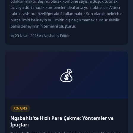
odaklanmaktır. Beşinci olarak kombine sayısını düşük tutmak;
üç veya dört maçlık kombineler ideal orta yol noktasıdır. Altıncı
taktik cash-out özelliğini aktif kullanmaktır. Son olarak, belirli bir
bütçe limiti belirleyip bu limitin dışına çıkmamak sürdürülebilir
bahis deneyiminin temelini oluşturur.
📅 23 Nisan 2026
✍️ Ngsbahis Editör
💰
FINANS
Ngsbahis'te Hızlı Para Çekme: Yöntemler ve
İpuçları