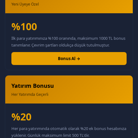
Yeni Üyeye Özel
%100
İlk para yatırımınıza %100 oranında, maksimum 1000 TL bonus
tanımlanır. Çevrim şartları oldukça düşük tutulmuştur.
Bonus Al →
Yatırım Bonusu
Her Yatırımda Geçerli
%20
Her para yatırımında otomatik olarak %20 ek bonus hesabınıza
yüklenir. Günlük maksimum limit 500 TL'dir.