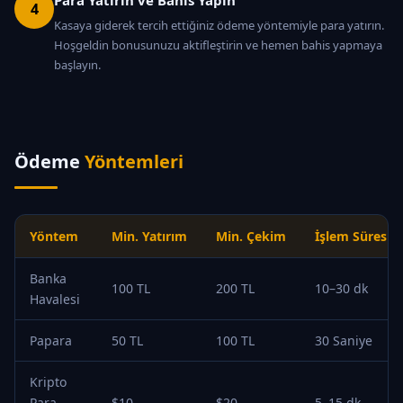
Para Yatırın ve Bahis Yapın
4
Kasaya giderek tercih ettiğiniz ödeme yöntemiyle para yatırın.
Hoşgeldin bonusunuzu aktifleştirin ve hemen bahis yapmaya
başlayın.
Ödeme
Yöntemleri
Yöntem
Min. Yatırım
Min. Çekim
İşlem Süresi
Banka
100 TL
200 TL
10–30 dk
Havalesi
Papara
50 TL
100 TL
30 Saniye
Kripto
Para
$10
$20
5–15 dk