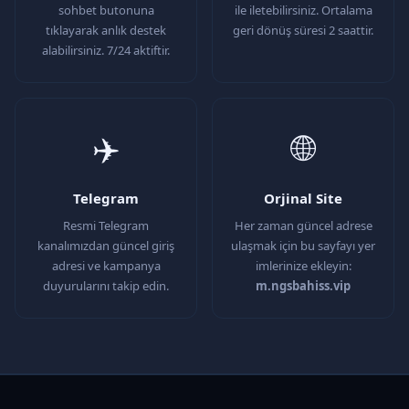
sohbet butonuna
ile iletebilirsiniz. Ortalama
tıklayarak anlık destek
geri dönüş süresi 2 saattir.
alabilirsiniz. 7/24 aktiftir.
✈️
🌐
Telegram
Orjinal Site
Resmi Telegram
Her zaman güncel adrese
kanalımızdan güncel giriş
ulaşmak için bu sayfayı yer
adresi ve kampanya
imlerinize ekleyin:
duyurularını takip edin.
m.ngsbahiss.vip