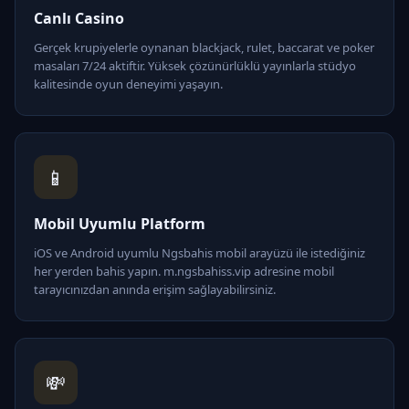
Canlı Casino
Gerçek krupiyelerle oynanan blackjack, rulet, baccarat ve poker
masaları 7/24 aktiftir. Yüksek çözünürlüklü yayınlarla stüdyo
kalitesinde oyun deneyimi yaşayın.
📱
Mobil Uyumlu Platform
iOS ve Android uyumlu Ngsbahis mobil arayüzü ile istediğiniz
her yerden bahis yapın. m.ngsbahiss.vip adresine mobil
tarayıcınızdan anında erişim sağlayabilirsiniz.
💸