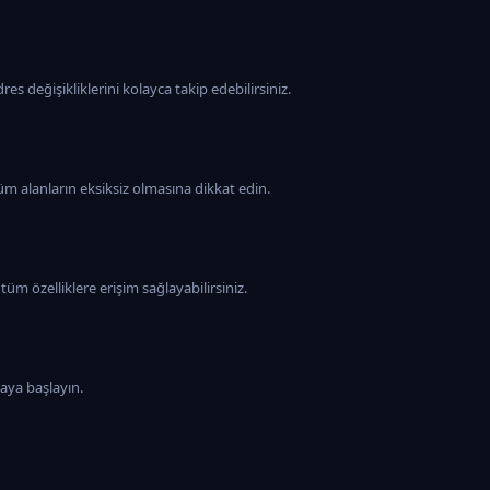
es değişikliklerini kolayca takip edebilirsiniz.
Tüm alanların eksiksiz olmasına dikkat edin.
m özelliklere erişim sağlayabilirsiniz.
aya başlayın.