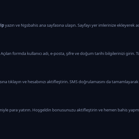
ip
yazın ve Ngsbahis ana sayfasına ulaşın. Sayfayı yer imlerinize ekleyerek adr
ılan formda kullanıcı adı, e-posta, şifre ve doğum tarihi bilgilerinizi girin. 
na tıklayın ve hesabınızı aktifleştirin. SMS doğrulamasını da tamamlayarak tü
miyle para yatırın. Hoşgeldin bonusunuzu aktifleştirin ve hemen bahis yapm