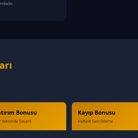
ındadır.
arı
atırım Bonusu
Kayıp Bonusu
 Yatırımda Geçerli
Haftalık Geri Ödeme