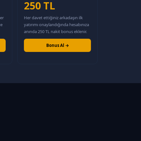
250 TL
her
Her davet ettiğiniz arkadaşın ilk
ze
yatırımı onaylandığında hesabınıza
anında 250 TL nakit bonus eklenir.
Bonus Al →