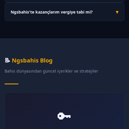
Evet, Ngsbahis müşteri hizmetleri haftanın 7 günü, 24 saat
indirmenize gerek kalmaz.
▾
Ngsbahis'te kazançlarım vergiye tabi mi?
hizmet vermektedir. Canlı sohbet, Telegram ve e-posta kanalları
aracılığıyla destek ekibine ulaşabilirsiniz. Ortalama yanıt süresi
Platform yurt dışı lisanslı olduğundan vergi kesintisi
2 dakika civarındadır.
yapılmamaktadır. Ancak kişisel vergi yükümlülükleriniz için
ülkenizin vergi mevzuatını incelemeniz veya bir mali müşavirle
görüşmeniz önerilir.
📝
Ngsbahis Blog
Bahis dünyasından güncel içerikler ve stratejiler
🔑