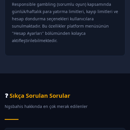
Responsible gambling (sorumlu oyun) kapsamında
günlük/haftalık para yatırma limitleri, kayıp limitleri ve
hesap dondurma seçenekleri kullanıcılara
sunulmaktadır. Bu özellikler platform menüsünün
"Hesap Ayarları" bölümünden kolayca
aktifleştirilebilmektedir.
❓
Sıkça Sorulan Sorular
Ngsbahis hakkında en çok merak edilenler