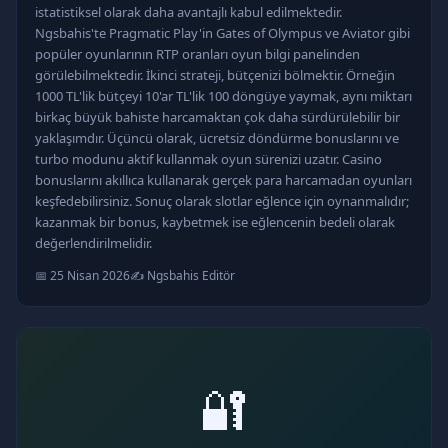
istatistiksel olarak daha avantajlı kabul edilmektedir.
Ngsbahis'te Pragmatic Play'in Gates of Olympus ve Aviator gibi
popüler oyunlarının RTP oranları oyun bilgi panelinden
görülebilmektedir. İkinci strateji, bütçenizi bölmektir. Örneğin
1000 TL'lik bütçeyi 10'ar TL'lik 100 döngüye yaymak, aynı miktarı
birkaç büyük bahiste harcamaktan çok daha sürdürülebilir bir
yaklaşımdır. Üçüncü olarak, ücretsiz döndürme bonuslarını ve
turbo modunu aktif kullanmak oyun sürenizi uzatır. Casino
bonuslarını akıllıca kullanarak gerçek para harcamadan oyunları
keşfedebilirsiniz. Sonuç olarak slotlar eğlence için oynanmalıdır;
kazanmak bir bonus, kaybetmek ise eğlencenin bedeli olarak
değerlendirilmelidir.
📅 25 Nisan 2026
✍️ Ngsbahis Editör
🔐