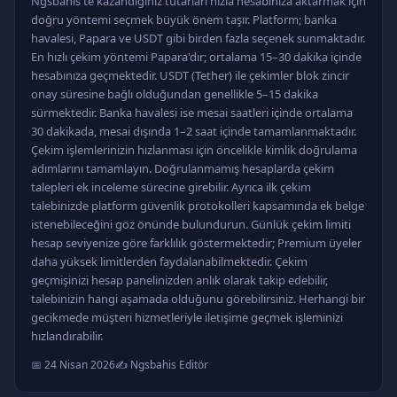
Ngsbahis'te kazandığınız tutarları hızla hesabınıza aktarmak için
doğru yöntemi seçmek büyük önem taşır. Platform; banka
havalesi, Papara ve USDT gibi birden fazla seçenek sunmaktadır.
En hızlı çekim yöntemi Papara'dır; ortalama 15–30 dakika içinde
hesabınıza geçmektedir. USDT (Tether) ile çekimler blok zincir
onay süresine bağlı olduğundan genellikle 5–15 dakika
sürmektedir. Banka havalesi ise mesai saatleri içinde ortalama
30 dakikada, mesai dışında 1–2 saat içinde tamamlanmaktadır.
Çekim işlemlerinizin hızlanması için öncelikle kimlik doğrulama
adımlarını tamamlayın. Doğrulanmamış hesaplarda çekim
talepleri ek inceleme sürecine girebilir. Ayrıca ilk çekim
talebinizde platform güvenlik protokolleri kapsamında ek belge
istenebileceğini göz önünde bulundurun. Günlük çekim limiti
hesap seviyenize göre farklılık göstermektedir; Premium üyeler
daha yüksek limitlerden faydalanabilmektedir. Çekim
geçmişinizi hesap panelinizden anlık olarak takip edebilir,
talebinizin hangi aşamada olduğunu görebilirsiniz. Herhangi bir
gecikmede müşteri hizmetleriyle iletişime geçmek işleminizi
hızlandırabilir.
📅 24 Nisan 2026
✍️ Ngsbahis Editör