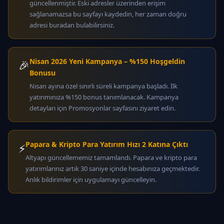
güncellenmiştir. Eski adresler üzerinden erişim
sağlanamazsa bu sayfayı kaydedin, her zaman doğru
adresi buradan bulabilirsiniz.
Nisan 2026 Yeni Kampanya – %150 Hoşgeldin
🎉
Bonusu
Nisan ayına özel sınırlı süreli kampanya başladı. İlk
yatırımınıza %150 bonus tanımlanacak. Kampanya
detayları için Promosyonlar sayfasını ziyaret edin.
Papara & Kripto Para Yatırım Hızı 2 Katına Çıktı
⚡
Altyapı güncellememiz tamamlandı. Papara ve kripto para
yatırımlarınız artık 30 saniye içinde hesabınıza geçmektedir.
Anlık bildirimler için uygulamayı güncelleyin.