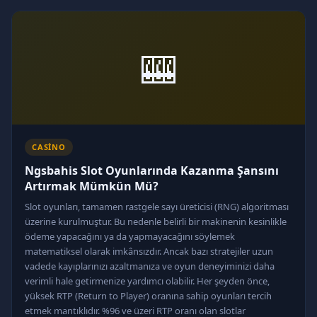
🎰
CASINO
Ngsbahis Slot Oyunlarında Kazanma Şansını
Artırmak Mümkün Mü?
Slot oyunları, tamamen rastgele sayı üreticisi (RNG) algoritması
üzerine kurulmuştur. Bu nedenle belirli bir makinenin kesinlikle
ödeme yapacağını ya da yapmayacağını söylemek
matematiksel olarak imkânsızdır. Ancak bazı stratejiler uzun
vadede kayıplarınızı azaltmanıza ve oyun deneyiminizi daha
verimli hale getirmenize yardımcı olabilir. Her şeyden önce,
yüksek RTP (Return to Player) oranına sahip oyunları tercih
etmek mantıklıdır. %96 ve üzeri RTP oranı olan slotlar