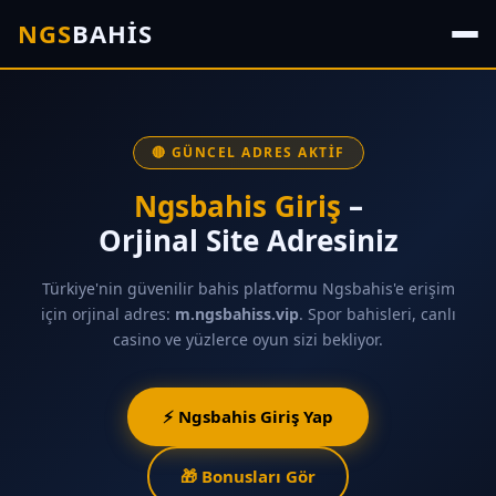
NGS
BAHİS
🔴 GÜNCEL ADRES AKTIF
Ngsbahis Giriş
–
Orjinal Site Adresiniz
Türkiye'nin güvenilir bahis platformu Ngsbahis'e erişim
için orjinal adres:
m.ngsbahiss.vip
. Spor bahisleri, canlı
casino ve yüzlerce oyun sizi bekliyor.
⚡ Ngsbahis Giriş Yap
🎁 Bonusları Gör