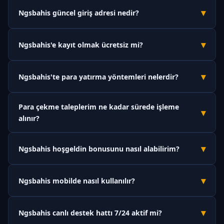
▾
Ngsbahis güncel giriş adresi nedir?
Ngsbahis'in güncel ve orjinal giriş adresi
m.ngsbahiss.vip
'dir.
▾
Ngsbahis'e kayıt olmak ücretsiz mi?
Platform zaman zaman erişim engellerine maruz
kalabildiğinden adres güncellenebilmektedir. Bu sayfayı
Evet, Ngsbahis'e üyelik tamamen ücretsizdir. Kayıt olmak için
tarayıcınıza kaydedin; değişiklik olduğunda buradan haberdar
▾
Ngsbahis'te para yatırma yöntemleri nelerdir?
herhangi bir ücret ödemeniz gerekmez. Üyelik formunu
olabilirsiniz.
doldurup hesabınızı doğruladıktan sonra anında bahis
Ngsbahis; banka havalesi, Papara, USDT (kripto para) ve QR
yapabilirsiniz.
Para çekme taleplerim ne kadar sürede işleme
kod gibi çeşitli ödeme yöntemleri sunmaktadır. Tüm para
▾
alınır?
yatırma işlemleri anlık olarak gerçekleşmekte, minimum
yatırım tutarı 50 TL'den başlamaktadır.
Ngsbahis'te kimlik doğrulaması tamamlanan hesaplar için
▾
Ngsbahis hoşgeldin bonusunu nasıl alabilirim?
çekim talepleri ortalama 15 dakika ile 2 saat içinde işleme
alınmaktadır. Yoğun dönemlerde bu süre kısmen uzayabilir
Ngsbahis'e ilk kez üye olduktan sonra Kasaya gidin ve para
ancak maksimum 24 saat içinde tamamlanır.
▾
Ngsbahis mobilde nasıl kullanılır?
yatırma işlemi sırasında "Hoşgeldin Bonusu" seçeneğini
aktifleştirin. İlk yatırımınıza %100 oranında, maksimum 1000 TL
Ngsbahis'e mobil cihazınızdan erişmek için tarayıcınızda
bonus tanımlanacaktır.
▾
Ngsbahis canlı destek hattı 7/24 aktif mi?
m.ngsbahiss.vip
adresini açmanız yeterlidir. Platform
tamamen responsive tasarıma sahip olduğu için uygulama