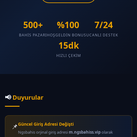
500+
%100
7/24
BAHIS PAZARI
HOŞGELDIN BONUSU
CANLI DESTEK
15dk
HIZLI ÇEKIM
📢
Duyurular
Güncel Giriş Adresi Değişti
📌
Ngsbahis orjinal giriş adresi
m.ngsbahiss.vip
olarak