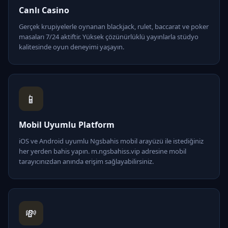
Canlı Casino
Gerçek krupiyelerle oynanan blackjack, rulet, baccarat ve poker
masaları 7/24 aktiftir. Yüksek çözünürlüklü yayınlarla stüdyo
kalitesinde oyun deneyimi yaşayın.
📱
Mobil Uyumlu Platform
iOS ve Android uyumlu Ngsbahis mobil arayüzü ile istediğiniz
her yerden bahis yapın. m.ngsbahiss.vip adresine mobil
tarayıcınızdan anında erişim sağlayabilirsiniz.
💸