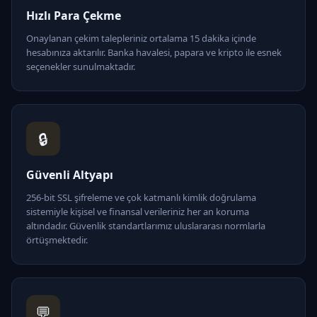
Hızlı Para Çekme
Onaylanan çekim talepleriniz ortalama 15 dakika içinde
hesabınıza aktarılır. Banka havalesi, papara ve kripto ile esnek
seçenekler sunulmaktadır.
🔒
Güvenli Altyapı
256-bit SSL şifreleme ve çok katmanlı kimlik doğrulama
sistemiyle kişisel ve finansal verileriniz her an koruma
altındadır. Güvenlik standartlarımız uluslararası normlarla
örtüşmektedir.
💬