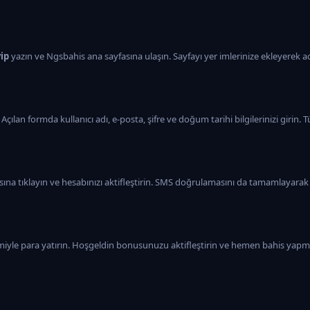
ip
yazın ve Ngsbahis ana sayfasına ulaşın. Sayfayı yer imlerinize ekleyerek adr
ılan formda kullanıcı adı, e-posta, şifre ve doğum tarihi bilgilerinizi girin. 
na tıklayın ve hesabınızı aktifleştirin. SMS doğrulamasını da tamamlayarak tü
miyle para yatırın. Hoşgeldin bonusunuzu aktifleştirin ve hemen bahis yapm