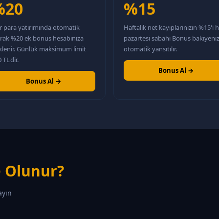
%20
%15
r para yatırımında otomatik
Haftalık net kayıplarınızın %15'i 
arak %20 ek bonus hesabınıza
pazartesi sabahı Bonus bakiyeni
klenir. Günlük maksimum limit
otomatik yansıtılır.
 TL'dir.
Bonus Al →
Bonus Al →
e Olunur?
ayın