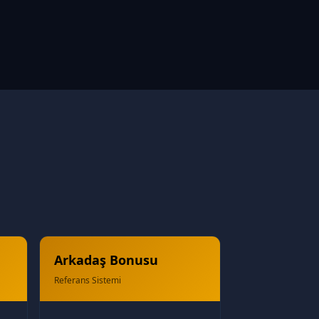
Arkadaş Bonusu
Referans Sistemi