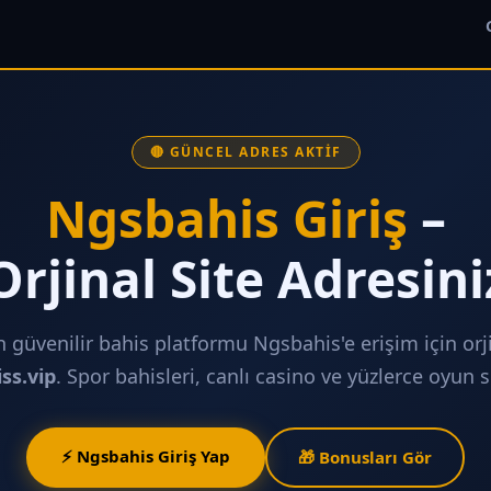
🔴 GÜNCEL ADRES AKTIF
Ngsbahis Giriş
–
Orjinal Site Adresini
n güvenilir bahis platformu Ngsbahis'e erişim için orj
ss.vip
. Spor bahisleri, canlı casino ve yüzlerce oyun si
⚡ Ngsbahis Giriş Yap
🎁 Bonusları Gör