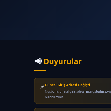
📢
Duyurular
Güncel Giriş Adresi Değişti
📌
Ngsbahis orjinal giriş adresi
m.ngsbahiss.vi
bulabilirsiniz.