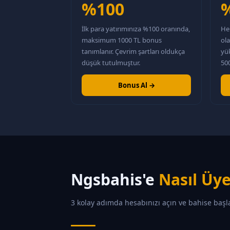
%100
İlk para yatırımınıza %100 oranında,
He
maksimum 1000 TL bonus
ol
tanımlanır. Çevrim şartları oldukça
yü
düşük tutulmuştur.
500
Bonus Al →
Ngsbahis'e
Nasıl Üy
3 kolay adımda hesabınızı açın ve bahise başl