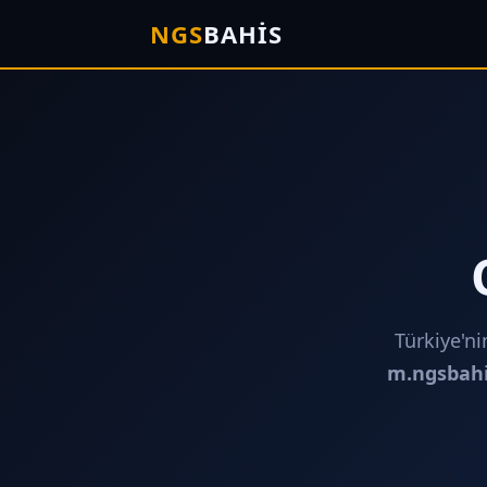
NGS
BAHİS
Türkiye'ni
m.ngsbahi