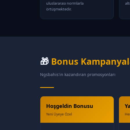
uluslararası normlarla
alt
örtüşmektedir.
🎁
Bonus Kampanyal
Ngsbahis'in kazandıran promosyonları
Hoşgeldin Bonusu
Y
Yeni Üyeye Özel
Her