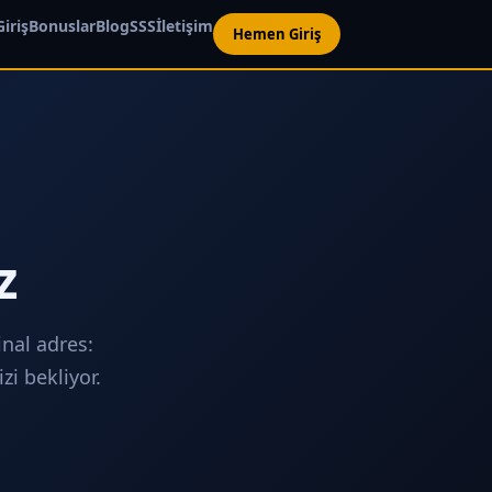
Giriş
Bonuslar
Blog
SSS
İletişim
Hemen Giriş
z
inal adres:
zi bekliyor.