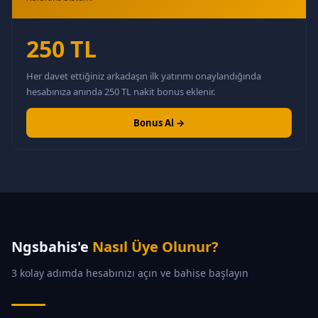
250 TL
Her davet ettiğiniz arkadaşın ilk yatırımı onaylandığında
hesabınıza anında 250 TL nakit bonus eklenir.
Bonus Al →
Ngsbahis'e
Nasıl Üye Olunur?
3 kolay adımda hesabınızı açın ve bahise başlayın