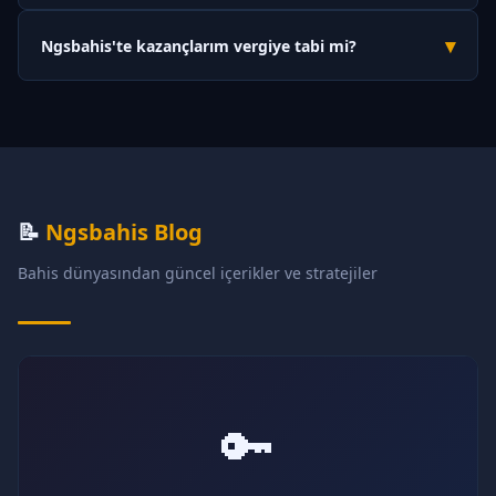
Evet, Ngsbahis müşteri hizmetleri haftanın 7 günü, 24 saat
indirmenize gerek kalmaz.
▾
Ngsbahis'te kazançlarım vergiye tabi mi?
hizmet vermektedir. Canlı sohbet, Telegram ve e-posta kanalları
aracılığıyla destek ekibine ulaşabilirsiniz. Ortalama yanıt süresi
Platform yurt dışı lisanslı olduğundan vergi kesintisi
2 dakika civarındadır.
yapılmamaktadır. Ancak kişisel vergi yükümlülükleriniz için
ülkenizin vergi mevzuatını incelemeniz veya bir mali müşavirle
görüşmeniz önerilir.
📝
Ngsbahis Blog
Bahis dünyasından güncel içerikler ve stratejiler
🔑