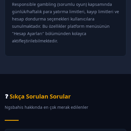
Responsible gambling (sorumlu oyun) kapsamında
günlük/haftalık para yatırma limitleri, kayıp limitleri ve
hesap dondurma seçenekleri kullanıcılara
sunulmaktadır. Bu özellikler platform menüsünün
"Hesap Ayarları" bölümünden kolayca
aktifleştirilebilmektedir.
❓
Sıkça Sorulan Sorular
Ngsbahis hakkında en çok merak edilenler