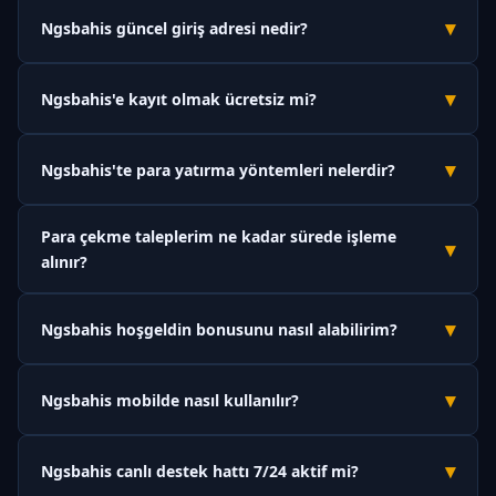
▾
Ngsbahis güncel giriş adresi nedir?
Ngsbahis'in güncel ve orjinal giriş adresi
m.ngsbahiss.vip
'dir.
▾
Ngsbahis'e kayıt olmak ücretsiz mi?
Platform zaman zaman erişim engellerine maruz
kalabildiğinden adres güncellenebilmektedir. Bu sayfayı
Evet, Ngsbahis'e üyelik tamamen ücretsizdir. Kayıt olmak için
tarayıcınıza kaydedin; değişiklik olduğunda buradan haberdar
▾
Ngsbahis'te para yatırma yöntemleri nelerdir?
herhangi bir ücret ödemeniz gerekmez. Üyelik formunu
olabilirsiniz.
doldurup hesabınızı doğruladıktan sonra anında bahis
Ngsbahis; banka havalesi, Papara, USDT (kripto para) ve QR
yapabilirsiniz.
Para çekme taleplerim ne kadar sürede işleme
kod gibi çeşitli ödeme yöntemleri sunmaktadır. Tüm para
▾
alınır?
yatırma işlemleri anlık olarak gerçekleşmekte, minimum
yatırım tutarı 50 TL'den başlamaktadır.
Ngsbahis'te kimlik doğrulaması tamamlanan hesaplar için
▾
Ngsbahis hoşgeldin bonusunu nasıl alabilirim?
çekim talepleri ortalama 15 dakika ile 2 saat içinde işleme
alınmaktadır. Yoğun dönemlerde bu süre kısmen uzayabilir
Ngsbahis'e ilk kez üye olduktan sonra Kasaya gidin ve para
ancak maksimum 24 saat içinde tamamlanır.
▾
Ngsbahis mobilde nasıl kullanılır?
yatırma işlemi sırasında "Hoşgeldin Bonusu" seçeneğini
aktifleştirin. İlk yatırımınıza %100 oranında, maksimum 1000 TL
Ngsbahis'e mobil cihazınızdan erişmek için tarayıcınızda
bonus tanımlanacaktır.
▾
Ngsbahis canlı destek hattı 7/24 aktif mi?
m.ngsbahiss.vip
adresini açmanız yeterlidir. Platform
tamamen responsive tasarıma sahip olduğu için uygulama