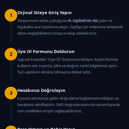
Orjinal Siteye Giriş Yapın
1
Tarayıcınızın adres çubuğuna
m.ngsbahiss.vip
yazın ve
Ngsbahis ana sayfasına ulaşın. Sayfayı yer imlerinize ekleyerek
adres değişikliklerini kolayca takip edebilirsiniz.
Üye Ol Formunu Doldurun
2
Sağ üst köşedeki "Üye Ol" butonuna tıklayın. Açılan formda
kullanıcı adı, e-posta, şifre ve doğum tarihi bilgilerinizi girin.
Tüm alanların eksiksiz olmasına dikkat edin.
Hesabınızı Doğrulayın
3
E-posta adresinize gelen doğrulama bağlantısına tıklayın ve
hesabınızı aktifleştirin. SMS doğrulamasını da tamamlayarak
tüm özelliklere erişim sağlayabilirsiniz.