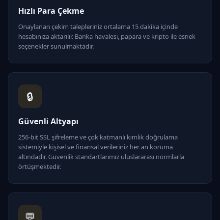
Hızlı Para Çekme
Onaylanan çekim talepleriniz ortalama 15 dakika içinde
hesabınıza aktarılır. Banka havalesi, papara ve kripto ile esnek
seçenekler sunulmaktadır.
🔒
Güvenli Altyapı
256-bit SSL şifreleme ve çok katmanlı kimlik doğrulama
sistemiyle kişisel ve finansal verileriniz her an koruma
altındadır. Güvenlik standartlarımız uluslararası normlarla
örtüşmektedir.
💬