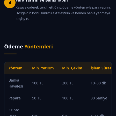
Para Yatırın ve Bahis Yapın
4
Kasaya giderek tercih ettiğiniz ödeme yöntemiyle para yatırın.
Hoşgeldin bonusunuzu aktifleştirin ve hemen bahis yapmaya
başlayın.
Ödeme
Yöntemleri
Yöntem
Min. Yatırım
Min. Çekim
İşlem Süresi
Banka
100 TL
200 TL
10–30 dk
Havalesi
Papara
50 TL
100 TL
30 Saniye
Kripto
Para
$10
$20
5–15 dk