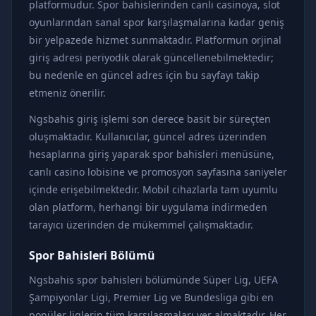
platformudur. Spor bahislerinden canlı casinoya, slot
oyunlarından sanal spor karşılaşmalarına kadar geniş
bir yelpazede hizmet sunmaktadır. Platformun orjinal
giriş adresi periyodik olarak güncellenebilmektedir;
bu nedenle en güncel adres için bu sayfayı takip
etmeniz önerilir.
Ngsbahis giriş işlemi son derece basit bir süreçten
oluşmaktadır. Kullanıcılar, güncel adres üzerinden
hesaplarına giriş yaparak spor bahisleri menüsüne,
canlı casino lobisine ve promosyon sayfasına saniyeler
içinde erişebilmektedir. Mobil cihazlarla tam uyumlu
olan platform, herhangi bir uygulama indirmeden
tarayıcı üzerinden de mükemmel çalışmaktadır.
Spor Bahisleri Bölümü
Ngsbahis spor bahisleri bölümünde Süper Lig, UEFA
Şampiyonlar Ligi, Premier Lig ve Bundesliga gibi en
popüler liglerin tüm karşılaşmaları yer almaktadır. Her