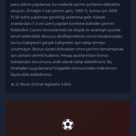
para çekimi yapılamaz; bu nedenle çevrim şartlarını dikkatlice
okuyun. Örneğin 5 kat çevrim şartı, 1000 TL bonus için 5000
TL'lik bahis yapılması gerektiği anlamına gelir. Yüksek
oranlardan (1.5 ve üzeri) yapılan kombine bahisler çevrimi
hızlandırır. Casino bonuslarında ise düşük ev avantajlı oyunlar
tercih edilmelidir. Bonusu aktifleştirdikten sonra hesabınızdaki
bonus bakiyesini gerçek bakiyeden ayrı takip etmeyi
unutmayın. Bonus süresi dolmadan önce çevrimi tamamlamak
için zamanı verimli kullanın. Hesap ayarlarından bonus
bakiyenizin durumunu anlık olarak takip edebilirsiniz. Bu
stratejileri uygularsanız hoşgeldin bonusundan maksimum
fayda elde edebilirsiniz.
📅 22 Nisan 2026
✍️ Ngsbahis Editör
⚽