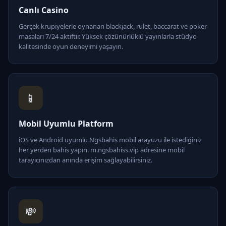
Canlı Casino
Gerçek krupiyelerle oynanan blackjack, rulet, baccarat ve poker
masaları 7/24 aktiftir. Yüksek çözünürlüklü yayınlarla stüdyo
kalitesinde oyun deneyimi yaşayın.
📱
Mobil Uyumlu Platform
iOS ve Android uyumlu Ngsbahis mobil arayüzü ile istediğiniz
her yerden bahis yapın. m.ngsbahiss.vip adresine mobil
tarayıcınızdan anında erişim sağlayabilirsiniz.
💸