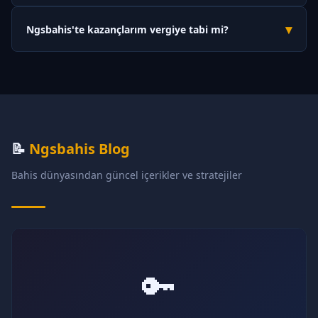
Evet, Ngsbahis müşteri hizmetleri haftanın 7 günü, 24 saat
indirmenize gerek kalmaz.
▾
Ngsbahis'te kazançlarım vergiye tabi mi?
hizmet vermektedir. Canlı sohbet, Telegram ve e-posta kanalları
aracılığıyla destek ekibine ulaşabilirsiniz. Ortalama yanıt süresi
Platform yurt dışı lisanslı olduğundan vergi kesintisi
2 dakika civarındadır.
yapılmamaktadır. Ancak kişisel vergi yükümlülükleriniz için
ülkenizin vergi mevzuatını incelemeniz veya bir mali müşavirle
görüşmeniz önerilir.
📝
Ngsbahis Blog
Bahis dünyasından güncel içerikler ve stratejiler
🔑