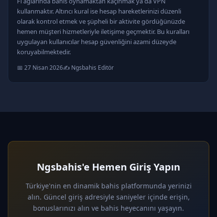
Fi ağlarında bahis oynamaktan kaçınmak ya da VPN
kullanmaktır. Altıncı kural ise hesap hareketlerinizi düzenli
olarak kontrol etmek ve şüpheli bir aktivite gördüğünüzde
hemen müşteri hizmetleriyle iletişime geçmektir. Bu kuralları
uygulayan kullanıcılar hesap güvenliğini azami düzeyde
koruyabilmektedir.
📅 27 Nisan 2026
✍️ Ngsbahis Editör
Ngsbahis'e Hemen Giriş Yapın
Türkiye'nin en dinamik bahis platformunda yerinizi
alın. Güncel giriş adresiyle saniyeler içinde erişin,
bonuslarınızı alın ve bahis heyecanını yaşayın.