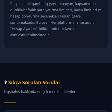
Responsible gambling (sorumlu oyun) kapsamında
günlük/haftalık para yatırma limitleri, kayıp limitleri ve
hesap dondurma seçenekleri kullanıcılara
sunulmaktadır. Bu özellikler platform menüsünün
"Hesap Ayarları" bölümünden kolayca
aktifleştirilebilmektedir.
❓
Sıkça Sorulan Sorular
Ngsbahis hakkında en çok merak edilenler