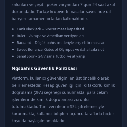
salonları ve çeşitli poker varyantları 7 gün 24 saat aktif
durumdadır. Türkçe krupiyerli masalar sayesinde dil
bariyeri tamamen ortadan kalkmaktadır.
Canlı Blackjack – Sınırsız masa kapasitesi
Rulet – Avrupa ve Amerikan versiyonları
Baccarat – Düşük bahis limitleriyle erişilebilir masalar
Sweet Bonanza, Gates of Olympus ve daha fazla slot
Sanal Spor – 24/7 sanal futbol ve at yarışı
Ngsbahis Güvenlik Politikası
Platform, kullanıcı güvenliğini en üst öncelik olarak
belirlemektedir. Hesap güvenliği için iki faktörlü kimlik
doğrulama (2FA) seçeneği sunulmakta, para çekim
işlemlerinde kimlik doğrulaması zorunlu
tutulmaktadır. Tüm veri iletimi SSL şifrelemesiyle
korunmakta, kullanıcı bilgileri üçüncü taraflarla hiçbir
koşulda paylaşılmamaktadır.