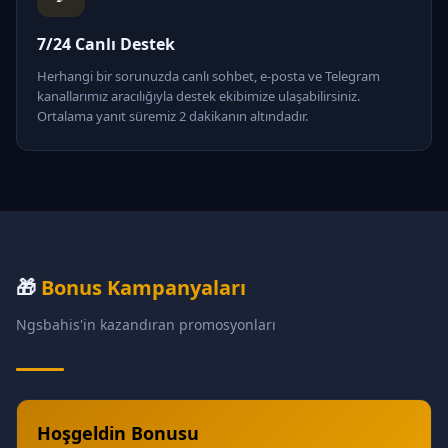
7/24 Canlı Destek
Herhangi bir sorunuzda canlı sohbet, e-posta ve Telegram
kanallarımız aracılığıyla destek ekibimize ulaşabilirsiniz.
Ortalama yanıt süremiz 2 dakikanın altındadır.
🎁
Bonus Kampanyaları
Ngsbahis'in kazandıran promosyonları
Hoşgeldin Bonusu