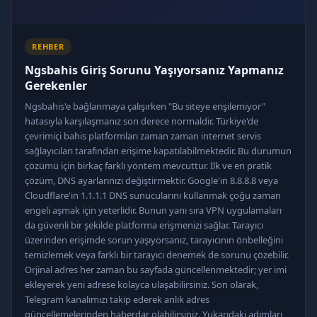
REHBER
Ngsbahis Giriş Sorunu Yaşıyorsanız Yapmanız
Gerekenler
Ngsbahis'e bağlanmaya çalışırken "Bu siteye erişilemiyor"
hatasıyla karşılaşmanız son derece normaldir. Türkiye'de
çevrimiçi bahis platformları zaman zaman internet servis
sağlayıcıları tarafından erişime kapatılabilmektedir. Bu durumun
çözümü için birkaç farklı yöntem mevcuttur. İlk ve en pratik
çözüm, DNS ayarlarınızı değiştirmektir. Google'ın 8.8.8.8 veya
Cloudflare'in 1.1.1.1 DNS sunucularını kullanmak çoğu zaman
engeli aşmak için yeterlidir. Bunun yanı sıra VPN uygulamaları
da güvenli bir şekilde platforma erişmenizi sağlar. Tarayıcı
üzerinden erişimde sorun yaşıyorsanız, tarayıcının önbelleğini
temizlemek veya farklı bir tarayıcı denemek de sorunu çözebilir.
Orjinal adres her zaman bu sayfada güncellenmektedir; yer imi
ekleyerek yeni adrese kolayca ulaşabilirsiniz. Son olarak,
Telegram kanalımızı takip ederek anlık adres
güncellemelerinden haberdar olabilirsiniz. Yukarıdaki adımları