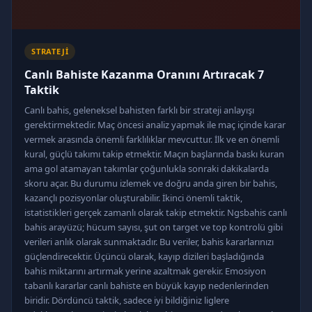
STRATEJI
Canlı Bahiste Kazanma Oranını Artıracak 7
Taktik
Canlı bahis, geleneksel bahisten farklı bir strateji anlayışı
gerektirmektedir. Maç öncesi analiz yapmak ile maç içinde karar
vermek arasında önemli farklılıklar mevcuttur. İlk ve en önemli
kural, güçlü takımı takip etmektir. Maçın başlarında baskı kuran
ama gol atamayan takımlar çoğunlukla sonraki dakikalarda
skoru açar. Bu durumu izlemek ve doğru anda giren bir bahis,
kazançlı pozisyonlar oluşturabilir. İkinci önemli taktik,
istatistikleri gerçek zamanlı olarak takip etmektir. Ngsbahis canlı
bahis arayüzü; hücum sayısı, şut on target ve top kontrolü gibi
verileri anlık olarak sunmaktadır. Bu veriler, bahis kararlarınızı
güçlendirecektir. Üçüncü olarak, kayıp dizileri başladığında
bahis miktarını artırmak yerine azaltmak gerekir. Emosiyon
tabanlı kararlar canlı bahiste en büyük kayıp nedenlerinden
biridir. Dördüncü taktik, sadece iyi bildiğiniz liglere