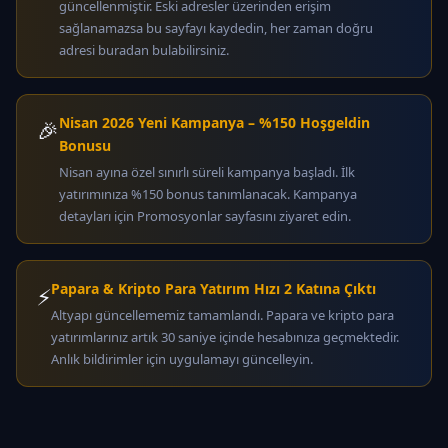
güncellenmiştir. Eski adresler üzerinden erişim
sağlanamazsa bu sayfayı kaydedin, her zaman doğru
adresi buradan bulabilirsiniz.
Nisan 2026 Yeni Kampanya – %150 Hoşgeldin
🎉
Bonusu
Nisan ayına özel sınırlı süreli kampanya başladı. İlk
yatırımınıza %150 bonus tanımlanacak. Kampanya
detayları için Promosyonlar sayfasını ziyaret edin.
Papara & Kripto Para Yatırım Hızı 2 Katına Çıktı
⚡
Altyapı güncellememiz tamamlandı. Papara ve kripto para
yatırımlarınız artık 30 saniye içinde hesabınıza geçmektedir.
Anlık bildirimler için uygulamayı güncelleyin.