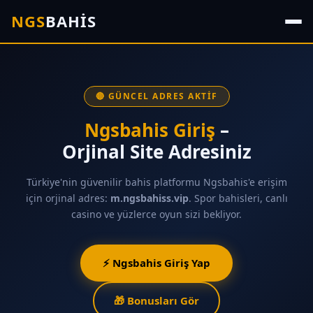
NGS
BAHİS
🔴 GÜNCEL ADRES AKTIF
Ngsbahis Giriş
–
Orjinal Site Adresiniz
Türkiye'nin güvenilir bahis platformu Ngsbahis'e erişim
için orjinal adres:
m.ngsbahiss.vip
. Spor bahisleri, canlı
casino ve yüzlerce oyun sizi bekliyor.
⚡ Ngsbahis Giriş Yap
🎁 Bonusları Gör