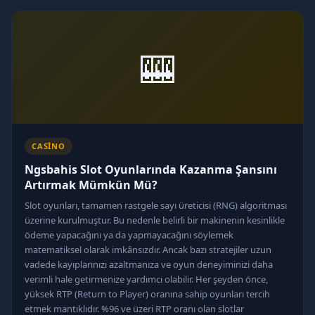
🎰
CASINO
Ngsbahis Slot Oyunlarında Kazanma Şansını
Artırmak Mümkün Mü?
Slot oyunları, tamamen rastgele sayı üreticisi (RNG) algoritması
üzerine kurulmuştur. Bu nedenle belirli bir makinenin kesinlikle
ödeme yapacağını ya da yapmayacağını söylemek
matematiksel olarak imkânsızdır. Ancak bazı stratejiler uzun
vadede kayıplarınızı azaltmanıza ve oyun deneyiminizi daha
verimli hale getirmenize yardımcı olabilir. Her şeyden önce,
yüksek RTP (Return to Player) oranına sahip oyunları tercih
etmek mantıklıdır. %96 ve üzeri RTP oranı olan slotlar