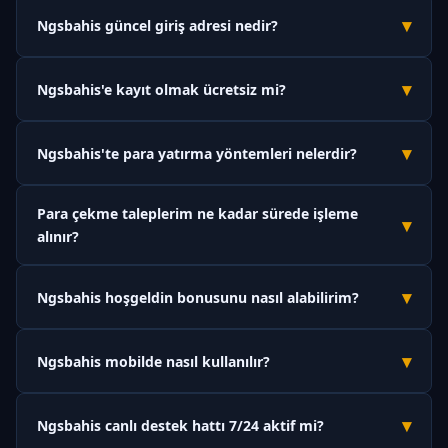
▾
Ngsbahis güncel giriş adresi nedir?
Ngsbahis'in güncel ve orjinal giriş adresi
m.ngsbahiss.vip
'dir.
▾
Ngsbahis'e kayıt olmak ücretsiz mi?
Platform zaman zaman erişim engellerine maruz
kalabildiğinden adres güncellenebilmektedir. Bu sayfayı
Evet, Ngsbahis'e üyelik tamamen ücretsizdir. Kayıt olmak için
tarayıcınıza kaydedin; değişiklik olduğunda buradan haberdar
▾
Ngsbahis'te para yatırma yöntemleri nelerdir?
herhangi bir ücret ödemeniz gerekmez. Üyelik formunu
olabilirsiniz.
doldurup hesabınızı doğruladıktan sonra anında bahis
Ngsbahis; banka havalesi, Papara, USDT (kripto para) ve QR
yapabilirsiniz.
Para çekme taleplerim ne kadar sürede işleme
kod gibi çeşitli ödeme yöntemleri sunmaktadır. Tüm para
▾
alınır?
yatırma işlemleri anlık olarak gerçekleşmekte, minimum
yatırım tutarı 50 TL'den başlamaktadır.
Ngsbahis'te kimlik doğrulaması tamamlanan hesaplar için
▾
Ngsbahis hoşgeldin bonusunu nasıl alabilirim?
çekim talepleri ortalama 15 dakika ile 2 saat içinde işleme
alınmaktadır. Yoğun dönemlerde bu süre kısmen uzayabilir
Ngsbahis'e ilk kez üye olduktan sonra Kasaya gidin ve para
ancak maksimum 24 saat içinde tamamlanır.
▾
Ngsbahis mobilde nasıl kullanılır?
yatırma işlemi sırasında "Hoşgeldin Bonusu" seçeneğini
aktifleştirin. İlk yatırımınıza %100 oranında, maksimum 1000 TL
Ngsbahis'e mobil cihazınızdan erişmek için tarayıcınızda
bonus tanımlanacaktır.
▾
Ngsbahis canlı destek hattı 7/24 aktif mi?
m.ngsbahiss.vip
adresini açmanız yeterlidir. Platform
tamamen responsive tasarıma sahip olduğu için uygulama