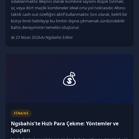
odaklanmaktır. Beşinci olarak kombine sayısını düşük tutmak;
üç veya dört maçlık kombineler ideal orta yol noktasıdır. Altıncı
taktik cash-out özelliğini aktif kullanmaktır. Son olarak, belirli bir
bütçe limiti belirleyip bu limitin dışına çıkmamak sürdürülebilir
bahis deneyiminin temelini oluşturur.
📅 23 Nisan 2026
✍️ Ngsbahis Editör
💰
FINANS
Ngsbahis'te Hızlı Para Çekme: Yöntemler ve
İpuçları