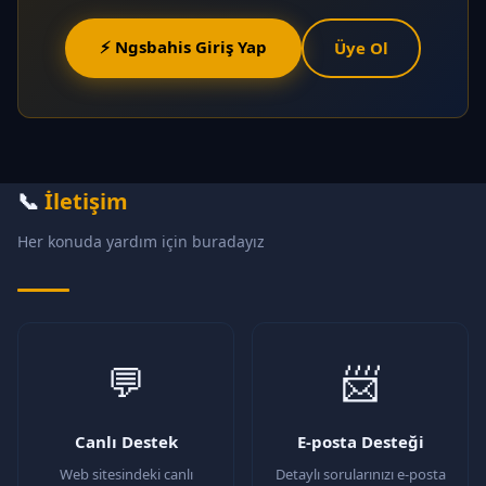
⚡ Ngsbahis Giriş Yap
Üye Ol
📞
İletişim
Her konuda yardım için buradayız
💬
📨
Canlı Destek
E-posta Desteği
Web sitesindeki canlı
Detaylı sorularınızı e-posta