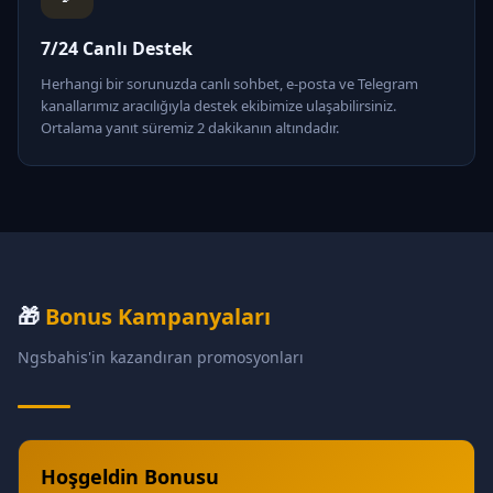
7/24 Canlı Destek
Herhangi bir sorunuzda canlı sohbet, e-posta ve Telegram
kanallarımız aracılığıyla destek ekibimize ulaşabilirsiniz.
Ortalama yanıt süremiz 2 dakikanın altındadır.
🎁
Bonus Kampanyaları
Ngsbahis'in kazandıran promosyonları
Hoşgeldin Bonusu