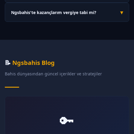
Evet, Ngsbahis müşteri hizmetleri haftanın 7 günü, 24 saat
indirmenize gerek kalmaz.
▾
Ngsbahis'te kazançlarım vergiye tabi mi?
hizmet vermektedir. Canlı sohbet, Telegram ve e-posta kanalları
aracılığıyla destek ekibine ulaşabilirsiniz. Ortalama yanıt süresi
Platform yurt dışı lisanslı olduğundan vergi kesintisi
2 dakika civarındadır.
yapılmamaktadır. Ancak kişisel vergi yükümlülükleriniz için
ülkenizin vergi mevzuatını incelemeniz veya bir mali müşavirle
görüşmeniz önerilir.
📝
Ngsbahis Blog
Bahis dünyasından güncel içerikler ve stratejiler
🔑