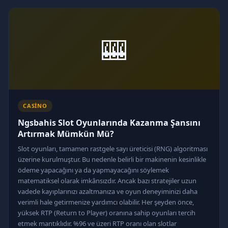
🎰
CASINO
Ngsbahis Slot Oyunlarında Kazanma Şansını
Artırmak Mümkün Mü?
Slot oyunları, tamamen rastgele sayı üreticisi (RNG) algoritması
üzerine kurulmuştur. Bu nedenle belirli bir makinenin kesinlikle
ödeme yapacağını ya da yapmayacağını söylemek
matematiksel olarak imkânsızdır. Ancak bazı stratejiler uzun
vadede kayıplarınızı azaltmanıza ve oyun deneyiminizi daha
verimli hale getirmenize yardımcı olabilir. Her şeyden önce,
yüksek RTP (Return to Player) oranına sahip oyunları tercih
etmek mantıklıdır. %96 ve üzeri RTP oranı olan slotlar