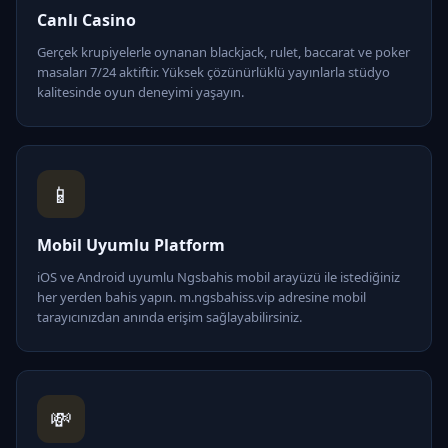
Canlı Casino
Gerçek krupiyelerle oynanan blackjack, rulet, baccarat ve poker
masaları 7/24 aktiftir. Yüksek çözünürlüklü yayınlarla stüdyo
kalitesinde oyun deneyimi yaşayın.
📱
Mobil Uyumlu Platform
iOS ve Android uyumlu Ngsbahis mobil arayüzü ile istediğiniz
her yerden bahis yapın. m.ngsbahiss.vip adresine mobil
tarayıcınızdan anında erişim sağlayabilirsiniz.
💸