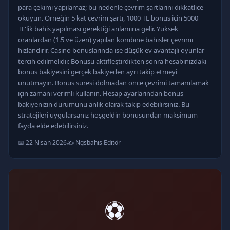
para çekimi yapılamaz; bu nedenle çevrim şartlarını dikkatlice
okuyun. Örneğin 5 kat çevrim şartı, 1000 TL bonus için 5000
TL'lik bahis yapılması gerektiği anlamına gelir. Yüksek
oranlardan (1.5 ve üzeri) yapılan kombine bahisler çevrimi
hızlandırır. Casino bonuslarında ise düşük ev avantajlı oyunlar
tercih edilmelidir. Bonusu aktifleştirdikten sonra hesabınızdaki
bonus bakiyesini gerçek bakiyeden ayrı takip etmeyi
unutmayın. Bonus süresi dolmadan önce çevrimi tamamlamak
için zamanı verimli kullanın. Hesap ayarlarından bonus
bakiyenizin durumunu anlık olarak takip edebilirsiniz. Bu
stratejileri uygularsanız hoşgeldin bonusundan maksimum
fayda elde edebilirsiniz.
📅 22 Nisan 2026
✍️ Ngsbahis Editör
⚽