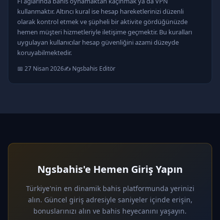
Fi ağlarında bahis oynamaktan kaçınmak ya da VPN
kullanmaktır. Altıncı kural ise hesap hareketlerinizi düzenli
olarak kontrol etmek ve şüpheli bir aktivite gördüğünüzde
hemen müşteri hizmetleriyle iletişime geçmektir. Bu kuralları
uygulayan kullanıcılar hesap güvenliğini azami düzeyde
koruyabilmektedir.
📅 27 Nisan 2026
✍️ Ngsbahis Editör
Ngsbahis'e Hemen Giriş Yapın
Türkiye'nin en dinamik bahis platformunda yerinizi
alın. Güncel giriş adresiyle saniyeler içinde erişin,
bonuslarınızı alın ve bahis heyecanını yaşayın.