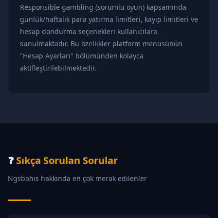
Responsible gambling (sorumlu oyun) kapsamında
günlük/haftalık para yatırma limitleri, kayıp limitleri ve
hesap dondurma seçenekleri kullanıcılara
sunulmaktadır. Bu özellikler platform menüsünün
"Hesap Ayarları" bölümünden kolayca
aktifleştirilebilmektedir.
❓
Sıkça Sorulan Sorular
Ngsbahis hakkında en çok merak edilenler