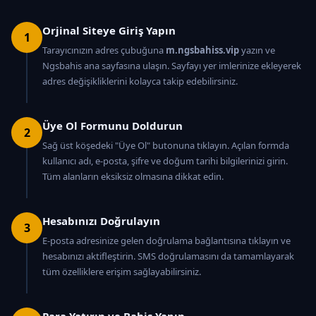
Orjinal Siteye Giriş Yapın
1
Tarayıcınızın adres çubuğuna
m.ngsbahiss.vip
yazın ve
Ngsbahis ana sayfasına ulaşın. Sayfayı yer imlerinize ekleyerek
adres değişikliklerini kolayca takip edebilirsiniz.
Üye Ol Formunu Doldurun
2
Sağ üst köşedeki "Üye Ol" butonuna tıklayın. Açılan formda
kullanıcı adı, e-posta, şifre ve doğum tarihi bilgilerinizi girin.
Tüm alanların eksiksiz olmasına dikkat edin.
Hesabınızı Doğrulayın
3
E-posta adresinize gelen doğrulama bağlantısına tıklayın ve
hesabınızı aktifleştirin. SMS doğrulamasını da tamamlayarak
tüm özelliklere erişim sağlayabilirsiniz.