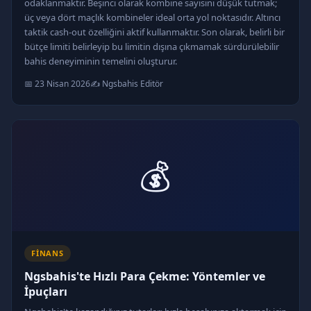
odaklanmaktır. Beşinci olarak kombine sayısını düşük tutmak;
üç veya dört maçlık kombineler ideal orta yol noktasıdır. Altıncı
taktik cash-out özelliğini aktif kullanmaktır. Son olarak, belirli bir
bütçe limiti belirleyip bu limitin dışına çıkmamak sürdürülebilir
bahis deneyiminin temelini oluşturur.
📅 23 Nisan 2026
✍️ Ngsbahis Editör
💰
FINANS
Ngsbahis'te Hızlı Para Çekme: Yöntemler ve
İpuçları