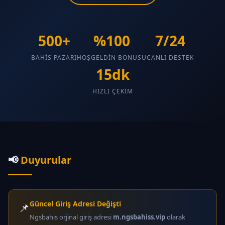
500+
%100
7/24
BAHIS PAZARI
HOŞGELDIN BONUSU
CANLI DESTEK
15dk
HIZLI ÇEKIM
📢
Duyurular
Güncel Giriş Adresi Değişti
📌
Ngsbahis orjinal giriş adresi
m.ngsbahiss.vip
olarak