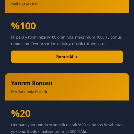
Yeni Üyeye Özel
%100
İlk para yatırımınıza %100 oranında, maksimum 1000 TL bonus
tanımlanır. Çevrim şartları oldukça düşük tutulmuştur.
Bonus Al →
Yatırım Bonusu
Her Yatırımda Geçerli
%20
Her para yatırımında otomatik olarak %20 ek bonus hesabınıza
yüklenir. Günlük maksimum limit 500 TL'dir.