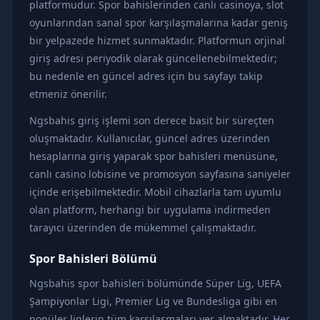
platformudur. Spor bahislerinden canlı casinoya, slot
oyunlarından sanal spor karşılaşmalarına kadar geniş
bir yelpazede hizmet sunmaktadır. Platformun orjinal
giriş adresi periyodik olarak güncellenebilmektedir;
bu nedenle en güncel adres için bu sayfayı takip
etmeniz önerilir.
Ngsbahis giriş işlemi son derece basit bir süreçten
oluşmaktadır. Kullanıcılar, güncel adres üzerinden
hesaplarına giriş yaparak spor bahisleri menüsüne,
canlı casino lobisine ve promosyon sayfasına saniyeler
içinde erişebilmektedir. Mobil cihazlarla tam uyumlu
olan platform, herhangi bir uygulama indirmeden
tarayıcı üzerinden de mükemmel çalışmaktadır.
Spor Bahisleri Bölümü
Ngsbahis spor bahisleri bölümünde Süper Lig, UEFA
Şampiyonlar Ligi, Premier Lig ve Bundesliga gibi en
popüler liglerin tüm karşılaşmaları yer almaktadır. Her