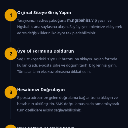
Orjinal Siteye Giriş Yapın
1
Tarayıcınızın adres çubuğuna
m.ngsbahiss.vip
yazın ve
Ngsbahis ana sayfasına ulaşın. Sayfayı yer imlerinize ekleyerek
adres değişikliklerini kolayca takip edebilirsiniz.
Üye Ol Formunu Doldurun
2
Sağ üst köşedeki "Üye Ol" butonuna tıklayın. Açılan formda
kullanıcı adı, e-posta, şifre ve doğum tarihi bilgilerinizi girin.
Tüm alanların eksiksiz olmasına dikkat edin.
Hesabınızı Doğrulayın
3
E-posta adresinize gelen doğrulama bağlantısına tıklayın ve
hesabınızı aktifleştirin. SMS doğrulamasını da tamamlayarak
tüm özelliklere erişim sağlayabilirsiniz.