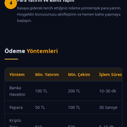
Para Yatırın ve Bahis Yapın
4
Kasaya giderek tercih ettiğiniz ödeme yöntemiyle para yatırın.
Hoşgeldin bonusunuzu aktifleştirin ve hemen bahis yapmaya
başlayın.
Ödeme
Yöntemleri
Yöntem
Min. Yatırım
Min. Çekim
İşlem Süresi
Banka
100 TL
200 TL
10–30 dk
Havalesi
Papara
50 TL
100 TL
30 Saniye
Kripto
Para
$10
$20
5–15 dk