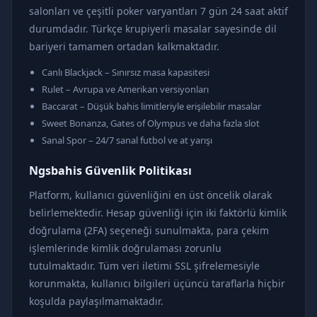
salonları ve çeşitli poker varyantları 7 gün 24 saat aktif
durumdadır. Türkçe krupiyerli masalar sayesinde dil
bariyeri tamamen ortadan kalkmaktadır.
Canlı Blackjack – Sınırsız masa kapasitesi
Rulet – Avrupa ve Amerikan versiyonları
Baccarat – Düşük bahis limitleriyle erişilebilir masalar
Sweet Bonanza, Gates of Olympus ve daha fazla slot
Sanal Spor – 24/7 sanal futbol ve at yarışı
Ngsbahis Güvenlik Politikası
Platform, kullanıcı güvenliğini en üst öncelik olarak
belirlemektedir. Hesap güvenliği için iki faktörlü kimlik
doğrulama (2FA) seçeneği sunulmakta, para çekim
işlemlerinde kimlik doğrulaması zorunlu
tutulmaktadır. Tüm veri iletimi SSL şifrelemesiyle
korunmakta, kullanıcı bilgileri üçüncü taraflarla hiçbir
koşulda paylaşılmamaktadır.