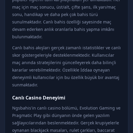
maç için maç sonucu, üst/alt, çifte şans, ilk yarı/maç
sonu, handikap ve daha pek çok bahis türü
sunulmaktadır. Canlı bahis özelliği sayesinde maç
devam ederken anlık oranlarla bahis yapma imkânı
bulunmaktadır.
Canlı bahis akışları gerçek zamanlı istatistikler ve canlı
skor göstergeleriyle desteklenmektedir. Kullanıcılar
maç anında stratejilerini güncelleyerek daha bilinçli
kararlar verebilmektedir. Özellikle İddaa oynayan
deneyimli kullanıcılar için bu özellik büyük bir avantaj
sunmaktadır.
Canlı Casino Deneyimi
Ngsbahis'in canlı casino bölümü, Evolution Gaming ve
Pragmatic Play gibi dünyanın önde gelen yazılım
sağlayıcılarından beslenmektedir. Gerçek krupiyelerle
oynanan blackjack masaları, rulet çarkları, baccarat