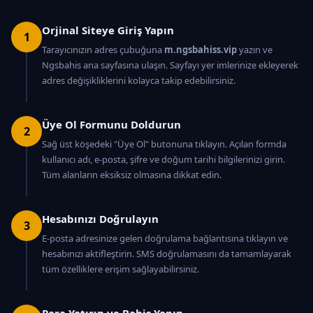
Orjinal Siteye Giriş Yapın
1
Tarayıcınızın adres çubuğuna
m.ngsbahiss.vip
yazın ve
Ngsbahis ana sayfasına ulaşın. Sayfayı yer imlerinize ekleyerek
adres değişikliklerini kolayca takip edebilirsiniz.
Üye Ol Formunu Doldurun
2
Sağ üst köşedeki "Üye Ol" butonuna tıklayın. Açılan formda
kullanıcı adı, e-posta, şifre ve doğum tarihi bilgilerinizi girin.
Tüm alanların eksiksiz olmasına dikkat edin.
Hesabınızı Doğrulayın
3
E-posta adresinize gelen doğrulama bağlantısına tıklayın ve
hesabınızı aktifleştirin. SMS doğrulamasını da tamamlayarak
tüm özelliklere erişim sağlayabilirsiniz.