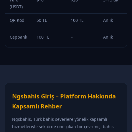
(USDT)
QR Kod
50 TL
100 TL
Anlık
Cepbank
100 TL
–
Anlık
Ngsbahis Giriş – Platform Hakkında
Kapsamlı Rehber
Ngsbahis, Türk bahis severlere yönelik kapsamlı
hizmetleriyle sektörde öne çıkan bir çevrimiçi bahis