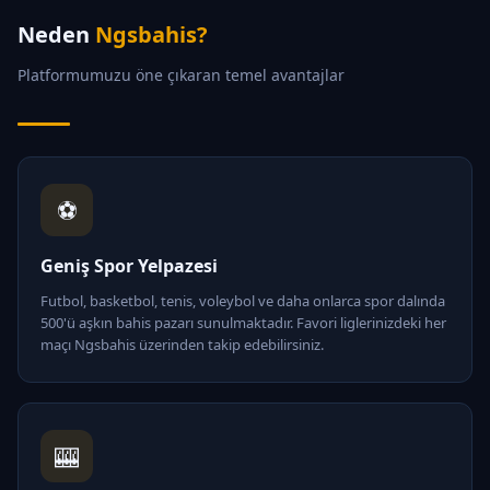
Neden
Ngsbahis?
Platformumuzu öne çıkaran temel avantajlar
⚽
Geniş Spor Yelpazesi
Futbol, basketbol, tenis, voleybol ve daha onlarca spor dalında
500'ü aşkın bahis pazarı sunulmaktadır. Favori liglerinizdeki her
maçı Ngsbahis üzerinden takip edebilirsiniz.
🎰