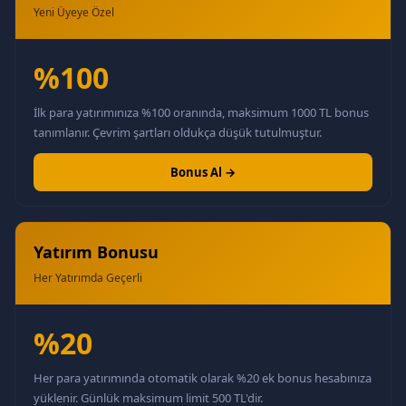
Yeni Üyeye Özel
%100
İlk para yatırımınıza %100 oranında, maksimum 1000 TL bonus
tanımlanır. Çevrim şartları oldukça düşük tutulmuştur.
Bonus Al →
Yatırım Bonusu
Her Yatırımda Geçerli
%20
Her para yatırımında otomatik olarak %20 ek bonus hesabınıza
yüklenir. Günlük maksimum limit 500 TL'dir.