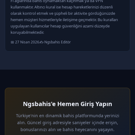
Fi ağlarında bahis oynamaktan kaçınmak ya da VPN
kullanmaktır. Altıncı kural ise hesap hareketlerinizi düzenli
olarak kontrol etmek ve şüpheli bir aktivite gördüğünüzde
hemen müşteri hizmetleriyle iletişime geçmektir. Bu kuralları
uygulayan kullanıcılar hesap güvenliğini azami düzeyde
koruyabilmektedir.
📅 27 Nisan 2026
✍️ Ngsbahis Editör
Ngsbahis'e Hemen Giriş Yapın
Türkiye'nin en dinamik bahis platformunda yerinizi
alın. Güncel giriş adresiyle saniyeler içinde erişin,
bonuslarınızı alın ve bahis heyecanını yaşayın.