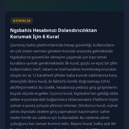
GÜVENLIK
Ngsbahis Hesabınızı Dolandırıcılıktan
Korumak İçin 6 Kural
Çevrimiçi bahis platformlarında hesap güvenliği, kullanıcıların
en çok önem vermesi gereken konular arasında gelmektedir.
Ngsbahis'te güvenli bir deneyim yaşamak için bazı temel
kurallara uymak gerekmektedir. İlk kural, güçlü ve eşsiz bir şifre
kullanmaktır. Harf, rakam ve özel karakter kombinasyonundan
oluşan en az 12 karakterli şifreler kaba kuvvet saldırılarına karşı
dirençlidir. İkinci kural, iki faktörlü kimlik doğrulamayı (2FA)
aktifleştirmektir. Bu özellik, hesabınıza yetkisiz giriş girişimlerini
büyük ölçüde engeller. Üçüncü kural, Ngsbahis'ten geldiği iddia
edilen e-postalardaki bağlantılara tıklamamaktır. Platform hiçbir
zaman e-posta yoluyla şifrenizi istemez. Dördüncü kural, orjinal
adres dışındaki sitelere giriş yapmaktan kaçınmaktır; sahte
siteler kimlik avı saldırısı için kullanılabilir. Bu nedenle adres
çubuğunu her zaman kontrol edin. Beşinci kural, halka açık Wi-