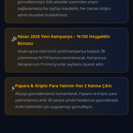
güncellenmiştir. Eski adresler üzerinden erişim
sağlanamazsa bu sayfayı kaydedin, her zaman doğru
adresi buradan bulabilirsiniz.
Nisan 2026 Yeni Kampanya – %150 Hoşgeldin
🎉
Bonusu
Nisan ayına özel sınırlı süreli kampanya başladı. İlk
yatırımınıza %150 bonus tanımlanacak. Kampanya
detayları için Promosyonlar sayfasını ziyaret edin.
Papara & Kripto Para Yatırım Hızı 2 Katına Çıktı
⚡
Altyapı güncellememiz tamamlandı. Papara ve kripto para
yatırımlarınız artık 30 saniye içinde hesabınıza geçmektedir.
Anlık bildirimler için uygulamayı güncelleyin.