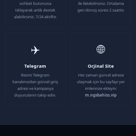
sohbet butonuna
ile iletebilirsiniz. Ortalama
tıklayarak anlık destek
geri dönüş süresi 2 saattir.
alabilirsiniz. 7/24 aktiftir.
✈️
🌐
Telegram
Orjinal Site
Resmi Telegram
Her zaman güncel adrese
kanalımızdan güncel giriş
ulaşmak için bu sayfayı yer
adresi ve kampanya
imlerinize ekleyin:
duyurularını takip edin.
m.ngsbahiss.vip