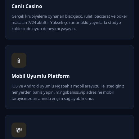
Canlı Casino
Gerçek krupiyelerle oynanan blackjack, rulet, baccarat ve poker
masaları 7/24 aktiftir. Yüksek çözünürlüklü yayınlarla stüdyo
kalitesinde oyun deneyimi yaşayın.
📱
Mobil Uyumlu Platform
iOS ve Android uyumlu Ngsbahis mobil arayüzü ile istediğiniz
her yerden bahis yapın. m.ngsbahiss.vip adresine mobil
tarayıcınızdan anında erişim sağlayabilirsiniz.
💸