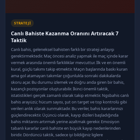
STRATEJI
Canlı Bahiste Kazanma Oranını Artıracak 7
Taktik
Canlı bahis, geleneksel bahisten farklı bir strateji anlayışı
gerektirmektedir. Maç öncesi analiz yapmak ile maç içinde karar
vermek arasında önemli farklılıklar mevcuttur. İlk ve en önemli
kural, güçlü takımı takip etmektir. Maçın başlarında baskı kuran
ama gol atamayan takımlar çoğunlukla sonraki dakikalarda
skoru açar. Bu durumu izlemek ve doğru anda giren bir bahis,
kazançlı pozisyonlar oluşturabilir. İkinci önemli taktik,
istatistikleri gerçek zamanlı olarak takip etmektir. Ngsbahis canlı
bahis arayüzü; hücum sayısı, şut on target ve top kontrolü gibi
verileri anlık olarak sunmaktadır. Bu veriler, bahis kararlarınızı
güçlendirecektir. Üçüncü olarak, kayıp dizileri başladığında
bahis miktarını artırmak yerine azaltmak gerekir. Emosiyon
tabanlı kararlar canlı bahiste en büyük kayıp nedenlerinden
biridir. Dördüncü taktik, sadece iyi bildiğiniz liglere