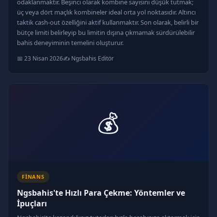
odaklanmaktır. Beşinci olarak kombine sayısını düşük tutmak;
üç veya dört maçlık kombineler ideal orta yol noktasıdır. Altıncı
taktik cash-out özelliğini aktif kullanmaktır. Son olarak, belirli bir
bütçe limiti belirleyip bu limitin dışına çıkmamak sürdürülebilir
bahis deneyiminin temelini oluşturur.
📅 23 Nisan 2026
✍️ Ngsbahis Editör
💰
FINANS
Ngsbahis'te Hızlı Para Çekme: Yöntemler ve
İpuçları