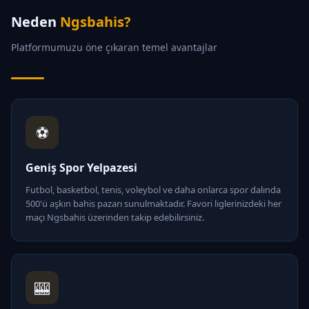
Neden
Ngsbahis?
Platformumuzu öne çıkaran temel avantajlar
⚽
Geniş Spor Yelpazesi
Futbol, basketbol, tenis, voleybol ve daha onlarca spor dalında
500'ü aşkın bahis pazarı sunulmaktadır. Favori liglerinizdeki her
maçı Ngsbahis üzerinden takip edebilirsiniz.
🎰