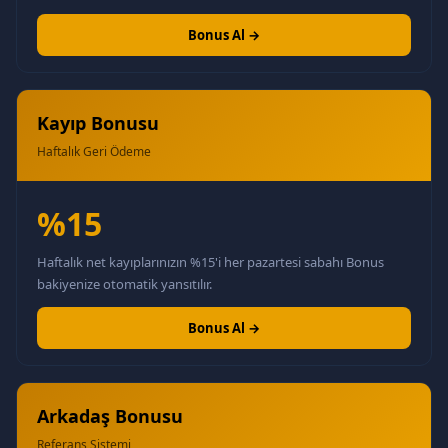
Bonus Al →
Kayıp Bonusu
Haftalık Geri Ödeme
%15
Haftalık net kayıplarınızın %15'i her pazartesi sabahı Bonus
bakiyenize otomatik yansıtılır.
Bonus Al →
Arkadaş Bonusu
Referans Sistemi