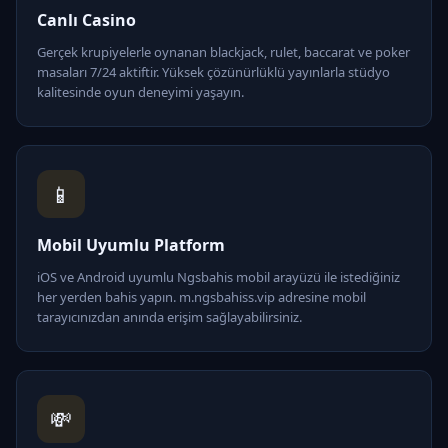
Canlı Casino
Gerçek krupiyelerle oynanan blackjack, rulet, baccarat ve poker
masaları 7/24 aktiftir. Yüksek çözünürlüklü yayınlarla stüdyo
kalitesinde oyun deneyimi yaşayın.
📱
Mobil Uyumlu Platform
iOS ve Android uyumlu Ngsbahis mobil arayüzü ile istediğiniz
her yerden bahis yapın. m.ngsbahiss.vip adresine mobil
tarayıcınızdan anında erişim sağlayabilirsiniz.
💸