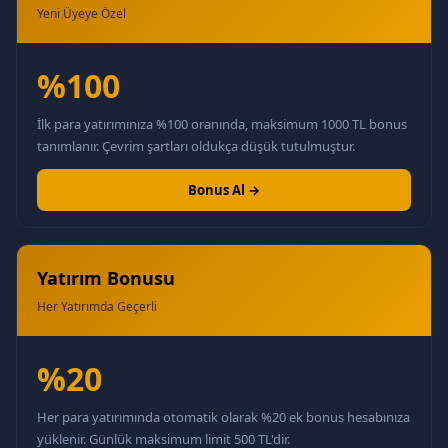
Yeni Üyeye Özel
%100
İlk para yatırımınıza %100 oranında, maksimum 1000 TL bonus
tanımlanır. Çevrim şartları oldukça düşük tutulmuştur.
Bonus Al →
Yatırım Bonusu
Her Yatırımda Geçerli
%20
Her para yatırımında otomatik olarak %20 ek bonus hesabınıza
yüklenir. Günlük maksimum limit 500 TL'dir.