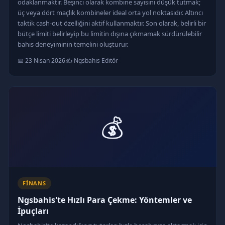
odaklanmaktır. Beşinci olarak kombine sayısını düşük tutmak;
üç veya dört maçlık kombineler ideal orta yol noktasıdır. Altıncı
taktik cash-out özelliğini aktif kullanmaktır. Son olarak, belirli bir
bütçe limiti belirleyip bu limitin dışına çıkmamak sürdürülebilir
bahis deneyiminin temelini oluşturur.
📅 23 Nisan 2026
✍️ Ngsbahis Editör
💰
FINANS
Ngsbahis'te Hızlı Para Çekme: Yöntemler ve
İpuçları