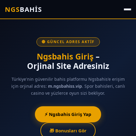
NGS
BAHİS
🔴 GÜNCEL ADRES AKTIF
Ngsbahis Giriş
–
Orjinal Site Adresiniz
Türkiye'nin güvenilir bahis platformu Ngsbahis'e erişim
için orjinal adres:
m.ngsbahiss.vip
. Spor bahisleri, canlı
casino ve yüzlerce oyun sizi bekliyor.
⚡ Ngsbahis Giriş Yap
🎁 Bonusları Gör