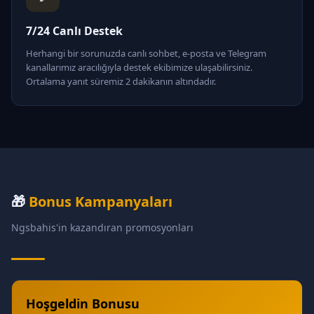
7/24 Canlı Destek
Herhangi bir sorunuzda canlı sohbet, e-posta ve Telegram
kanallarımız aracılığıyla destek ekibimize ulaşabilirsiniz.
Ortalama yanıt süremiz 2 dakikanın altındadır.
🎁
Bonus Kampanyaları
Ngsbahis'in kazandıran promosyonları
Hoşgeldin Bonusu