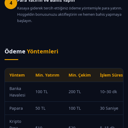
Para Yatırın ve Bahis Yapın
4
Kasaya giderek tercih ettiğiniz ödeme yöntemiyle para yatırın.
Hoşgeldin bonusunuzu aktifleştirin ve hemen bahis yapmaya
başlayın.
Ödeme
Yöntemleri
Yöntem
Min. Yatırım
Min. Çekim
İşlem Süresi
Banka
100 TL
200 TL
10–30 dk
Havalesi
Papara
50 TL
100 TL
30 Saniye
Kripto
Para
$10
$20
5–15 dk