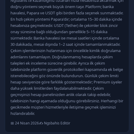
Ngsbahis'te kazandığınız tutarları hızla hesabınıza aktarmak için
doğru yöntemi seçmek büyük önem taşır. Platform; banka
havalesi, Papara ve USDT gibi birden fazla seçenek sunmaktadır.
En hızlı çekim yöntemi Papara'dır; ortalama 15–30 dakika içinde
hesabınıza geçmektedir. USDT (Tether) ile çekimler blok zincir
onay süresine bağlı olduğundan genellikle 5–15 dakika
sürmektedir. Banka havalesi ise mesai saatleri içinde ortalama
30 dakikada, mesai dışında 1–2 saat içinde tamamlanmaktadır.
Çekim işlemlerinizin hızlanması için öncelikle kimlik doğrulama
adımlarını tamamlayın. Doğrulanmamış hesaplarda çekim
talepleri ek inceleme sürecine girebilir. Ayrıca ilk çekim
talebinizde platform güvenlik protokolleri kapsamında ek belge
istenebileceğini göz önünde bulundurun. Günlük çekim limiti
hesap seviyenize göre farklılık göstermektedir; Premium üyeler
daha yüksek limitlerden faydalanabilmektedir. Çekim
geçmişinizi hesap panelinizden anlık olarak takip edebilir,
talebinizin hangi aşamada olduğunu görebilirsiniz. Herhangi bir
gecikmede müşteri hizmetleriyle iletişime geçmek işleminizi
hızlandırabilir.
📅 24 Nisan 2026
✍️ Ngsbahis Editör