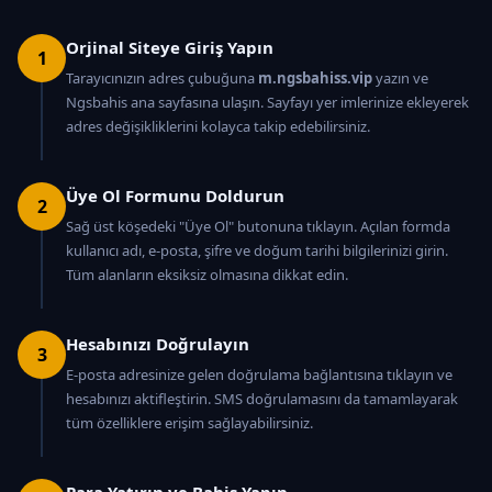
Orjinal Siteye Giriş Yapın
1
Tarayıcınızın adres çubuğuna
m.ngsbahiss.vip
yazın ve
Ngsbahis ana sayfasına ulaşın. Sayfayı yer imlerinize ekleyerek
adres değişikliklerini kolayca takip edebilirsiniz.
Üye Ol Formunu Doldurun
2
Sağ üst köşedeki "Üye Ol" butonuna tıklayın. Açılan formda
kullanıcı adı, e-posta, şifre ve doğum tarihi bilgilerinizi girin.
Tüm alanların eksiksiz olmasına dikkat edin.
Hesabınızı Doğrulayın
3
E-posta adresinize gelen doğrulama bağlantısına tıklayın ve
hesabınızı aktifleştirin. SMS doğrulamasını da tamamlayarak
tüm özelliklere erişim sağlayabilirsiniz.