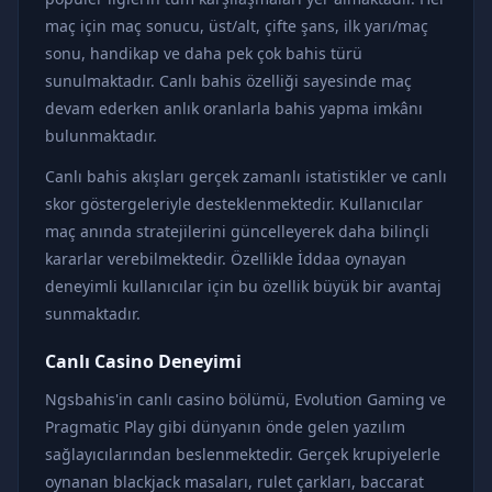
maç için maç sonucu, üst/alt, çifte şans, ilk yarı/maç
sonu, handikap ve daha pek çok bahis türü
sunulmaktadır. Canlı bahis özelliği sayesinde maç
devam ederken anlık oranlarla bahis yapma imkânı
bulunmaktadır.
Canlı bahis akışları gerçek zamanlı istatistikler ve canlı
skor göstergeleriyle desteklenmektedir. Kullanıcılar
maç anında stratejilerini güncelleyerek daha bilinçli
kararlar verebilmektedir. Özellikle İddaa oynayan
deneyimli kullanıcılar için bu özellik büyük bir avantaj
sunmaktadır.
Canlı Casino Deneyimi
Ngsbahis'in canlı casino bölümü, Evolution Gaming ve
Pragmatic Play gibi dünyanın önde gelen yazılım
sağlayıcılarından beslenmektedir. Gerçek krupiyelerle
oynanan blackjack masaları, rulet çarkları, baccarat