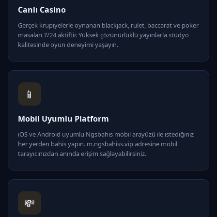
Canlı Casino
Gerçek krupiyelerle oynanan blackjack, rulet, baccarat ve poker
masaları 7/24 aktiftir. Yüksek çözünürlüklü yayınlarla stüdyo
kalitesinde oyun deneyimi yaşayın.
📱
Mobil Uyumlu Platform
iOS ve Android uyumlu Ngsbahis mobil arayüzü ile istediğiniz
her yerden bahis yapın. m.ngsbahiss.vip adresine mobil
tarayıcınızdan anında erişim sağlayabilirsiniz.
💸