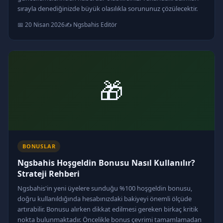
sırayla denediğinizde büyük olasılıkla sorununuz çözülecektir.
📅 20 Nisan 2026
✍️ Ngsbahis Editör
🎁
BONUSLAR
Ngsbahis Hoşgeldin Bonusu Nasıl Kullanılır?
Strateji Rehberi
Ngsbahis'in yeni üyelere sunduğu %100 hoşgeldin bonusu,
doğru kullanıldığında hesabınızdaki bakiyeyi önemli ölçüde
artırabilir. Bonusu alırken dikkat edilmesi gereken birkaç kritik
nokta bulunmaktadır. Öncelikle bonus çevrimi tamamlamadan