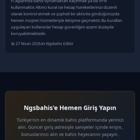
Fi ağlarında bahis oynamaktan kaçınmak ya da VPN
kullanmaktır. Altıncı kural ise hesap hareketlerinizi düzenli
olarak kontrol etmek ve şüpheli bir aktivite gördüğünüzde
hemen müşteri hizmetleriyle iletişime geçmektir. Bu kuralları
uygulayan kullanıcılar hesap güvenliğini azami düzeyde
koruyabilmektedir.
📅 27 Nisan 2026
✍️ Ngsbahis Editör
Ngsbahis'e Hemen Giriş Yapın
Türkiye'nin en dinamik bahis platformunda yerinizi
alın. Güncel giriş adresiyle saniyeler içinde erişin,
bonuslarınızı alın ve bahis heyecanını yaşayın.