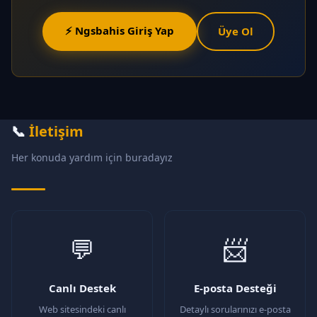
⚡ Ngsbahis Giriş Yap
Üye Ol
📞
İletişim
Her konuda yardım için buradayız
💬
📨
Canlı Destek
E-posta Desteği
Web sitesindeki canlı
Detaylı sorularınızı e-posta