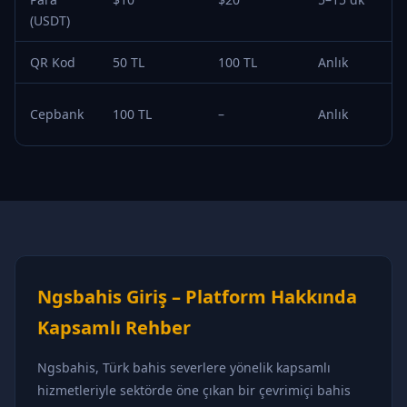
(USDT)
QR Kod
50 TL
100 TL
Anlık
Cepbank
100 TL
–
Anlık
Ngsbahis Giriş – Platform Hakkında
Kapsamlı Rehber
Ngsbahis, Türk bahis severlere yönelik kapsamlı
hizmetleriyle sektörde öne çıkan bir çevrimiçi bahis