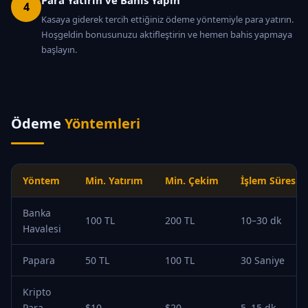
Para Yatırın ve Bahis Yapın
4
Kasaya giderek tercih ettiğiniz ödeme yöntemiyle para yatırın.
Hoşgeldin bonusunuzu aktifleştirin ve hemen bahis yapmaya
başlayın.
Ödeme
Yöntemleri
Yöntem
Min. Yatırım
Min. Çekim
İşlem Süresi
Banka
100 TL
200 TL
10–30 dk
Havalesi
Papara
50 TL
100 TL
30 Saniye
Kripto
Para
$10
$20
5–15 dk