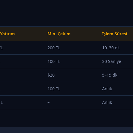
 Yatırım
Min. Çekim
İşlem Süresi
TL
200 TL
10–30 dk
L
100 TL
30 Saniye
$20
5–15 dk
L
100 TL
Anlık
TL
–
Anlık