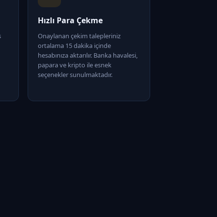
Hızlı Para Çekme
s
Onaylanan çekim talepleriniz
ortalama 15 dakika içinde
hesabınıza aktarılır. Banka havalesi,
papara ve kripto ile esnek
seçenekler sunulmaktadır.