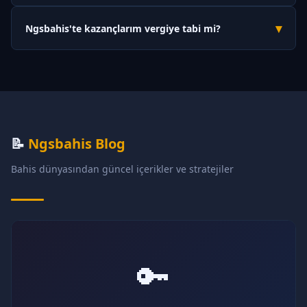
Evet, Ngsbahis müşteri hizmetleri haftanın 7 günü, 24 saat
indirmenize gerek kalmaz.
▾
Ngsbahis'te kazançlarım vergiye tabi mi?
hizmet vermektedir. Canlı sohbet, Telegram ve e-posta kanalları
aracılığıyla destek ekibine ulaşabilirsiniz. Ortalama yanıt süresi
Platform yurt dışı lisanslı olduğundan vergi kesintisi
2 dakika civarındadır.
yapılmamaktadır. Ancak kişisel vergi yükümlülükleriniz için
ülkenizin vergi mevzuatını incelemeniz veya bir mali müşavirle
görüşmeniz önerilir.
📝
Ngsbahis Blog
Bahis dünyasından güncel içerikler ve stratejiler
🔑