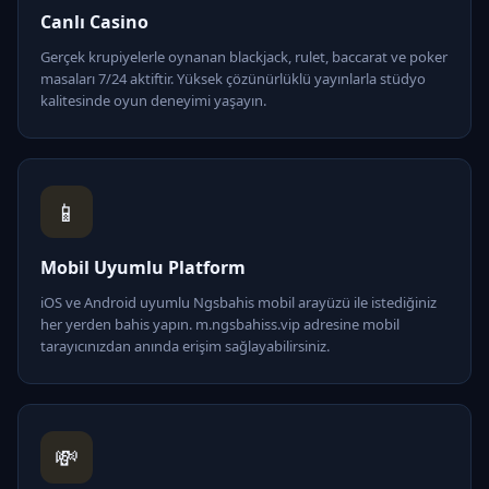
Canlı Casino
Gerçek krupiyelerle oynanan blackjack, rulet, baccarat ve poker
masaları 7/24 aktiftir. Yüksek çözünürlüklü yayınlarla stüdyo
kalitesinde oyun deneyimi yaşayın.
📱
Mobil Uyumlu Platform
iOS ve Android uyumlu Ngsbahis mobil arayüzü ile istediğiniz
her yerden bahis yapın. m.ngsbahiss.vip adresine mobil
tarayıcınızdan anında erişim sağlayabilirsiniz.
💸