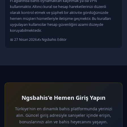
Fi ağlarında bahis oynamaktan kaçınmak ya da VPN
kullanmaktır. Altıncı kural ise hesap hareketlerinizi düzenli
olarak kontrol etmek ve şüpheli bir aktivite gördüğünüzde
hemen müşteri hizmetleriyle iletişime geçmektir. Bu kuralları
uygulayan kullanıcılar hesap güvenliğini azami düzeyde
koruyabilmektedir.
📅 27 Nisan 2026
✍️ Ngsbahis Editör
Ngsbahis'e Hemen Giriş Yapın
Türkiye'nin en dinamik bahis platformunda yerinizi
alın. Güncel giriş adresiyle saniyeler içinde erişin,
bonuslarınızı alın ve bahis heyecanını yaşayın.