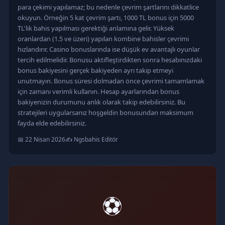
para çekimi yapılamaz; bu nedenle çevrim şartlarını dikkatlice
okuyun. Örneğin 5 kat çevrim şartı, 1000 TL bonus için 5000
TL'lik bahis yapılması gerektiği anlamına gelir. Yüksek
oranlardan (1.5 ve üzeri) yapılan kombine bahisler çevrimi
hızlandırır. Casino bonuslarında ise düşük ev avantajlı oyunlar
tercih edilmelidir. Bonusu aktifleştirdikten sonra hesabınızdaki
bonus bakiyesini gerçek bakiyeden ayrı takip etmeyi
unutmayın. Bonus süresi dolmadan önce çevrimi tamamlamak
için zamanı verimli kullanın. Hesap ayarlarından bonus
bakiyenizin durumunu anlık olarak takip edebilirsiniz. Bu
stratejileri uygularsanız hoşgeldin bonusundan maksimum
fayda elde edebilirsiniz.
📅 22 Nisan 2026
✍️ Ngsbahis Editör
⚽