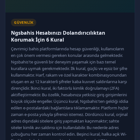
GÜVENLIK
Ngsbahis Hesabınızı Dolandırıcılıktan
Korumak İçin 6 Kural
Çevrimiçi bahis platformlarında hesap güvenliği, kullanıcıların
en çok önem vermesi gereken konular arasında gelmektedir.
Ngsbahis'te güvenli bir deneyim yaşamak için bazı temel
kurallara uymak gerekmektedir. İlk kural, güçlü ve eşsiz bir şifre
kullanmaktır. Harf, rakam ve özel karakter kombinasyonundan
oluşan en az 12 karakterli şifreler kaba kuvvet saldırılarına karşı
dirençlidir. İkinci kural, iki faktörlü kimlik doğrulamayı (2FA)
aktifleştirmektir. Bu özellik, hesabınıza yetkisiz giriş girişimlerini
büyük ölçüde engeller. Üçüncü kural, Ngsbahis'ten geldiği iddia
edilen e-postalardaki bağlantılara tıklamamaktır. Platform hiçbir
zaman e-posta yoluyla şifrenizi istemez. Dördüncü kural, orjinal
adres dışındaki sitelere giriş yapmaktan kaçınmaktır; sahte
siteler kimlik avı saldırısı için kullanılabilir. Bu nedenle adres
çubuğunu her zaman kontrol edin. Beşinci kural, halka açık Wi-