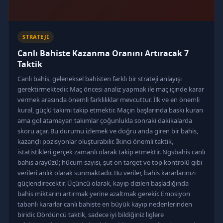
STRATEJI
Canlı Bahiste Kazanma Oranını Artıracak 7
Taktik
Canlı bahis, geleneksel bahisten farklı bir strateji anlayışı
gerektirmektedir. Maç öncesi analiz yapmak ile maç içinde karar
vermek arasında önemli farklılıklar mevcuttur. İlk ve en önemli
kural, güçlü takımı takip etmektir. Maçın başlarında baskı kuran
ama gol atamayan takımlar çoğunlukla sonraki dakikalarda
skoru açar. Bu durumu izlemek ve doğru anda giren bir bahis,
kazançlı pozisyonlar oluşturabilir. İkinci önemli taktik,
istatistikleri gerçek zamanlı olarak takip etmektir. Ngsbahis canlı
bahis arayüzü; hücum sayısı, şut on target ve top kontrolü gibi
verileri anlık olarak sunmaktadır. Bu veriler, bahis kararlarınızı
güçlendirecektir. Üçüncü olarak, kayıp dizileri başladığında
bahis miktarını artırmak yerine azaltmak gerekir. Emosiyon
tabanlı kararlar canlı bahiste en büyük kayıp nedenlerinden
biridir. Dördüncü taktik, sadece iyi bildiğiniz liglere