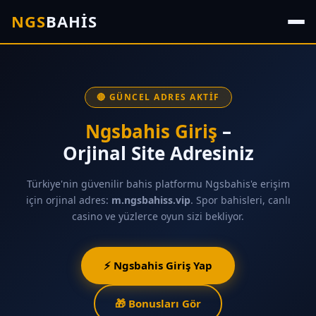
NGS
BAHİS
🔴 GÜNCEL ADRES AKTIF
Ngsbahis Giriş
–
Orjinal Site Adresiniz
Türkiye'nin güvenilir bahis platformu Ngsbahis'e erişim
için orjinal adres:
m.ngsbahiss.vip
. Spor bahisleri, canlı
casino ve yüzlerce oyun sizi bekliyor.
⚡ Ngsbahis Giriş Yap
🎁 Bonusları Gör