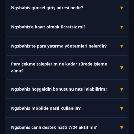
▾
Ngsbahis güncel giriş adresi nedir?
Ngsbahis'in güncel ve orjinal giriş adresi
m.ngsbahiss.vip
'dir.
▾
Ngsbahis'e kayıt olmak ücretsiz mi?
Platform zaman zaman erişim engellerine maruz
kalabildiğinden adres güncellenebilmektedir. Bu sayfayı
Evet, Ngsbahis'e üyelik tamamen ücretsizdir. Kayıt olmak için
tarayıcınıza kaydedin; değişiklik olduğunda buradan haberdar
▾
Ngsbahis'te para yatırma yöntemleri nelerdir?
herhangi bir ücret ödemeniz gerekmez. Üyelik formunu
olabilirsiniz.
doldurup hesabınızı doğruladıktan sonra anında bahis
Ngsbahis; banka havalesi, Papara, USDT (kripto para) ve QR
yapabilirsiniz.
Para çekme taleplerim ne kadar sürede işleme
kod gibi çeşitli ödeme yöntemleri sunmaktadır. Tüm para
▾
alınır?
yatırma işlemleri anlık olarak gerçekleşmekte, minimum
yatırım tutarı 50 TL'den başlamaktadır.
Ngsbahis'te kimlik doğrulaması tamamlanan hesaplar için
▾
Ngsbahis hoşgeldin bonusunu nasıl alabilirim?
çekim talepleri ortalama 15 dakika ile 2 saat içinde işleme
alınmaktadır. Yoğun dönemlerde bu süre kısmen uzayabilir
Ngsbahis'e ilk kez üye olduktan sonra Kasaya gidin ve para
ancak maksimum 24 saat içinde tamamlanır.
▾
Ngsbahis mobilde nasıl kullanılır?
yatırma işlemi sırasında "Hoşgeldin Bonusu" seçeneğini
aktifleştirin. İlk yatırımınıza %100 oranında, maksimum 1000 TL
Ngsbahis'e mobil cihazınızdan erişmek için tarayıcınızda
bonus tanımlanacaktır.
▾
Ngsbahis canlı destek hattı 7/24 aktif mi?
m.ngsbahiss.vip
adresini açmanız yeterlidir. Platform
tamamen responsive tasarıma sahip olduğu için uygulama