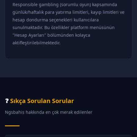
Responsible gambling (sorumlu oyun) kapsamında
günlük/haftalık para yatırma limitleri, kayıp limitleri ve
hesap dondurma seçenekleri kullanıcılara
sunulmaktadır. Bu özellikler platform menüsünün
"Hesap Ayarları" bölümünden kolayca
aktifleştirilebilmektedir.
❓
Sıkça Sorulan Sorular
Ngsbahis hakkında en çok merak edilenler