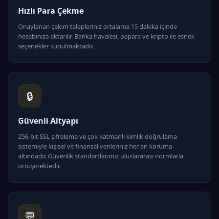
Hızlı Para Çekme
Onaylanan çekim talepleriniz ortalama 15 dakika içinde
hesabınıza aktarılır. Banka havalesi, papara ve kripto ile esnek
seçenekler sunulmaktadır.
🔒
Güvenli Altyapı
256-bit SSL şifreleme ve çok katmanlı kimlik doğrulama
sistemiyle kişisel ve finansal verileriniz her an koruma
altındadır. Güvenlik standartlarımız uluslararası normlarla
örtüşmektedir.
💬