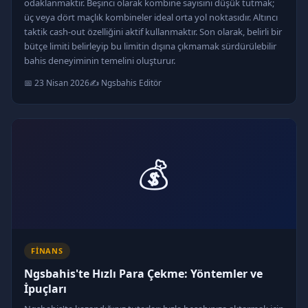
odaklanmaktır. Beşinci olarak kombine sayısını düşük tutmak;
üç veya dört maçlık kombineler ideal orta yol noktasıdır. Altıncı
taktik cash-out özelliğini aktif kullanmaktır. Son olarak, belirli bir
bütçe limiti belirleyip bu limitin dışına çıkmamak sürdürülebilir
bahis deneyiminin temelini oluşturur.
📅 23 Nisan 2026
✍️ Ngsbahis Editör
💰
FINANS
Ngsbahis'te Hızlı Para Çekme: Yöntemler ve
İpuçları