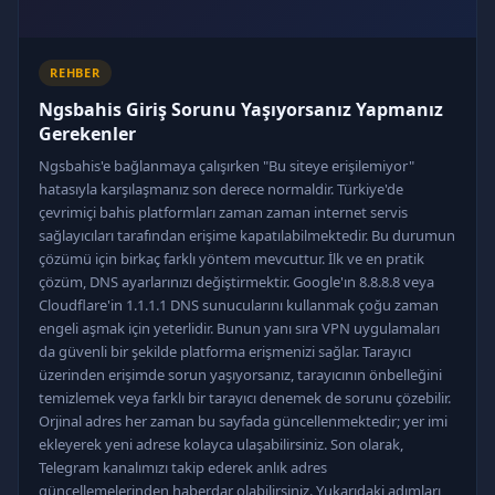
REHBER
Ngsbahis Giriş Sorunu Yaşıyorsanız Yapmanız
Gerekenler
Ngsbahis'e bağlanmaya çalışırken "Bu siteye erişilemiyor"
hatasıyla karşılaşmanız son derece normaldir. Türkiye'de
çevrimiçi bahis platformları zaman zaman internet servis
sağlayıcıları tarafından erişime kapatılabilmektedir. Bu durumun
çözümü için birkaç farklı yöntem mevcuttur. İlk ve en pratik
çözüm, DNS ayarlarınızı değiştirmektir. Google'ın 8.8.8.8 veya
Cloudflare'in 1.1.1.1 DNS sunucularını kullanmak çoğu zaman
engeli aşmak için yeterlidir. Bunun yanı sıra VPN uygulamaları
da güvenli bir şekilde platforma erişmenizi sağlar. Tarayıcı
üzerinden erişimde sorun yaşıyorsanız, tarayıcının önbelleğini
temizlemek veya farklı bir tarayıcı denemek de sorunu çözebilir.
Orjinal adres her zaman bu sayfada güncellenmektedir; yer imi
ekleyerek yeni adrese kolayca ulaşabilirsiniz. Son olarak,
Telegram kanalımızı takip ederek anlık adres
güncellemelerinden haberdar olabilirsiniz. Yukarıdaki adımları