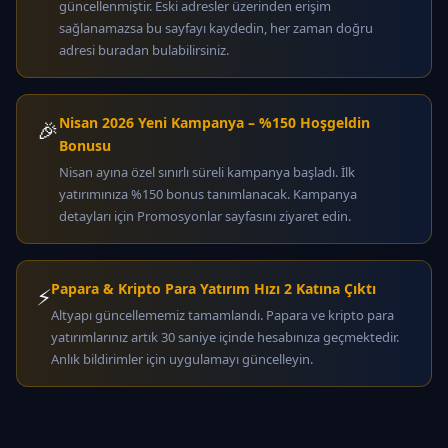
güncellenmiştir. Eski adresler üzerinden erişim
sağlanamazsa bu sayfayı kaydedin, her zaman doğru
adresi buradan bulabilirsiniz.
Nisan 2026 Yeni Kampanya – %150 Hoşgeldin
🎉
Bonusu
Nisan ayına özel sınırlı süreli kampanya başladı. İlk
yatırımınıza %150 bonus tanımlanacak. Kampanya
detayları için Promosyonlar sayfasını ziyaret edin.
Papara & Kripto Para Yatırım Hızı 2 Katına Çıktı
⚡
Altyapı güncellememiz tamamlandı. Papara ve kripto para
yatırımlarınız artık 30 saniye içinde hesabınıza geçmektedir.
Anlık bildirimler için uygulamayı güncelleyin.