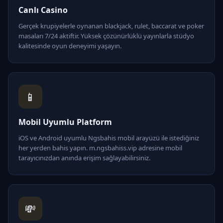
Canlı Casino
Gerçek krupiyelerle oynanan blackjack, rulet, baccarat ve poker
masaları 7/24 aktiftir. Yüksek çözünürlüklü yayınlarla stüdyo
kalitesinde oyun deneyimi yaşayın.
📱
Mobil Uyumlu Platform
iOS ve Android uyumlu Ngsbahis mobil arayüzü ile istediğiniz
her yerden bahis yapın. m.ngsbahiss.vip adresine mobil
tarayıcınızdan anında erişim sağlayabilirsiniz.
💸