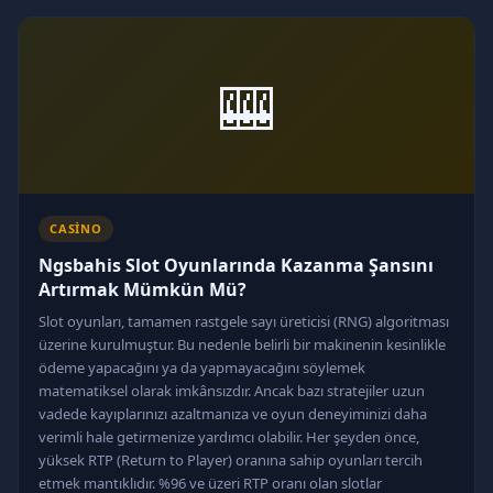
🎰
CASINO
Ngsbahis Slot Oyunlarında Kazanma Şansını
Artırmak Mümkün Mü?
Slot oyunları, tamamen rastgele sayı üreticisi (RNG) algoritması
üzerine kurulmuştur. Bu nedenle belirli bir makinenin kesinlikle
ödeme yapacağını ya da yapmayacağını söylemek
matematiksel olarak imkânsızdır. Ancak bazı stratejiler uzun
vadede kayıplarınızı azaltmanıza ve oyun deneyiminizi daha
verimli hale getirmenize yardımcı olabilir. Her şeyden önce,
yüksek RTP (Return to Player) oranına sahip oyunları tercih
etmek mantıklıdır. %96 ve üzeri RTP oranı olan slotlar