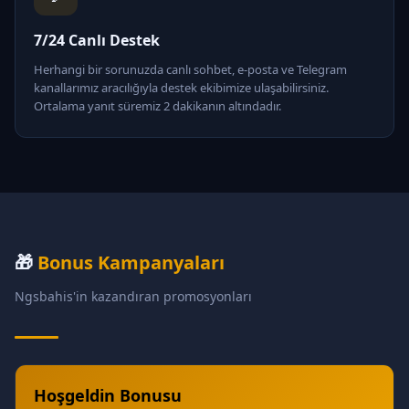
7/24 Canlı Destek
Herhangi bir sorunuzda canlı sohbet, e-posta ve Telegram
kanallarımız aracılığıyla destek ekibimize ulaşabilirsiniz.
Ortalama yanıt süremiz 2 dakikanın altındadır.
🎁
Bonus Kampanyaları
Ngsbahis'in kazandıran promosyonları
Hoşgeldin Bonusu