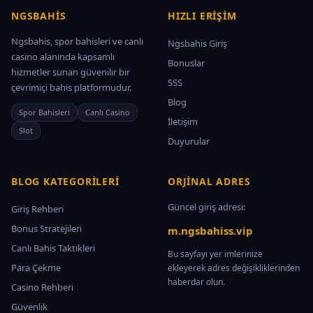
NGSBAHIS
HIZLI ERIŞIM
Ngsbahis, spor bahisleri ve canlı
Ngsbahis Giriş
casino alanında kapsamlı
Bonuslar
hizmetler sunan güvenilir bir
SSS
çevrimiçi bahis platformudur.
Blog
Spor Bahisleri
Canlı Casino
İletişim
Slot
Duyurular
BLOG KATEGORILERI
ORJINAL ADRES
Güncel giriş adresi:
Giriş Rehberi
Bonus Stratejileri
m.ngsbahiss.vip
Canlı Bahis Taktikleri
Bu sayfayı yer imlerinize
Para Çekme
ekleyerek adres değişikliklerinden
haberdar olun.
Casino Rehberi
Güvenlik