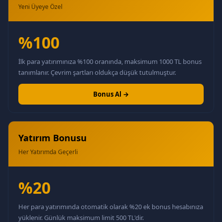
Yeni Üyeye Özel
%100
İlk para yatırımınıza %100 oranında, maksimum 1000 TL bonus
tanımlanır. Çevrim şartları oldukça düşük tutulmuştur.
Bonus Al →
Yatırım Bonusu
Her Yatırımda Geçerli
%20
Her para yatırımında otomatik olarak %20 ek bonus hesabınıza
yüklenir. Günlük maksimum limit 500 TL'dir.