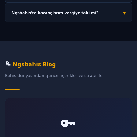
Evet, Ngsbahis müşteri hizmetleri haftanın 7 günü, 24 saat
indirmenize gerek kalmaz.
▾
Ngsbahis'te kazançlarım vergiye tabi mi?
hizmet vermektedir. Canlı sohbet, Telegram ve e-posta kanalları
aracılığıyla destek ekibine ulaşabilirsiniz. Ortalama yanıt süresi
Platform yurt dışı lisanslı olduğundan vergi kesintisi
2 dakika civarındadır.
yapılmamaktadır. Ancak kişisel vergi yükümlülükleriniz için
ülkenizin vergi mevzuatını incelemeniz veya bir mali müşavirle
görüşmeniz önerilir.
📝
Ngsbahis Blog
Bahis dünyasından güncel içerikler ve stratejiler
🔑