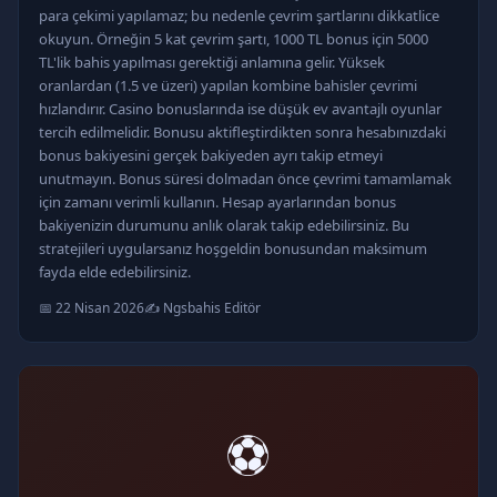
para çekimi yapılamaz; bu nedenle çevrim şartlarını dikkatlice
okuyun. Örneğin 5 kat çevrim şartı, 1000 TL bonus için 5000
TL'lik bahis yapılması gerektiği anlamına gelir. Yüksek
oranlardan (1.5 ve üzeri) yapılan kombine bahisler çevrimi
hızlandırır. Casino bonuslarında ise düşük ev avantajlı oyunlar
tercih edilmelidir. Bonusu aktifleştirdikten sonra hesabınızdaki
bonus bakiyesini gerçek bakiyeden ayrı takip etmeyi
unutmayın. Bonus süresi dolmadan önce çevrimi tamamlamak
için zamanı verimli kullanın. Hesap ayarlarından bonus
bakiyenizin durumunu anlık olarak takip edebilirsiniz. Bu
stratejileri uygularsanız hoşgeldin bonusundan maksimum
fayda elde edebilirsiniz.
📅 22 Nisan 2026
✍️ Ngsbahis Editör
⚽