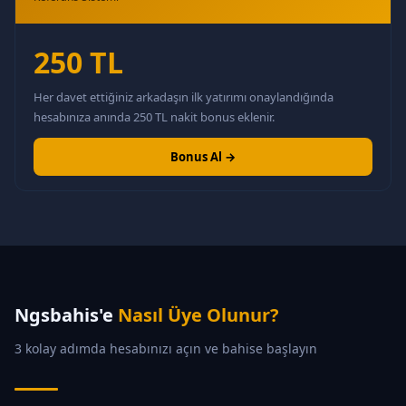
250 TL
Her davet ettiğiniz arkadaşın ilk yatırımı onaylandığında
hesabınıza anında 250 TL nakit bonus eklenir.
Bonus Al →
Ngsbahis'e
Nasıl Üye Olunur?
3 kolay adımda hesabınızı açın ve bahise başlayın