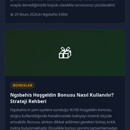
sırayla denediğinizde büyük olasılıkla sorununuz çözülecektir.
📅 20 Nisan 2026
✍️ Ngsbahis Editör
🎁
BONUSLAR
Ngsbahis Hoşgeldin Bonusu Nasıl Kullanılır?
Strateji Rehberi
Ngsbahis'in yeni üyelere sunduğu %100 hoşgeldin bonusu,
doğru kullanıldığında hesabınızdaki bakiyeyi önemli ölçüde
artırabilir. Bonusu alırken dikkat edilmesi gereken birkaç kritik
nokta bulunmaktadır. Öncelikle bonus çevrimi tamamlamadan