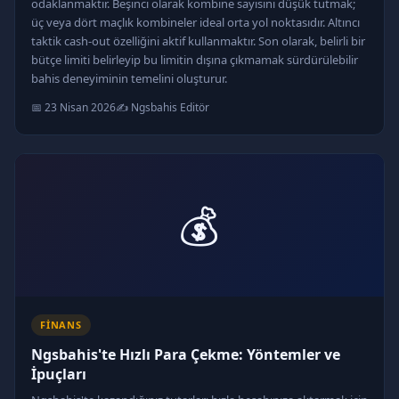
odaklanmaktır. Beşinci olarak kombine sayısını düşük tutmak;
üç veya dört maçlık kombineler ideal orta yol noktasıdır. Altıncı
taktik cash-out özelliğini aktif kullanmaktır. Son olarak, belirli bir
bütçe limiti belirleyip bu limitin dışına çıkmamak sürdürülebilir
bahis deneyiminin temelini oluşturur.
📅 23 Nisan 2026
✍️ Ngsbahis Editör
💰
FINANS
Ngsbahis'te Hızlı Para Çekme: Yöntemler ve
İpuçları