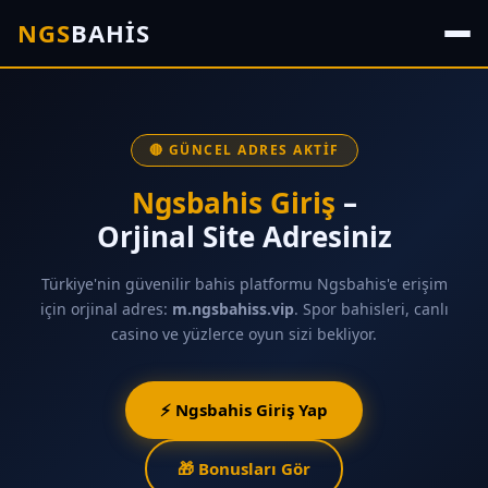
NGS
BAHİS
🔴 GÜNCEL ADRES AKTIF
Ngsbahis Giriş
–
Orjinal Site Adresiniz
Türkiye'nin güvenilir bahis platformu Ngsbahis'e erişim
için orjinal adres:
m.ngsbahiss.vip
. Spor bahisleri, canlı
casino ve yüzlerce oyun sizi bekliyor.
⚡ Ngsbahis Giriş Yap
🎁 Bonusları Gör