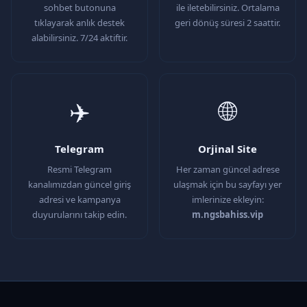
sohbet butonuna
ile iletebilirsiniz. Ortalama
tıklayarak anlık destek
geri dönüş süresi 2 saattir.
alabilirsiniz. 7/24 aktiftir.
✈️
🌐
Telegram
Orjinal Site
Resmi Telegram
Her zaman güncel adrese
kanalımızdan güncel giriş
ulaşmak için bu sayfayı yer
adresi ve kampanya
imlerinize ekleyin:
duyurularını takip edin.
m.ngsbahiss.vip