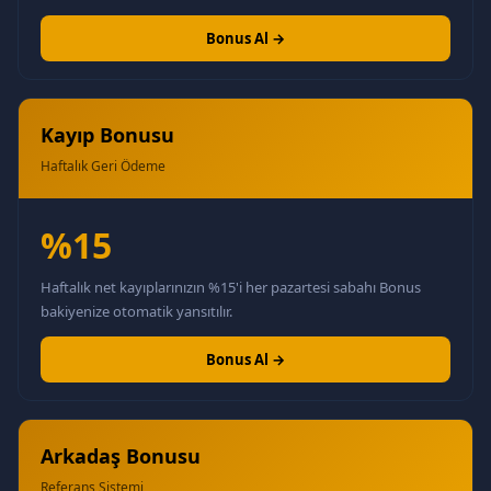
Bonus Al →
Kayıp Bonusu
Haftalık Geri Ödeme
%15
Haftalık net kayıplarınızın %15'i her pazartesi sabahı Bonus
bakiyenize otomatik yansıtılır.
Bonus Al →
Arkadaş Bonusu
Referans Sistemi