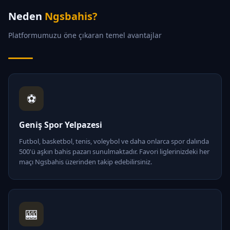
Neden
Ngsbahis?
Platformumuzu öne çıkaran temel avantajlar
⚽
Geniş Spor Yelpazesi
Futbol, basketbol, tenis, voleybol ve daha onlarca spor dalında
500'ü aşkın bahis pazarı sunulmaktadır. Favori liglerinizdeki her
maçı Ngsbahis üzerinden takip edebilirsiniz.
🎰