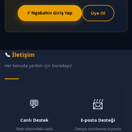
⚡ Ngsbahis Giriş Yap
Üye Ol
📞
İletişim
Her konuda yardım için buradayız
💬
📨
Canlı Destek
E-posta Desteği
Web sitesindeki canlı
Detaylı sorularınızı e-posta