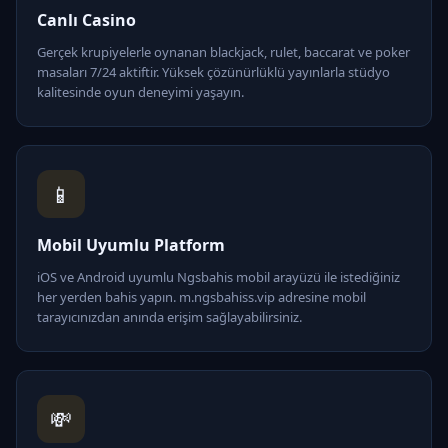
Canlı Casino
Gerçek krupiyelerle oynanan blackjack, rulet, baccarat ve poker
masaları 7/24 aktiftir. Yüksek çözünürlüklü yayınlarla stüdyo
kalitesinde oyun deneyimi yaşayın.
📱
Mobil Uyumlu Platform
iOS ve Android uyumlu Ngsbahis mobil arayüzü ile istediğiniz
her yerden bahis yapın. m.ngsbahiss.vip adresine mobil
tarayıcınızdan anında erişim sağlayabilirsiniz.
💸