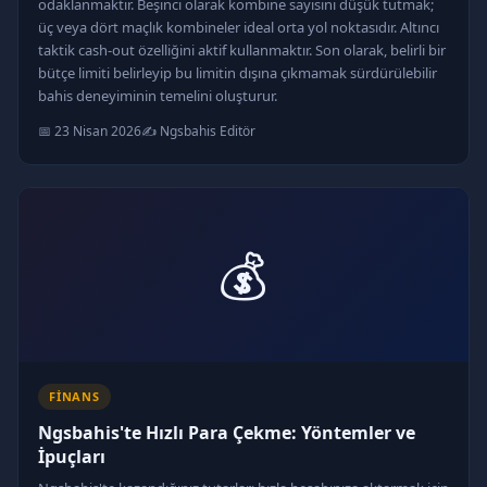
odaklanmaktır. Beşinci olarak kombine sayısını düşük tutmak;
üç veya dört maçlık kombineler ideal orta yol noktasıdır. Altıncı
taktik cash-out özelliğini aktif kullanmaktır. Son olarak, belirli bir
bütçe limiti belirleyip bu limitin dışına çıkmamak sürdürülebilir
bahis deneyiminin temelini oluşturur.
📅 23 Nisan 2026
✍️ Ngsbahis Editör
💰
FINANS
Ngsbahis'te Hızlı Para Çekme: Yöntemler ve
İpuçları