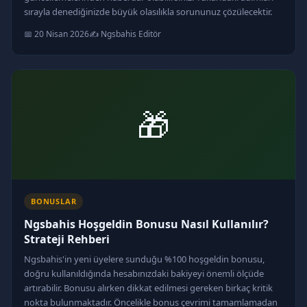
sırayla denediğinizde büyük olasılıkla sorununuz çözülecektir.
📅 20 Nisan 2026
✍️ Ngsbahis Editör
🎁
BONUSLAR
Ngsbahis Hoşgeldin Bonusu Nasıl Kullanılır?
Strateji Rehberi
Ngsbahis'in yeni üyelere sunduğu %100 hoşgeldin bonusu,
doğru kullanıldığında hesabınızdaki bakiyeyi önemli ölçüde
artırabilir. Bonusu alırken dikkat edilmesi gereken birkaç kritik
nokta bulunmaktadır. Öncelikle bonus çevrimi tamamlamadan