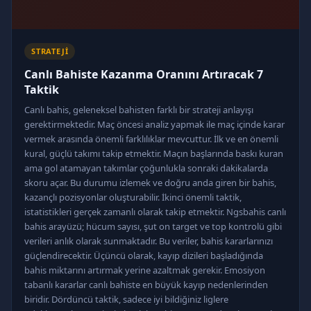
STRATEJI
Canlı Bahiste Kazanma Oranını Artıracak 7
Taktik
Canlı bahis, geleneksel bahisten farklı bir strateji anlayışı
gerektirmektedir. Maç öncesi analiz yapmak ile maç içinde karar
vermek arasında önemli farklılıklar mevcuttur. İlk ve en önemli
kural, güçlü takımı takip etmektir. Maçın başlarında baskı kuran
ama gol atamayan takımlar çoğunlukla sonraki dakikalarda
skoru açar. Bu durumu izlemek ve doğru anda giren bir bahis,
kazançlı pozisyonlar oluşturabilir. İkinci önemli taktik,
istatistikleri gerçek zamanlı olarak takip etmektir. Ngsbahis canlı
bahis arayüzü; hücum sayısı, şut on target ve top kontrolü gibi
verileri anlık olarak sunmaktadır. Bu veriler, bahis kararlarınızı
güçlendirecektir. Üçüncü olarak, kayıp dizileri başladığında
bahis miktarını artırmak yerine azaltmak gerekir. Emosiyon
tabanlı kararlar canlı bahiste en büyük kayıp nedenlerinden
biridir. Dördüncü taktik, sadece iyi bildiğiniz liglere