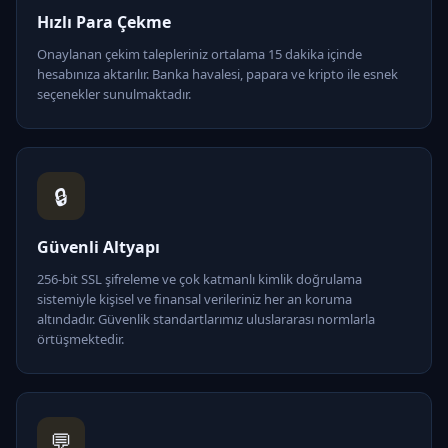
Hızlı Para Çekme
Onaylanan çekim talepleriniz ortalama 15 dakika içinde
hesabınıza aktarılır. Banka havalesi, papara ve kripto ile esnek
seçenekler sunulmaktadır.
🔒
Güvenli Altyapı
256-bit SSL şifreleme ve çok katmanlı kimlik doğrulama
sistemiyle kişisel ve finansal verileriniz her an koruma
altındadır. Güvenlik standartlarımız uluslararası normlarla
örtüşmektedir.
💬