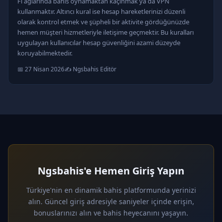
Fi ağlarında bahis oynamaktan kaçınmak ya da VPN
kullanmaktır. Altıncı kural ise hesap hareketlerinizi düzenli
olarak kontrol etmek ve şüpheli bir aktivite gördüğünüzde
hemen müşteri hizmetleriyle iletişime geçmektir. Bu kuralları
uygulayan kullanıcılar hesap güvenliğini azami düzeyde
koruyabilmektedir.
📅 27 Nisan 2026
✍️ Ngsbahis Editör
Ngsbahis'e Hemen Giriş Yapın
Türkiye'nin en dinamik bahis platformunda yerinizi
alın. Güncel giriş adresiyle saniyeler içinde erişin,
bonuslarınızı alın ve bahis heyecanını yaşayın.