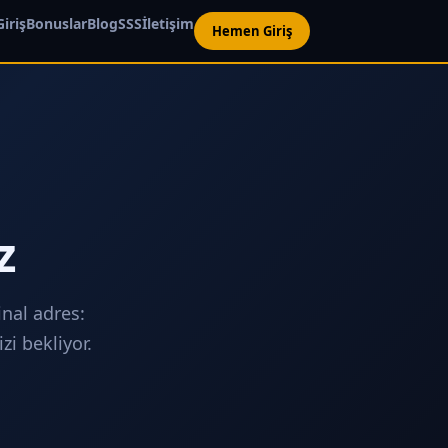
Giriş
Bonuslar
Blog
SSS
İletişim
Hemen Giriş
z
inal adres:
zi bekliyor.