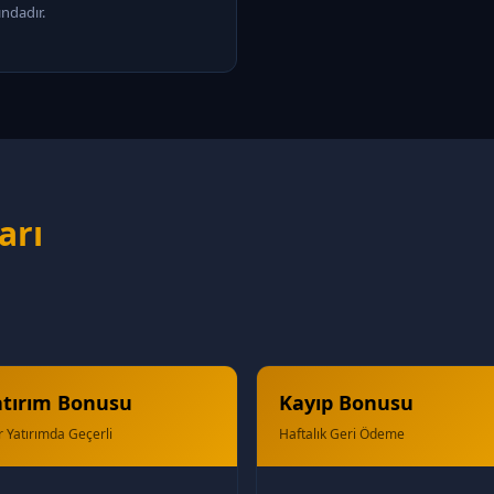
ındadır.
arı
atırım Bonusu
Kayıp Bonusu
 Yatırımda Geçerli
Haftalık Geri Ödeme