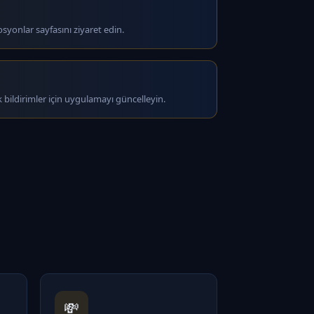
syonlar sayfasını ziyaret edin.
 bildirimler için uygulamayı güncelleyin.
💸