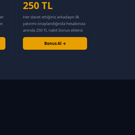
250 TL
her
Her davet ettiğiniz arkadaşın ilk
ze
yatırımı onaylandığında hesabınıza
anında 250 TL nakit bonus eklenir.
Bonus Al →