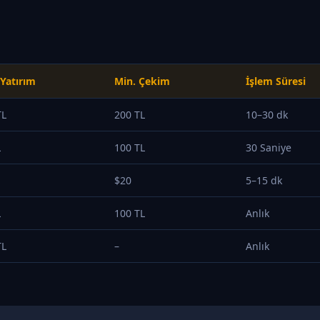
 Yatırım
Min. Çekim
İşlem Süresi
TL
200 TL
10–30 dk
L
100 TL
30 Saniye
$20
5–15 dk
L
100 TL
Anlık
TL
–
Anlık