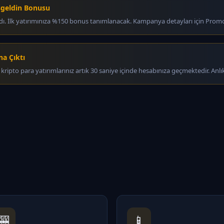
şgeldin Bonusu
adı. İlk yatırımınıza %150 bonus tanımlanacak. Kampanya detayları için Promo
na Çıktı
pto para yatırımlarınız artık 30 saniye içinde hesabınıza geçmektedir. Anlık
🎰
📱