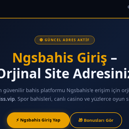
🔴 GÜNCEL ADRES AKTIF
Ngsbahis Giriş
–
Orjinal Site Adresini
n güvenilir bahis platformu Ngsbahis'e erişim için orj
ss.vip
. Spor bahisleri, canlı casino ve yüzlerce oyun si
⚡ Ngsbahis Giriş Yap
🎁 Bonusları Gör