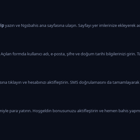
ip
yazın ve Ngsbahis ana sayfasına ulaşın. Sayfayı yer imlerinize ekleyerek adr
ılan formda kullanıcı adı, e-posta, şifre ve doğum tarihi bilgilerinizi girin. 
na tıklayın ve hesabınızı aktifleştirin. SMS doğrulamasını da tamamlayarak tü
miyle para yatırın. Hoşgeldin bonusunuzu aktifleştirin ve hemen bahis yapm