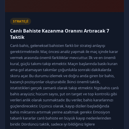
STRATEJI
Canlı Bahiste Kazanma Oranını Artıracak 7
Taktik
Canlı bahis, geleneksel bahisten farklı bir strateji anlayışı
gerektirmektedir. Maç öncesi analiz yapmak ile maç içinde karar
vermek arasında önemli farklılıklar mevcuttur. İlk ve en önemli
kural, güçlü takımı takip etmektir. Maçın başlarında baskı kuran
ama gol atamayan takımlar çoğunlukla sonraki dakikalarda
skoru açar. Bu durumu izlemek ve doğru anda giren bir bahis,
kazançlı pozisyonlar oluşturabilir. İkinci önemli taktik,
istatistikleri gerçek zamanlı olarak takip etmektir. Ngsbahis canlı
bahis arayüzü; hücum sayısı, şut on target ve top kontrolü gibi
verileri anlık olarak sunmaktadır. Bu veriler, bahis kararlarınızı
güçlendirecektir. Üçüncü olarak, kayıp dizileri başladığında
bahis miktarını artırmak yerine azaltmak gerekir. Emosiyon
tabanlı kararlar canlı bahiste en büyük kayıp nedenlerinden
biridir. Dördüncü taktik, sadece iyi bildiğiniz liglere