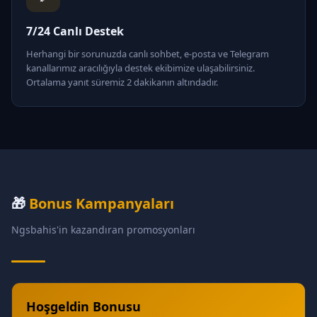
7/24 Canlı Destek
Herhangi bir sorunuzda canlı sohbet, e-posta ve Telegram
kanallarımız aracılığıyla destek ekibimize ulaşabilirsiniz.
Ortalama yanıt süremiz 2 dakikanın altındadır.
🎁
Bonus Kampanyaları
Ngsbahis'in kazandıran promosyonları
Hoşgeldin Bonusu