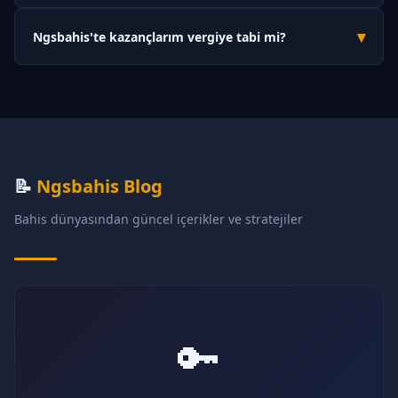
Evet, Ngsbahis müşteri hizmetleri haftanın 7 günü, 24 saat
indirmenize gerek kalmaz.
▾
Ngsbahis'te kazançlarım vergiye tabi mi?
hizmet vermektedir. Canlı sohbet, Telegram ve e-posta kanalları
aracılığıyla destek ekibine ulaşabilirsiniz. Ortalama yanıt süresi
Platform yurt dışı lisanslı olduğundan vergi kesintisi
2 dakika civarındadır.
yapılmamaktadır. Ancak kişisel vergi yükümlülükleriniz için
ülkenizin vergi mevzuatını incelemeniz veya bir mali müşavirle
görüşmeniz önerilir.
📝
Ngsbahis Blog
Bahis dünyasından güncel içerikler ve stratejiler
🔑