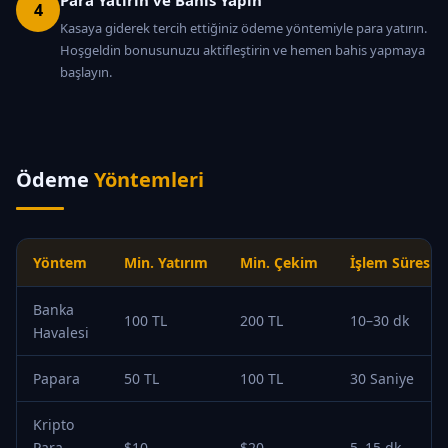
Para Yatırın ve Bahis Yapın
4
Kasaya giderek tercih ettiğiniz ödeme yöntemiyle para yatırın.
Hoşgeldin bonusunuzu aktifleştirin ve hemen bahis yapmaya
başlayın.
Ödeme
Yöntemleri
Yöntem
Min. Yatırım
Min. Çekim
İşlem Süresi
Banka
100 TL
200 TL
10–30 dk
Havalesi
Papara
50 TL
100 TL
30 Saniye
Kripto
Para
$10
$20
5–15 dk