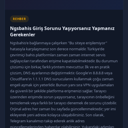
REHBER
Ngsbahis Giriş Sorunu Yaşıyorsanız Yapmanız
Gerekenler
Ngsbahis'e bağlanmaya çalışırken "Bu siteye erişilemiyor"
hatasıyla karşılaşmanız son derece normaldir. Türkiye'de
çevrimiçi bahis platformları zaman zaman internet servis
sağlayıcıları tarafından erişime kapatılabilmektedir. Bu durumun
çözümü için birkaç farklı yöntem mevcuttur. İlk ve en pratik
çözüm, DNS ayarlarınızı değiştirmektir. Google'ın 8.8.8.8 veya
Cloudflare'in 1.1.1.1 DNS sunucularını kullanmak çoğu zaman
engeli aşmak için yeterlidir. Bunun yanı sıra VPN uygulamaları
da güvenli bir şekilde platforma erişmenizi sağlar. Tarayıcı
üzerinden erişimde sorun yaşıyorsanız, tarayıcının önbelleğini
temizlemek veya farklı bir tarayıcı denemek de sorunu çözebilir.
Orjinal adres her zaman bu sayfada güncellenmektedir; yer imi
ekleyerek yeni adrese kolayca ulaşabilirsiniz. Son olarak,
Telegram kanalımızı takip ederek anlık adres
güncellemelerinden haberdar olabilirsiniz. Yukarıdaki adımları