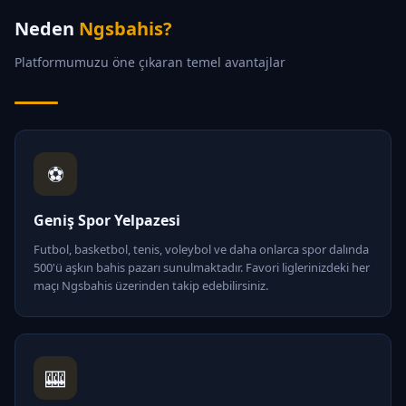
Neden
Ngsbahis?
Platformumuzu öne çıkaran temel avantajlar
⚽
Geniş Spor Yelpazesi
Futbol, basketbol, tenis, voleybol ve daha onlarca spor dalında
500'ü aşkın bahis pazarı sunulmaktadır. Favori liglerinizdeki her
maçı Ngsbahis üzerinden takip edebilirsiniz.
🎰