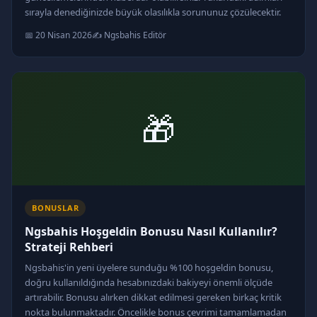
sırayla denediğinizde büyük olasılıkla sorununuz çözülecektir.
📅 20 Nisan 2026
✍️ Ngsbahis Editör
🎁
BONUSLAR
Ngsbahis Hoşgeldin Bonusu Nasıl Kullanılır?
Strateji Rehberi
Ngsbahis'in yeni üyelere sunduğu %100 hoşgeldin bonusu,
doğru kullanıldığında hesabınızdaki bakiyeyi önemli ölçüde
artırabilir. Bonusu alırken dikkat edilmesi gereken birkaç kritik
nokta bulunmaktadır. Öncelikle bonus çevrimi tamamlamadan