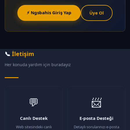
⚡ Ngsbahis Giriş Yap
Üye Ol
📞
İletişim
Her konuda yardım için buradayız
💬
📨
Canlı Destek
E-posta Desteği
Web sitesindeki canlı
Detaylı sorularınızı e-posta