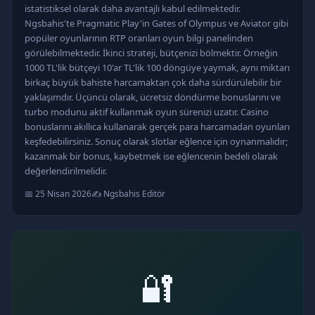
istatistiksel olarak daha avantajlı kabul edilmektedir.
Ngsbahis'te Pragmatic Play'in Gates of Olympus ve Aviator gibi
popüler oyunlarının RTP oranları oyun bilgi panelinden
görülebilmektedir. İkinci strateji, bütçenizi bölmektir. Örneğin
1000 TL'lik bütçeyi 10'ar TL'lik 100 döngüye yaymak, aynı miktarı
birkaç büyük bahiste harcamaktan çok daha sürdürülebilir bir
yaklaşımdır. Üçüncü olarak, ücretsiz döndürme bonuslarını ve
turbo modunu aktif kullanmak oyun sürenizi uzatır. Casino
bonuslarını akıllıca kullanarak gerçek para harcamadan oyunları
keşfedebilirsiniz. Sonuç olarak slotlar eğlence için oynanmalıdır;
kazanmak bir bonus, kaybetmek ise eğlencenin bedeli olarak
değerlendirilmelidir.
📅 25 Nisan 2026
✍️ Ngsbahis Editör
🔐