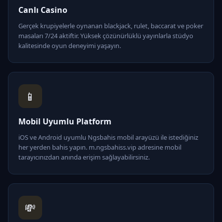
Canlı Casino
Gerçek krupiyelerle oynanan blackjack, rulet, baccarat ve poker
masaları 7/24 aktiftir. Yüksek çözünürlüklü yayınlarla stüdyo
kalitesinde oyun deneyimi yaşayın.
📱
Mobil Uyumlu Platform
iOS ve Android uyumlu Ngsbahis mobil arayüzü ile istediğiniz
her yerden bahis yapın. m.ngsbahiss.vip adresine mobil
tarayıcınızdan anında erişim sağlayabilirsiniz.
💸