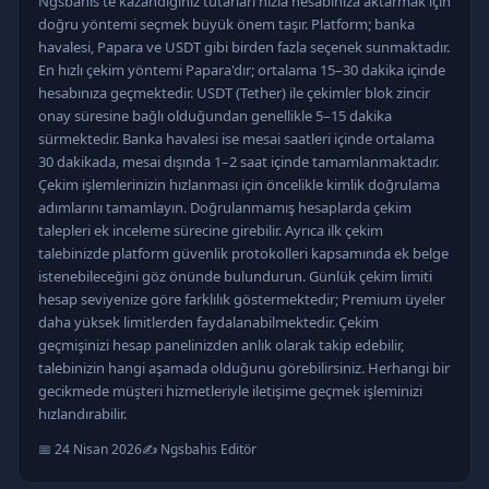
Ngsbahis'te kazandığınız tutarları hızla hesabınıza aktarmak için
doğru yöntemi seçmek büyük önem taşır. Platform; banka
havalesi, Papara ve USDT gibi birden fazla seçenek sunmaktadır.
En hızlı çekim yöntemi Papara'dır; ortalama 15–30 dakika içinde
hesabınıza geçmektedir. USDT (Tether) ile çekimler blok zincir
onay süresine bağlı olduğundan genellikle 5–15 dakika
sürmektedir. Banka havalesi ise mesai saatleri içinde ortalama
30 dakikada, mesai dışında 1–2 saat içinde tamamlanmaktadır.
Çekim işlemlerinizin hızlanması için öncelikle kimlik doğrulama
adımlarını tamamlayın. Doğrulanmamış hesaplarda çekim
talepleri ek inceleme sürecine girebilir. Ayrıca ilk çekim
talebinizde platform güvenlik protokolleri kapsamında ek belge
istenebileceğini göz önünde bulundurun. Günlük çekim limiti
hesap seviyenize göre farklılık göstermektedir; Premium üyeler
daha yüksek limitlerden faydalanabilmektedir. Çekim
geçmişinizi hesap panelinizden anlık olarak takip edebilir,
talebinizin hangi aşamada olduğunu görebilirsiniz. Herhangi bir
gecikmede müşteri hizmetleriyle iletişime geçmek işleminizi
hızlandırabilir.
📅 24 Nisan 2026
✍️ Ngsbahis Editör