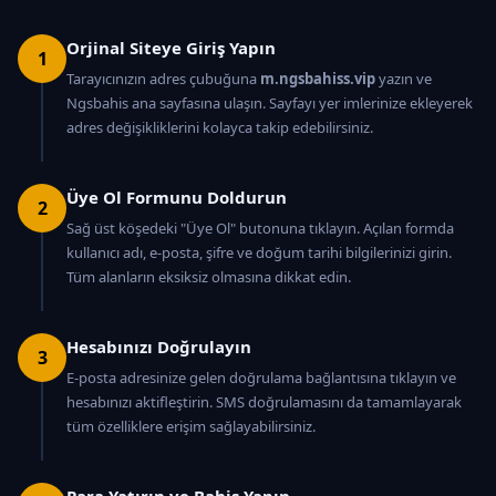
Orjinal Siteye Giriş Yapın
1
Tarayıcınızın adres çubuğuna
m.ngsbahiss.vip
yazın ve
Ngsbahis ana sayfasına ulaşın. Sayfayı yer imlerinize ekleyerek
adres değişikliklerini kolayca takip edebilirsiniz.
Üye Ol Formunu Doldurun
2
Sağ üst köşedeki "Üye Ol" butonuna tıklayın. Açılan formda
kullanıcı adı, e-posta, şifre ve doğum tarihi bilgilerinizi girin.
Tüm alanların eksiksiz olmasına dikkat edin.
Hesabınızı Doğrulayın
3
E-posta adresinize gelen doğrulama bağlantısına tıklayın ve
hesabınızı aktifleştirin. SMS doğrulamasını da tamamlayarak
tüm özelliklere erişim sağlayabilirsiniz.