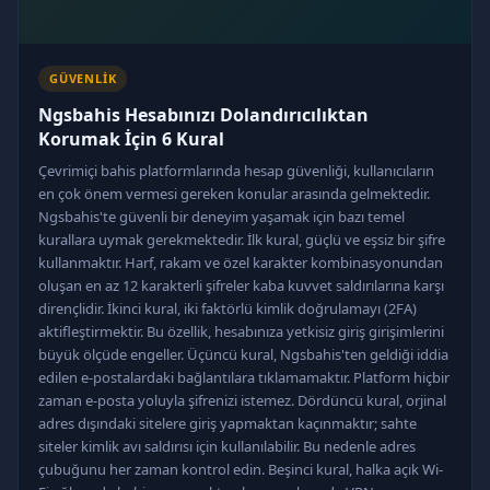
GÜVENLIK
Ngsbahis Hesabınızı Dolandırıcılıktan
Korumak İçin 6 Kural
Çevrimiçi bahis platformlarında hesap güvenliği, kullanıcıların
en çok önem vermesi gereken konular arasında gelmektedir.
Ngsbahis'te güvenli bir deneyim yaşamak için bazı temel
kurallara uymak gerekmektedir. İlk kural, güçlü ve eşsiz bir şifre
kullanmaktır. Harf, rakam ve özel karakter kombinasyonundan
oluşan en az 12 karakterli şifreler kaba kuvvet saldırılarına karşı
dirençlidir. İkinci kural, iki faktörlü kimlik doğrulamayı (2FA)
aktifleştirmektir. Bu özellik, hesabınıza yetkisiz giriş girişimlerini
büyük ölçüde engeller. Üçüncü kural, Ngsbahis'ten geldiği iddia
edilen e-postalardaki bağlantılara tıklamamaktır. Platform hiçbir
zaman e-posta yoluyla şifrenizi istemez. Dördüncü kural, orjinal
adres dışındaki sitelere giriş yapmaktan kaçınmaktır; sahte
siteler kimlik avı saldırısı için kullanılabilir. Bu nedenle adres
çubuğunu her zaman kontrol edin. Beşinci kural, halka açık Wi-