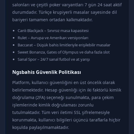
salonları ve çeşitli poker varyantları 7 gün 24 saat aktif
durumdadır. Türkçe krupiyerli masalar sayesinde dil
bariyeri tamamen ortadan kalkmaktadır.
Canlı Blackjack – Sınırsız masa kapasitesi
Rulet – Avrupa ve Amerikan versiyonları
Baccarat – Düşük bahis limitleriyle erişilebilir masalar
Sweet Bonanza, Gates of Olympus ve daha fazla slot
Sanal Spor – 24/7 sanal futbol ve at yarışı
Ngsbahis Güvenlik Politikası
Platform, kullanıcı güvenliğini en üst öncelik olarak
belirlemektedir. Hesap güvenliği için iki faktörlü kimlik
doğrulama (2FA) seçeneği sunulmakta, para çekim
işlemlerinde kimlik doğrulaması zorunlu
tutulmaktadır. Tüm veri iletimi SSL şifrelemesiyle
korunmakta, kullanıcı bilgileri üçüncü taraflarla hiçbir
koşulda paylaşılmamaktadır.