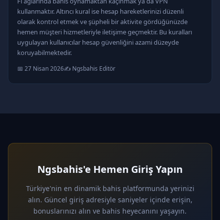
Fi ağlarında bahis oynamaktan kaçınmak ya da VPN
kullanmaktır. Altıncı kural ise hesap hareketlerinizi düzenli
olarak kontrol etmek ve şüpheli bir aktivite gördüğünüzde
hemen müşteri hizmetleriyle iletişime geçmektir. Bu kuralları
uygulayan kullanıcılar hesap güvenliğini azami düzeyde
koruyabilmektedir.
📅 27 Nisan 2026
✍️ Ngsbahis Editör
Ngsbahis'e Hemen Giriş Yapın
Türkiye'nin en dinamik bahis platformunda yerinizi
alın. Güncel giriş adresiyle saniyeler içinde erişin,
bonuslarınızı alın ve bahis heyecanını yaşayın.