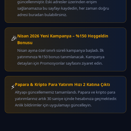
güncellenmiştir. Eski adresler üzerinden erişim
sağlanamazsa bu sayfayı kaydedin, her zaman doğru
adresi buradan bulabilirsiniz.
Nisan 2026 Yeni Kampanya – %150 Hoşgeldin
🎉
Bonusu
Nisan ayına özel sınırlı süreli kampanya başladı. İlk
yatırımınıza %150 bonus tanımlanacak. Kampanya
detayları için Promosyonlar sayfasını ziyaret edin.
Papara & Kripto Para Yatırım Hızı 2 Katına Çıktı
⚡
Altyapı güncellememiz tamamlandı. Papara ve kripto para
yatırımlarınız artık 30 saniye içinde hesabınıza geçmektedir.
Anlık bildirimler için uygulamayı güncelleyin.