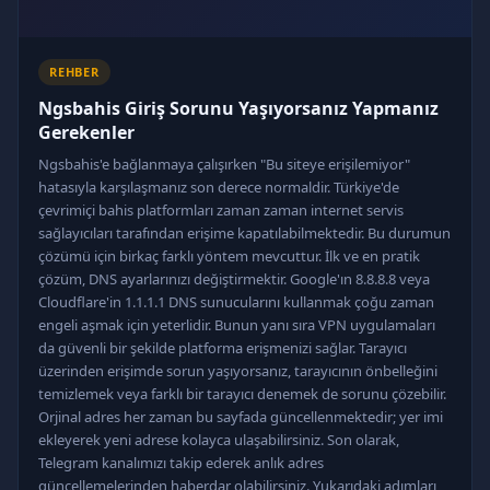
REHBER
Ngsbahis Giriş Sorunu Yaşıyorsanız Yapmanız
Gerekenler
Ngsbahis'e bağlanmaya çalışırken "Bu siteye erişilemiyor"
hatasıyla karşılaşmanız son derece normaldir. Türkiye'de
çevrimiçi bahis platformları zaman zaman internet servis
sağlayıcıları tarafından erişime kapatılabilmektedir. Bu durumun
çözümü için birkaç farklı yöntem mevcuttur. İlk ve en pratik
çözüm, DNS ayarlarınızı değiştirmektir. Google'ın 8.8.8.8 veya
Cloudflare'in 1.1.1.1 DNS sunucularını kullanmak çoğu zaman
engeli aşmak için yeterlidir. Bunun yanı sıra VPN uygulamaları
da güvenli bir şekilde platforma erişmenizi sağlar. Tarayıcı
üzerinden erişimde sorun yaşıyorsanız, tarayıcının önbelleğini
temizlemek veya farklı bir tarayıcı denemek de sorunu çözebilir.
Orjinal adres her zaman bu sayfada güncellenmektedir; yer imi
ekleyerek yeni adrese kolayca ulaşabilirsiniz. Son olarak,
Telegram kanalımızı takip ederek anlık adres
güncellemelerinden haberdar olabilirsiniz. Yukarıdaki adımları