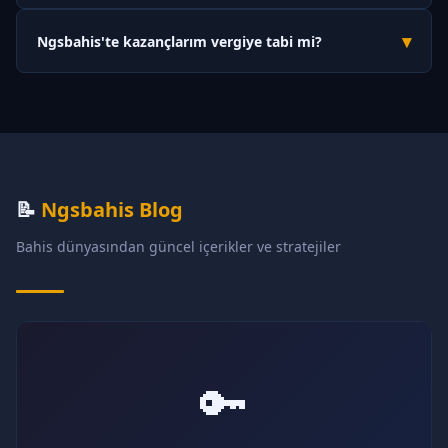
Evet, Ngsbahis müşteri hizmetleri haftanın 7 günü, 24 saat
indirmenize gerek kalmaz.
▾
Ngsbahis'te kazançlarım vergiye tabi mi?
hizmet vermektedir. Canlı sohbet, Telegram ve e-posta kanalları
aracılığıyla destek ekibine ulaşabilirsiniz. Ortalama yanıt süresi
Platform yurt dışı lisanslı olduğundan vergi kesintisi
2 dakika civarındadır.
yapılmamaktadır. Ancak kişisel vergi yükümlülükleriniz için
ülkenizin vergi mevzuatını incelemeniz veya bir mali müşavirle
görüşmeniz önerilir.
📝
Ngsbahis Blog
Bahis dünyasından güncel içerikler ve stratejiler
🔑