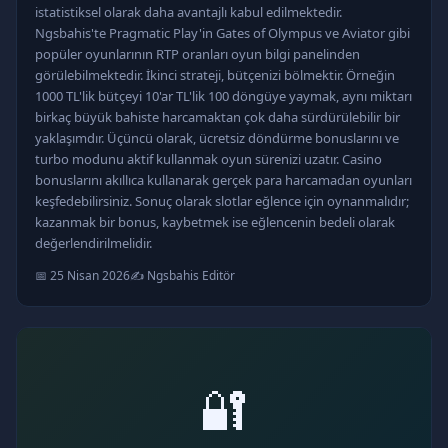
istatistiksel olarak daha avantajlı kabul edilmektedir.
Ngsbahis'te Pragmatic Play'in Gates of Olympus ve Aviator gibi
popüler oyunlarının RTP oranları oyun bilgi panelinden
görülebilmektedir. İkinci strateji, bütçenizi bölmektir. Örneğin
1000 TL'lik bütçeyi 10'ar TL'lik 100 döngüye yaymak, aynı miktarı
birkaç büyük bahiste harcamaktan çok daha sürdürülebilir bir
yaklaşımdır. Üçüncü olarak, ücretsiz döndürme bonuslarını ve
turbo modunu aktif kullanmak oyun sürenizi uzatır. Casino
bonuslarını akıllıca kullanarak gerçek para harcamadan oyunları
keşfedebilirsiniz. Sonuç olarak slotlar eğlence için oynanmalıdır;
kazanmak bir bonus, kaybetmek ise eğlencenin bedeli olarak
değerlendirilmelidir.
📅 25 Nisan 2026
✍️ Ngsbahis Editör
🔐