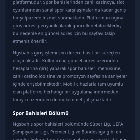
platformudur. Spor bahislerinden canlı casinoya, slot
oyunlarından sanal spor karşılaşmalarına kadar geniş
bir yelpazede hizmet sunmaktadır. Platformun orjinal
giriş adresi periyodik olarak güncellenebilmektedir;
bu nedenle en güncel adres için bu sayfayı takip
etmeniz önerilir.
Ngsbahis giriş işlemi son derece basit bir süreçten
oluşmaktadır. Kullanıcılar, güncel adres üzerinden
hesaplarına giriş yaparak spor bahisleri menüsüne,
canlı casino lobisine ve promosyon sayfasına saniyeler
içinde erişebilmektedir. Mobil cihazlarla tam uyumlu
olan platform, herhangi bir uygulama indirmeden
tarayıcı üzerinden de mükemmel çalışmaktadır.
Spor Bahisleri Bölümü
Ngsbahis spor bahisleri bölümünde Süper Lig, UEFA
Şampiyonlar Ligi, Premier Lig ve Bundesliga gibi en
popüler liglerin tüm karşılaşmaları yer almaktadır. Her