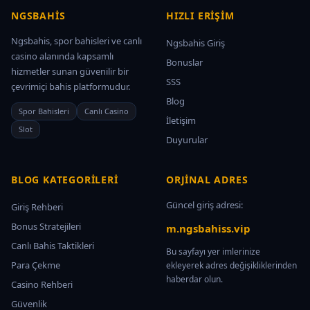
NGSBAHIS
HIZLI ERIŞIM
Ngsbahis, spor bahisleri ve canlı
Ngsbahis Giriş
casino alanında kapsamlı
Bonuslar
hizmetler sunan güvenilir bir
SSS
çevrimiçi bahis platformudur.
Blog
Spor Bahisleri
Canlı Casino
İletişim
Slot
Duyurular
BLOG KATEGORILERI
ORJINAL ADRES
Güncel giriş adresi:
Giriş Rehberi
Bonus Stratejileri
m.ngsbahiss.vip
Canlı Bahis Taktikleri
Bu sayfayı yer imlerinize
Para Çekme
ekleyerek adres değişikliklerinden
haberdar olun.
Casino Rehberi
Güvenlik