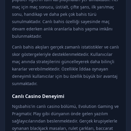
maç için maç sonucu, üst/alt, çifte şans, ilk yarı/maç
sonu, handikap ve daha pek çok bahis türü
sunulmaktadır. Canlı bahis özelliği sayesinde maç
devam ederken anlık oranlarla bahis yapma imkânı
bulunmaktadır.
Canlı bahis akışları gerçek zamanlı istatistikler ve canlı
skor göstergeleriyle desteklenmektedir. Kullanıcılar
maç anında stratejilerini güncelleyerek daha bilinçli
kararlar verebilmektedir. Özellikle İddaa oynayan
deneyimli kullanıcılar için bu özellik büyük bir avantaj
sunmaktadır.
Canlı Casino Deneyimi
Ngsbahis'in canlı casino bölümü, Evolution Gaming ve
Pragmatic Play gibi dünyanın önde gelen yazılım
sağlayıcılarından beslenmektedir. Gerçek krupiyelerle
oynanan blackjack masaları, rulet çarkları, baccarat