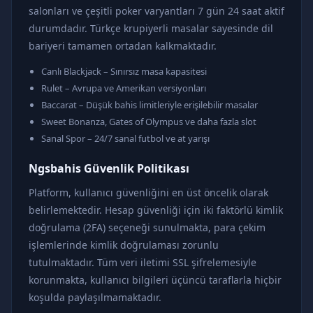
salonları ve çeşitli poker varyantları 7 gün 24 saat aktif
durumdadır. Türkçe krupiyerli masalar sayesinde dil
bariyeri tamamen ortadan kalkmaktadır.
Canlı Blackjack – Sınırsız masa kapasitesi
Rulet – Avrupa ve Amerikan versiyonları
Baccarat – Düşük bahis limitleriyle erişilebilir masalar
Sweet Bonanza, Gates of Olympus ve daha fazla slot
Sanal Spor – 24/7 sanal futbol ve at yarışı
Ngsbahis Güvenlik Politikası
Platform, kullanıcı güvenliğini en üst öncelik olarak
belirlemektedir. Hesap güvenliği için iki faktörlü kimlik
doğrulama (2FA) seçeneği sunulmakta, para çekim
işlemlerinde kimlik doğrulaması zorunlu
tutulmaktadır. Tüm veri iletimi SSL şifrelemesiyle
korunmakta, kullanıcı bilgileri üçüncü taraflarla hiçbir
koşulda paylaşılmamaktadır.