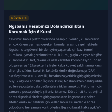
GÜVENLIK
Ngsbahis Hesabınızı Dolandırıcılıktan
Korumak İçin 6 Kural
Çevrimiçi bahis platformlarında hesap güvenliği, kullanıcıların
en çok önem vermesi gereken konular arasında gelmektedir.
Ngsbahis'te güvenli bir deneyim yaşamak için bazı temel
kurallara uymak gerekmektedir. İlk kural, güçlü ve eşsiz bir şifre
kullanmaktır. Harf, rakam ve özel karakter kombinasyonundan
oluşan en az 12 karakterli şifreler kaba kuvvet saldırılarına karşı
dirençlidir. İkinci kural, iki faktörlü kimlik doğrulamayı (2FA)
aktifleştirmektir. Bu özellik, hesabınıza yetkisiz giriş girişimlerini
büyük ölçüde engeller. Üçüncü kural, Ngsbahis'ten geldiği iddia
edilen e-postalardaki bağlantılara tıklamamaktır. Platform hiçbir
zaman e-posta yoluyla şifrenizi istemez. Dördüncü kural, orjinal
adres dışındaki sitelere giriş yapmaktan kaçınmaktır; sahte
siteler kimlik avı saldırısı için kullanılabilir. Bu nedenle adres
çubuğunu her zaman kontrol edin. Beşinci kural, halka açık Wi-