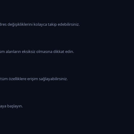
es değişikliklerini kolayca takip edebilirsiniz.
Tüm alanların eksiksiz olmasına dikkat edin.
m özelliklere erişim sağlayabilirsiniz.
aya başlayın.