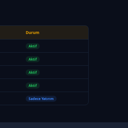
Durum
Aktif
Aktif
Aktif
Aktif
Sadece Yatırım