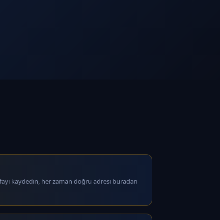
yfayı kaydedin, her zaman doğru adresi buradan