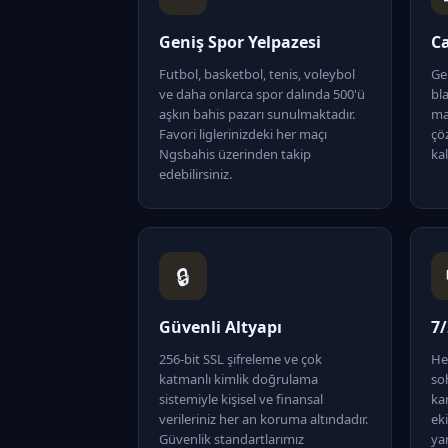
Geniş Spor Yelpazesi
Ca
Futbol, basketbol, tenis, voleybol
Ge
ve daha onlarca spor dalında 500'ü
bla
aşkın bahis pazarı sunulmaktadır.
mas
Favori liglerinizdeki her maçı
çö
Ngsbahis üzerinden takip
ka
edebilirsiniz.
🔒
Güvenli Altyapı
7/
256-bit SSL şifreleme ve çok
He
katmanlı kimlik doğrulama
so
sistemiyle kişisel ve finansal
kan
verileriniz her an koruma altındadır.
eki
Güvenlik standartlarımız
ya