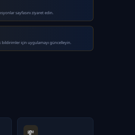
syonlar sayfasını ziyaret edin.
 bildirimler için uygulamayı güncelleyin.
💸