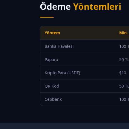
Ödeme
Yöntemleri
Yöntem
Min.
Banka Havalesi
100 
Papara
50 T
Kripto Para (USDT)
$10
QR Kod
50 T
Cepbank
100 