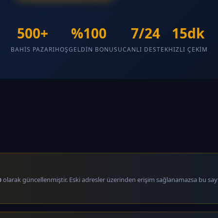
500+
%100
7/24
15dk
BAHIS PAZARI
HOŞGELDIN BONUSU
CANLI DESTEK
HIZLI ÇEKIM
p
olarak güncellenmiştir. Eski adresler üzerinden erişim sağlanamazsa bu sa