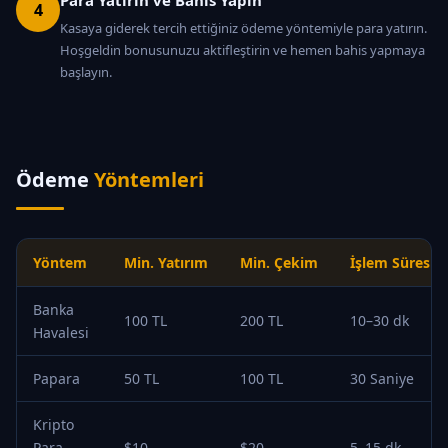
Para Yatırın ve Bahis Yapın
4
Kasaya giderek tercih ettiğiniz ödeme yöntemiyle para yatırın.
Hoşgeldin bonusunuzu aktifleştirin ve hemen bahis yapmaya
başlayın.
Ödeme
Yöntemleri
Yöntem
Min. Yatırım
Min. Çekim
İşlem Süresi
Banka
100 TL
200 TL
10–30 dk
Havalesi
Papara
50 TL
100 TL
30 Saniye
Kripto
Para
$10
$20
5–15 dk