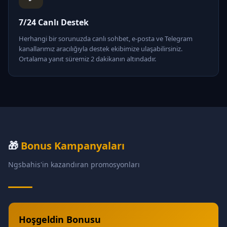
7/24 Canlı Destek
Herhangi bir sorunuzda canlı sohbet, e-posta ve Telegram
kanallarımız aracılığıyla destek ekibimize ulaşabilirsiniz.
Ortalama yanıt süremiz 2 dakikanın altındadır.
🎁
Bonus Kampanyaları
Ngsbahis'in kazandıran promosyonları
Hoşgeldin Bonusu