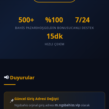
500+
%100
7/24
BAHIS PAZARI
HOŞGELDIN BONUSU
CANLI DESTEK
15dk
HIZLI ÇEKIM
📢
Duyurular
Güncel Giriş Adresi Değişti
📌
Ngsbahis orjinal giriş adresi
m.ngsbahiss.vip
olarak