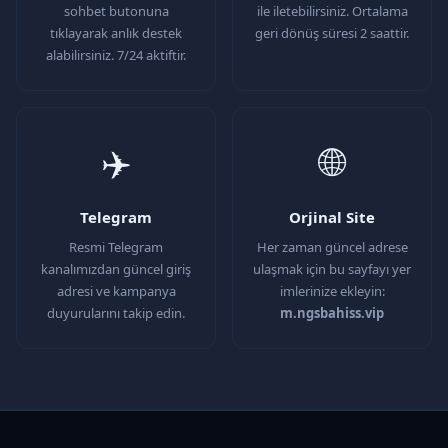
sohbet butonuna
ile iletebilirsiniz. Ortalama
tıklayarak anlık destek
geri dönüş süresi 2 saattir.
alabilirsiniz. 7/24 aktiftir.
✈️
🌐
Telegram
Orjinal Site
Resmi Telegram
Her zaman güncel adrese
kanalımızdan güncel giriş
ulaşmak için bu sayfayı yer
adresi ve kampanya
imlerinize ekleyin:
duyurularını takip edin.
m.ngsbahiss.vip