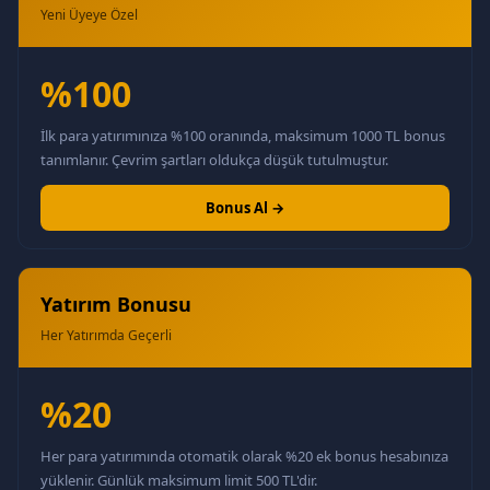
Yeni Üyeye Özel
%100
İlk para yatırımınıza %100 oranında, maksimum 1000 TL bonus
tanımlanır. Çevrim şartları oldukça düşük tutulmuştur.
Bonus Al →
Yatırım Bonusu
Her Yatırımda Geçerli
%20
Her para yatırımında otomatik olarak %20 ek bonus hesabınıza
yüklenir. Günlük maksimum limit 500 TL'dir.