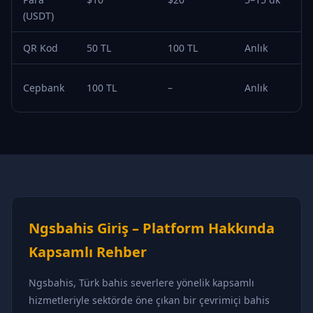
(USDT)
QR Kod
50 TL
100 TL
Anlık
Cepbank
100 TL
–
Anlık
Ngsbahis Giriş – Platform Hakkında
Kapsamlı Rehber
Ngsbahis, Türk bahis severlere yönelik kapsamlı
hizmetleriyle sektörde öne çıkan bir çevrimiçi bahis