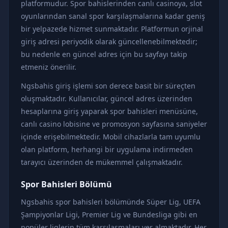
platformudur. Spor bahislerinden canlı casinoya, slot
oyunlarından sanal spor karşılaşmalarına kadar geniş
bir yelpazede hizmet sunmaktadır. Platformun orjinal
giriş adresi periyodik olarak güncellenebilmektedir;
bu nedenle en güncel adres için bu sayfayı takip
etmeniz önerilir.
Ngsbahis giriş işlemi son derece basit bir süreçten
oluşmaktadır. Kullanıcılar, güncel adres üzerinden
hesaplarına giriş yaparak spor bahisleri menüsüne,
canlı casino lobisine ve promosyon sayfasına saniyeler
içinde erişebilmektedir. Mobil cihazlarla tam uyumlu
olan platform, herhangi bir uygulama indirmeden
tarayıcı üzerinden de mükemmel çalışmaktadır.
Spor Bahisleri Bölümü
Ngsbahis spor bahisleri bölümünde Süper Lig, UEFA
Şampiyonlar Ligi, Premier Lig ve Bundesliga gibi en
popüler liglerin tüm karşılaşmaları yer almaktadır. Her