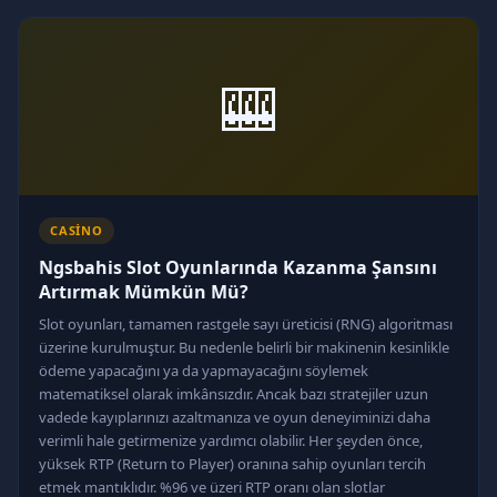
🎰
CASINO
Ngsbahis Slot Oyunlarında Kazanma Şansını
Artırmak Mümkün Mü?
Slot oyunları, tamamen rastgele sayı üreticisi (RNG) algoritması
üzerine kurulmuştur. Bu nedenle belirli bir makinenin kesinlikle
ödeme yapacağını ya da yapmayacağını söylemek
matematiksel olarak imkânsızdır. Ancak bazı stratejiler uzun
vadede kayıplarınızı azaltmanıza ve oyun deneyiminizi daha
verimli hale getirmenize yardımcı olabilir. Her şeyden önce,
yüksek RTP (Return to Player) oranına sahip oyunları tercih
etmek mantıklıdır. %96 ve üzeri RTP oranı olan slotlar