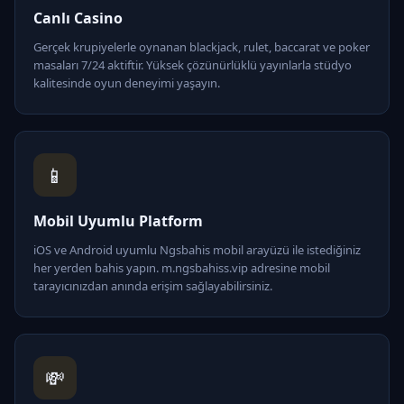
Canlı Casino
Gerçek krupiyelerle oynanan blackjack, rulet, baccarat ve poker
masaları 7/24 aktiftir. Yüksek çözünürlüklü yayınlarla stüdyo
kalitesinde oyun deneyimi yaşayın.
📱
Mobil Uyumlu Platform
iOS ve Android uyumlu Ngsbahis mobil arayüzü ile istediğiniz
her yerden bahis yapın. m.ngsbahiss.vip adresine mobil
tarayıcınızdan anında erişim sağlayabilirsiniz.
💸