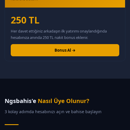
250 TL
Her davet ettiğiniz arkadaşın ilk yatırımı onaylandığında
hesabınıza anında 250 TL nakit bonus eklenir.
Bonus Al →
Ngsbahis'e
Nasıl Üye Olunur?
3 kolay adımda hesabınızı açın ve bahise başlayın