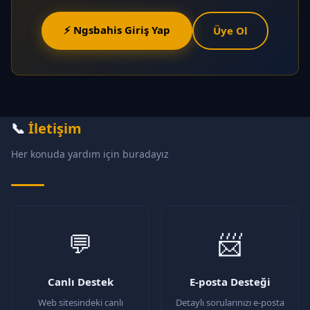
⚡ Ngsbahis Giriş Yap
Üye Ol
📞
İletişim
Her konuda yardım için buradayız
💬
📨
Canlı Destek
E-posta Desteği
Web sitesindeki canlı
Detaylı sorularınızı e-posta