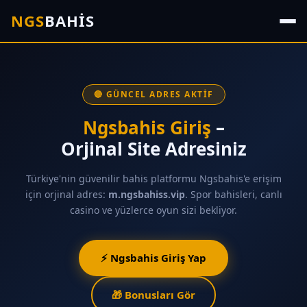
NGS
BAHİS
🔴 GÜNCEL ADRES AKTIF
Ngsbahis Giriş
–
Orjinal Site Adresiniz
Türkiye'nin güvenilir bahis platformu Ngsbahis'e erişim
için orjinal adres:
m.ngsbahiss.vip
. Spor bahisleri, canlı
casino ve yüzlerce oyun sizi bekliyor.
⚡ Ngsbahis Giriş Yap
🎁 Bonusları Gör