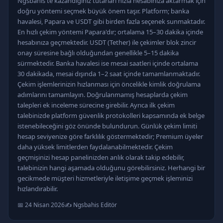
Ngsbahis'te kazandığınız tutarları hızla hesabınıza aktarmak için
doğru yöntemi seçmek büyük önem taşır. Platform; banka
havalesi, Papara ve USDT gibi birden fazla seçenek sunmaktadır.
En hızlı çekim yöntemi Papara'dır; ortalama 15–30 dakika içinde
hesabınıza geçmektedir. USDT (Tether) ile çekimler blok zincir
onay süresine bağlı olduğundan genellikle 5–15 dakika
sürmektedir. Banka havalesi ise mesai saatleri içinde ortalama
30 dakikada, mesai dışında 1–2 saat içinde tamamlanmaktadır.
Çekim işlemlerinizin hızlanması için öncelikle kimlik doğrulama
adımlarını tamamlayın. Doğrulanmamış hesaplarda çekim
talepleri ek inceleme sürecine girebilir. Ayrıca ilk çekim
talebinizde platform güvenlik protokolleri kapsamında ek belge
istenebileceğini göz önünde bulundurun. Günlük çekim limiti
hesap seviyenize göre farklılık göstermektedir; Premium üyeler
daha yüksek limitlerden faydalanabilmektedir. Çekim
geçmişinizi hesap panelinizden anlık olarak takip edebilir,
talebinizin hangi aşamada olduğunu görebilirsiniz. Herhangi bir
gecikmede müşteri hizmetleriyle iletişime geçmek işleminizi
hızlandırabilir.
📅 24 Nisan 2026
✍️ Ngsbahis Editör