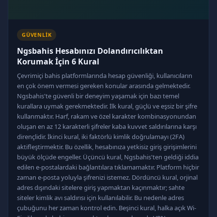
GÜVENLIK
Ngsbahis Hesabınızı Dolandırıcılıktan
Korumak İçin 6 Kural
Çevrimiçi bahis platformlarında hesap güvenliği, kullanıcıların
en çok önem vermesi gereken konular arasında gelmektedir.
Ngsbahis'te güvenli bir deneyim yaşamak için bazı temel
kurallara uymak gerekmektedir. İlk kural, güçlü ve eşsiz bir şifre
kullanmaktır. Harf, rakam ve özel karakter kombinasyonundan
oluşan en az 12 karakterli şifreler kaba kuvvet saldırılarına karşı
dirençlidir. İkinci kural, iki faktörlü kimlik doğrulamayı (2FA)
aktifleştirmektir. Bu özellik, hesabınıza yetkisiz giriş girişimlerini
büyük ölçüde engeller. Üçüncü kural, Ngsbahis'ten geldiği iddia
edilen e-postalardaki bağlantılara tıklamamaktır. Platform hiçbir
zaman e-posta yoluyla şifrenizi istemez. Dördüncü kural, orjinal
adres dışındaki sitelere giriş yapmaktan kaçınmaktır; sahte
siteler kimlik avı saldırısı için kullanılabilir. Bu nedenle adres
çubuğunu her zaman kontrol edin. Beşinci kural, halka açık Wi-