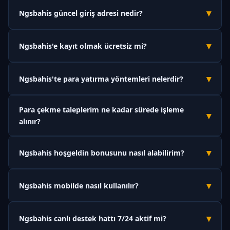
▾
Ngsbahis güncel giriş adresi nedir?
Ngsbahis'in güncel ve orjinal giriş adresi
m.ngsbahiss.vip
'dir.
▾
Ngsbahis'e kayıt olmak ücretsiz mi?
Platform zaman zaman erişim engellerine maruz
kalabildiğinden adres güncellenebilmektedir. Bu sayfayı
Evet, Ngsbahis'e üyelik tamamen ücretsizdir. Kayıt olmak için
tarayıcınıza kaydedin; değişiklik olduğunda buradan haberdar
▾
Ngsbahis'te para yatırma yöntemleri nelerdir?
herhangi bir ücret ödemeniz gerekmez. Üyelik formunu
olabilirsiniz.
doldurup hesabınızı doğruladıktan sonra anında bahis
Ngsbahis; banka havalesi, Papara, USDT (kripto para) ve QR
yapabilirsiniz.
Para çekme taleplerim ne kadar sürede işleme
kod gibi çeşitli ödeme yöntemleri sunmaktadır. Tüm para
▾
alınır?
yatırma işlemleri anlık olarak gerçekleşmekte, minimum
yatırım tutarı 50 TL'den başlamaktadır.
Ngsbahis'te kimlik doğrulaması tamamlanan hesaplar için
▾
Ngsbahis hoşgeldin bonusunu nasıl alabilirim?
çekim talepleri ortalama 15 dakika ile 2 saat içinde işleme
alınmaktadır. Yoğun dönemlerde bu süre kısmen uzayabilir
Ngsbahis'e ilk kez üye olduktan sonra Kasaya gidin ve para
ancak maksimum 24 saat içinde tamamlanır.
▾
Ngsbahis mobilde nasıl kullanılır?
yatırma işlemi sırasında "Hoşgeldin Bonusu" seçeneğini
aktifleştirin. İlk yatırımınıza %100 oranında, maksimum 1000 TL
Ngsbahis'e mobil cihazınızdan erişmek için tarayıcınızda
bonus tanımlanacaktır.
▾
Ngsbahis canlı destek hattı 7/24 aktif mi?
m.ngsbahiss.vip
adresini açmanız yeterlidir. Platform
tamamen responsive tasarıma sahip olduğu için uygulama