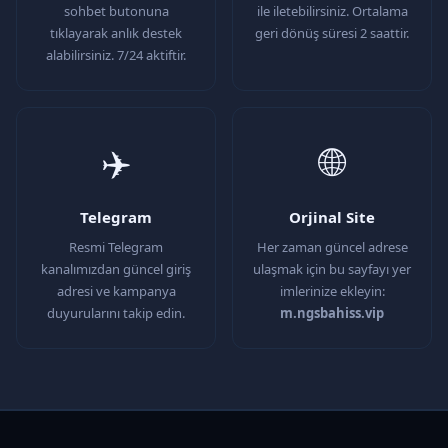
sohbet butonuna
ile iletebilirsiniz. Ortalama
tıklayarak anlık destek
geri dönüş süresi 2 saattir.
alabilirsiniz. 7/24 aktiftir.
✈️
🌐
Telegram
Orjinal Site
Resmi Telegram
Her zaman güncel adrese
kanalımızdan güncel giriş
ulaşmak için bu sayfayı yer
adresi ve kampanya
imlerinize ekleyin:
duyurularını takip edin.
m.ngsbahiss.vip