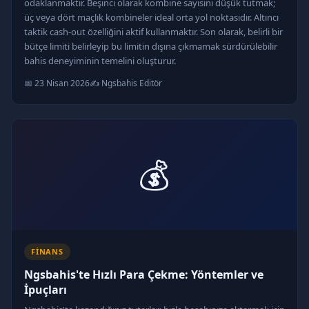
odaklanmaktır. Beşinci olarak kombine sayısını düşük tutmak;
üç veya dört maçlık kombineler ideal orta yol noktasıdır. Altıncı
taktik cash-out özelliğini aktif kullanmaktır. Son olarak, belirli bir
bütçe limiti belirleyip bu limitin dışına çıkmamak sürdürülebilir
bahis deneyiminin temelini oluşturur.
📅 23 Nisan 2026
✍️ Ngsbahis Editör
💰
FINANS
Ngsbahis'te Hızlı Para Çekme: Yöntemler ve
İpuçları