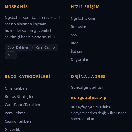
NGSBAHIS
HIZLI ERIŞIM
Ngsbahis, spor bahisleri ve canlı
Ngsbahis Giriş
casino alanında kapsamlı
Bonuslar
hizmetler sunan güvenilir bir
SSS
çevrimiçi bahis platformudur.
Blog
Spor Bahisleri
Canlı Casino
İletişim
Slot
Duyurular
BLOG KATEGORILERI
ORJINAL ADRES
Güncel giriş adresi:
Giriş Rehberi
Bonus Stratejileri
m.ngsbahiss.vip
Canlı Bahis Taktikleri
Bu sayfayı yer imlerinize
Para Çekme
ekleyerek adres değişikliklerinden
haberdar olun.
Casino Rehberi
Güvenlik