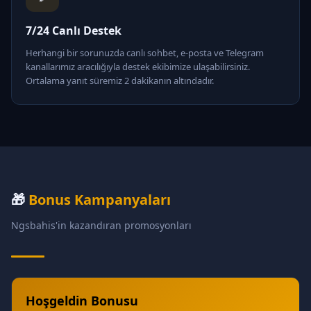
7/24 Canlı Destek
Herhangi bir sorunuzda canlı sohbet, e-posta ve Telegram
kanallarımız aracılığıyla destek ekibimize ulaşabilirsiniz.
Ortalama yanıt süremiz 2 dakikanın altındadır.
🎁
Bonus Kampanyaları
Ngsbahis'in kazandıran promosyonları
Hoşgeldin Bonusu