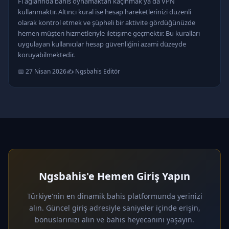
Fi ağlarında bahis oynamaktan kaçınmak ya da VPN
kullanmaktır. Altıncı kural ise hesap hareketlerinizi düzenli
olarak kontrol etmek ve şüpheli bir aktivite gördüğünüzde
hemen müşteri hizmetleriyle iletişime geçmektir. Bu kuralları
uygulayan kullanıcılar hesap güvenliğini azami düzeyde
koruyabilmektedir.
📅 27 Nisan 2026
✍️ Ngsbahis Editör
Ngsbahis'e Hemen Giriş Yapın
Türkiye'nin en dinamik bahis platformunda yerinizi
alın. Güncel giriş adresiyle saniyeler içinde erişin,
bonuslarınızı alın ve bahis heyecanını yaşayın.