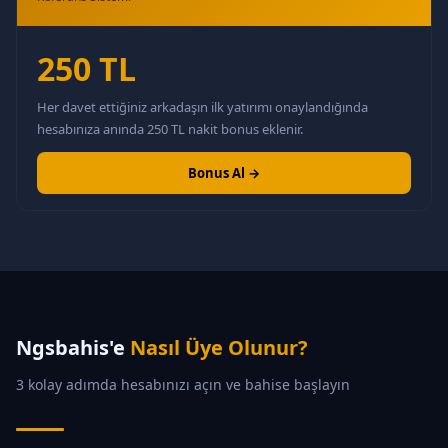
250 TL
Her davet ettiğiniz arkadaşın ilk yatırımı onaylandığında
hesabınıza anında 250 TL nakit bonus eklenir.
Bonus Al →
Ngsbahis'e
Nasıl Üye Olunur?
3 kolay adımda hesabınızı açın ve bahise başlayın