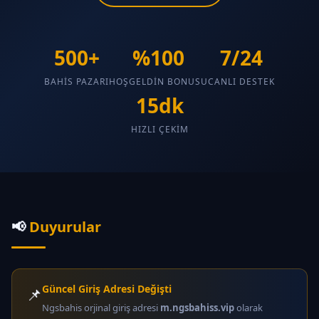
500+
%100
7/24
BAHIS PAZARI
HOŞGELDIN BONUSU
CANLI DESTEK
15dk
HIZLI ÇEKIM
📢
Duyurular
Güncel Giriş Adresi Değişti
📌
Ngsbahis orjinal giriş adresi
m.ngsbahiss.vip
olarak