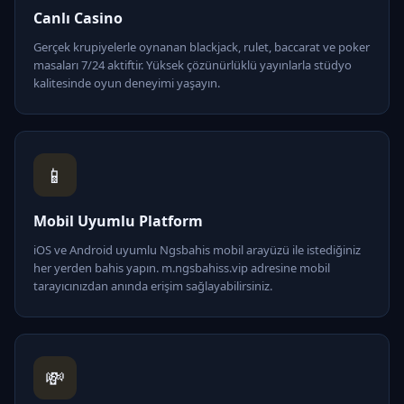
Canlı Casino
Gerçek krupiyelerle oynanan blackjack, rulet, baccarat ve poker
masaları 7/24 aktiftir. Yüksek çözünürlüklü yayınlarla stüdyo
kalitesinde oyun deneyimi yaşayın.
📱
Mobil Uyumlu Platform
iOS ve Android uyumlu Ngsbahis mobil arayüzü ile istediğiniz
her yerden bahis yapın. m.ngsbahiss.vip adresine mobil
tarayıcınızdan anında erişim sağlayabilirsiniz.
💸