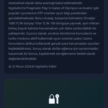
istatistiksel olarak daha avantajlı kabul edilmektedir.
Ngsbahis'te Pragmatic Play'in Gates of Olympus ve Aviator gibi
popüler oyunlarının RTP oranları oyun bilgi panelinden
görülebilmektedir. İkinci strateji, bütçenizi bölmektir. Örneğin
1000 TL'lik bütçeyi 10'ar TL'lik 100 döngüye yaymak, aynı miktarı
birkaç büyük bahiste harcamaktan çok daha sürdürülebilir bir
yaklaşımdır. Üçüncü olarak, ücretsiz döndürme bonuslarını ve
turbo modunu aktif kullanmak oyun sürenizi uzatır. Casino
bonuslarını akıllıca kullanarak gerçek para harcamadan oyunları
keşfedebilirsiniz. Sonuç olarak slotlar eğlence için oynanmalıdır;
kazanmak bir bonus, kaybetmek ise eğlencenin bedeli olarak
değerlendirilmelidir.
📅 25 Nisan 2026
✍️ Ngsbahis Editör
🔐